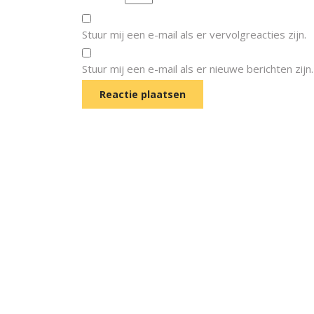
Stuur mij een e-mail als er vervolgreacties zijn.
Stuur mij een e-mail als er nieuwe berichten zijn.