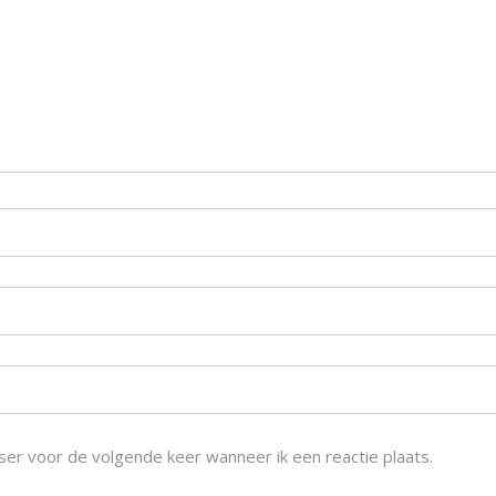
ser voor de volgende keer wanneer ik een reactie plaats.