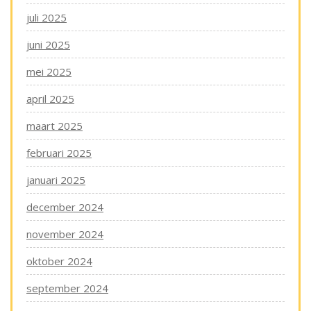
juli 2025
juni 2025
mei 2025
april 2025
maart 2025
februari 2025
januari 2025
december 2024
november 2024
oktober 2024
september 2024