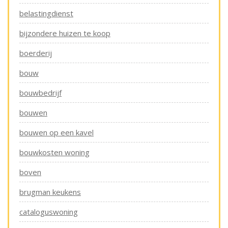
belastingdienst
bijzondere huizen te koop
boerderij
bouw
bouwbedrijf
bouwen
bouwen op een kavel
bouwkosten woning
boven
brugman keukens
cataloguswoning