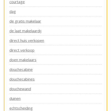
courtage
dag
de gratis makelaar
de laat makelaardij
direct huis verkopen
direct verkoop
doen makelaars
douchecabine
douchecabines
douchewand
duinen
echtscheiding