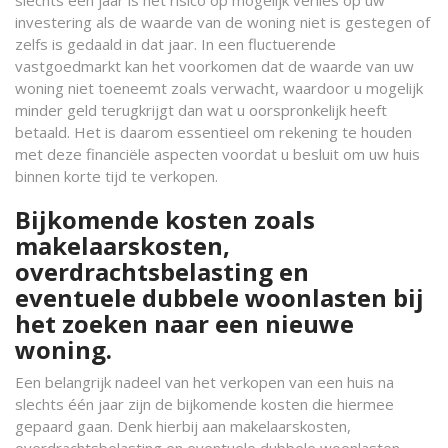
investering als de waarde van de woning niet is gestegen of
zelfs is gedaald in dat jaar. In een fluctuerende
vastgoedmarkt kan het voorkomen dat de waarde van uw
woning niet toeneemt zoals verwacht, waardoor u mogelijk
minder geld terugkrijgt dan wat u oorspronkelijk heeft
betaald. Het is daarom essentieel om rekening te houden
met deze financiële aspecten voordat u besluit om uw huis
binnen korte tijd te verkopen.
Bijkomende kosten zoals
makelaarskosten,
overdrachtsbelasting en
eventuele dubbele woonlasten bij
het zoeken naar een nieuwe
woning.
Een belangrijk nadeel van het verkopen van een huis na
slechts één jaar zijn de bijkomende kosten die hiermee
gepaard gaan. Denk hierbij aan makelaarskosten,
overdrachtsbelasting en eventuele dubbele woonlasten