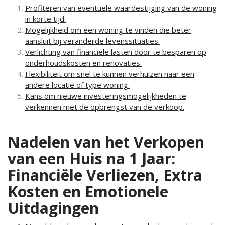
Profiteren van eventuele waardestijging van de woning
in korte tijd.
Mogelijkheid om een woning te vinden die beter
aansluit bij veranderde levenssituaties.
Verlichting van financiële lasten door te besparen op
onderhoudskosten en renovaties.
Flexibiliteit om snel te kunnen verhuizen naar een
andere locatie of type woning.
Kans om nieuwe investeringsmogelijkheden te
verkennen met de opbrengst van de verkoop.
Nadelen van het Verkopen
van een Huis na 1 Jaar:
Financiële Verliezen, Extra
Kosten en Emotionele
Uitdagingen