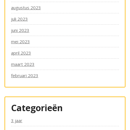
augustus 2023
juli 2023
juni 2023
mei 2023
april 2023
maart 2023
februari 2023
Categorieën
3 jaar