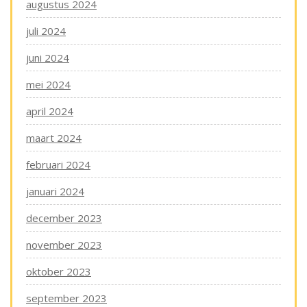
augustus 2024
juli 2024
juni 2024
mei 2024
april 2024
maart 2024
februari 2024
januari 2024
december 2023
november 2023
oktober 2023
september 2023