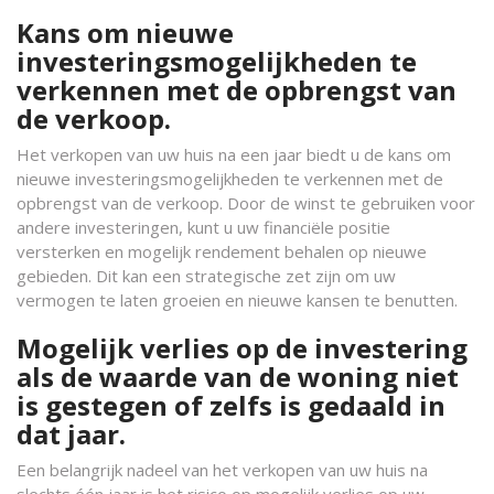
Kans om nieuwe
investeringsmogelijkheden te
verkennen met de opbrengst van
de verkoop.
Het verkopen van uw huis na een jaar biedt u de kans om
nieuwe investeringsmogelijkheden te verkennen met de
opbrengst van de verkoop. Door de winst te gebruiken voor
andere investeringen, kunt u uw financiële positie
versterken en mogelijk rendement behalen op nieuwe
gebieden. Dit kan een strategische zet zijn om uw
vermogen te laten groeien en nieuwe kansen te benutten.
Mogelijk verlies op de investering
als de waarde van de woning niet
is gestegen of zelfs is gedaald in
dat jaar.
Een belangrijk nadeel van het verkopen van uw huis na
slechts één jaar is het risico op mogelijk verlies op uw