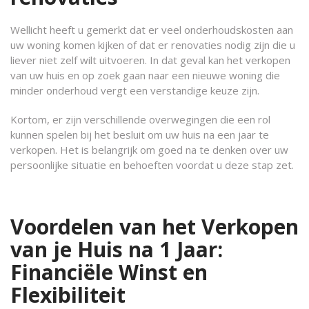
Wellicht heeft u gemerkt dat er veel onderhoudskosten aan
uw woning komen kijken of dat er renovaties nodig zijn die u
liever niet zelf wilt uitvoeren. In dat geval kan het verkopen
van uw huis en op zoek gaan naar een nieuwe woning die
minder onderhoud vergt een verstandige keuze zijn.
Kortom, er zijn verschillende overwegingen die een rol
kunnen spelen bij het besluit om uw huis na een jaar te
verkopen. Het is belangrijk om goed na te denken over uw
persoonlijke situatie en behoeften voordat u deze stap zet.
Voordelen van het Verkopen
van je Huis na 1 Jaar:
Financiële Winst en
Flexibiliteit