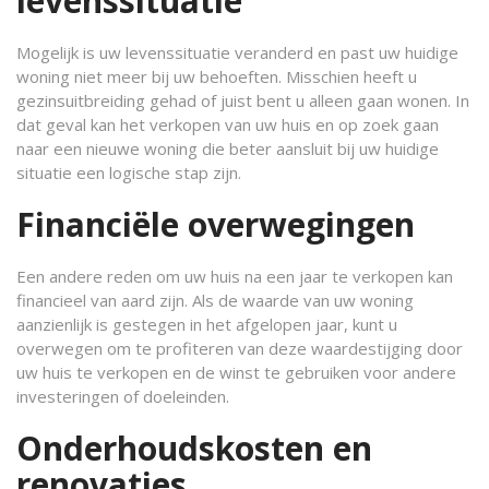
levenssituatie
Mogelijk is uw levenssituatie veranderd en past uw huidige
woning niet meer bij uw behoeften. Misschien heeft u
gezinsuitbreiding gehad of juist bent u alleen gaan wonen. In
dat geval kan het verkopen van uw huis en op zoek gaan
naar een nieuwe woning die beter aansluit bij uw huidige
situatie een logische stap zijn.
Financiële overwegingen
Een andere reden om uw huis na een jaar te verkopen kan
financieel van aard zijn. Als de waarde van uw woning
aanzienlijk is gestegen in het afgelopen jaar, kunt u
overwegen om te profiteren van deze waardestijging door
uw huis te verkopen en de winst te gebruiken voor andere
investeringen of doeleinden.
Onderhoudskosten en
renovaties