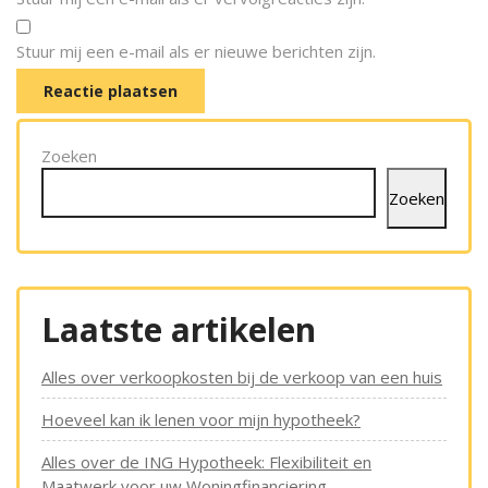
Stuur mij een e-mail als er nieuwe berichten zijn.
Zoeken
Zoeken
Laatste artikelen
Alles over verkoopkosten bij de verkoop van een huis
Hoeveel kan ik lenen voor mijn hypotheek?
Alles over de ING Hypotheek: Flexibiliteit en
Maatwerk voor uw Woningfinanciering