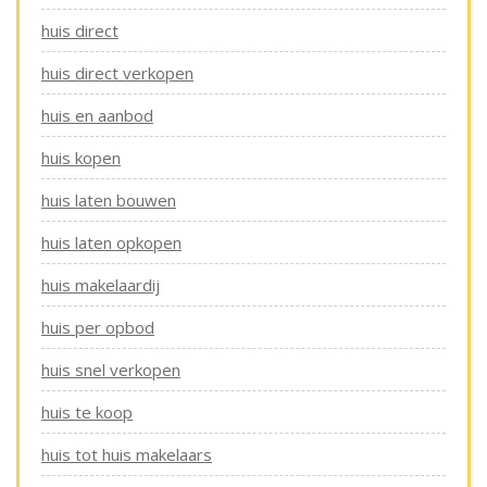
huis direct
huis direct verkopen
huis en aanbod
huis kopen
huis laten bouwen
huis laten opkopen
huis makelaardij
huis per opbod
huis snel verkopen
huis te koop
huis tot huis makelaars