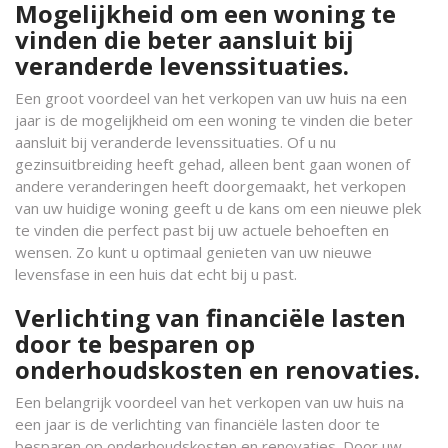
Mogelijkheid om een woning te
vinden die beter aansluit bij
veranderde levenssituaties.
Een groot voordeel van het verkopen van uw huis na een
jaar is de mogelijkheid om een woning te vinden die beter
aansluit bij veranderde levenssituaties. Of u nu
gezinsuitbreiding heeft gehad, alleen bent gaan wonen of
andere veranderingen heeft doorgemaakt, het verkopen
van uw huidige woning geeft u de kans om een nieuwe plek
te vinden die perfect past bij uw actuele behoeften en
wensen. Zo kunt u optimaal genieten van uw nieuwe
levensfase in een huis dat echt bij u past.
Verlichting van financiële lasten
door te besparen op
onderhoudskosten en renovaties.
Een belangrijk voordeel van het verkopen van uw huis na
een jaar is de verlichting van financiële lasten door te
besparen op onderhoudskosten en renovaties. Door uw