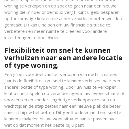
woning te verkopen en op zoek te gaan naar een nieuwe
woning die minder onderhoud vergt, kunt u geld besparen
op toekomstige kosten die anders zouden moeten worden
gemaakt. Dit kan u helpen om uw financiële situatie te
verbeteren en meer ruimte te creëren voor andere
investeringen of doeleinden.
Flexibiliteit om snel te kunnen
verhuizen naar een andere locatie
of type woning.
Een groot voordeel van het verkopen van uw huis na een
jaar is de flexibiliteit om snel te kunnen verhuizen naar een
andere locatie of type woning. Door uw huis te verkopen,
kunt u snel inspelen op veranderingen in uw levenssituatie of
voorkeuren en zonder langdurige verkoopprocessen en
wachttijden de stap zetten naar een nieuwe plek die beter
aansluit bij uw behoeften. Dit geeft u de vrijheid om snel te
kunnen schakelen en uw woonsituatie aan te passen naar
wat op dat moment het beste bij u past.