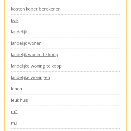
kosten koper berekenen
kvik
landelijk
landelijk wonen
landelijk wonen te koop
landelijke woning te koop
landelijke woningen
lenen
leuk huis
m2
m3