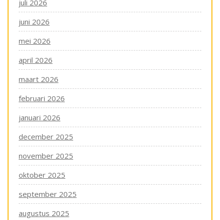
juli 2026
juni 2026
mei 2026
april 2026
maart 2026
februari 2026
januari 2026
december 2025
november 2025
oktober 2025
september 2025
augustus 2025