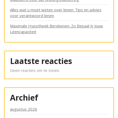
Alles wat u moet weten over lenen: Tips en advies
voor verantwoord lenen
Maximale Hypotheek Berekenen: Zo Bepaal Jij Jouw
Leencapaciteit
Laatste reacties
Geen reacties om te tonen.
Archief
augustus 2026