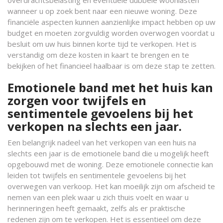
wanneer u op zoek bent naar een nieuwe woning. Deze
financiële aspecten kunnen aanzienlijke impact hebben op uw
budget en moeten zorgvuldig worden overwogen voordat u
besluit om uw huis binnen korte tijd te verkopen. Het is
verstandig om deze kosten in kaart te brengen en te
bekijken of het financieel haalbaar is om deze stap te zetten.
Emotionele band met het huis kan
zorgen voor twijfels en
sentimentele gevoelens bij het
verkopen na slechts een jaar.
Een belangrijk nadeel van het verkopen van een huis na
slechts een jaar is de emotionele band die u mogelijk heeft
opgebouwd met de woning. Deze emotionele connectie kan
leiden tot twijfels en sentimentele gevoelens bij het
overwegen van verkoop. Het kan moeilijk zijn om afscheid te
nemen van een plek waar u zich thuis voelt en waar u
herinneringen heeft gemaakt, zelfs als er praktische
redenen zijn om te verkopen. Het is essentieel om deze