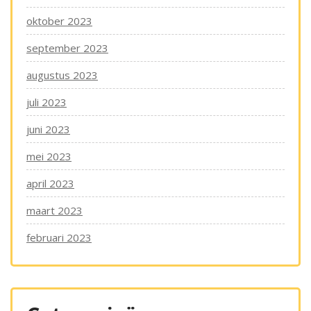
oktober 2023
september 2023
augustus 2023
juli 2023
juni 2023
mei 2023
april 2023
maart 2023
februari 2023