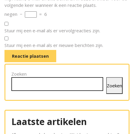
volgende keer wanneer ik een reactie plaats.
negen
−
=
6
Stuur mij een e-mail als er vervolgreacties zijn.
Stuur mij een e-mail als er nieuwe berichten zijn.
Zoeken
Zoeken
Laatste artikelen