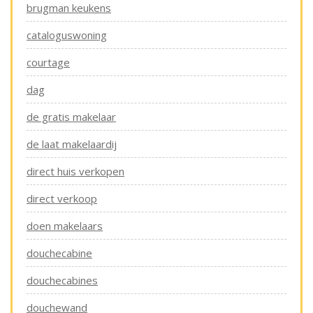
brugman keukens
cataloguswoning
courtage
dag
de gratis makelaar
de laat makelaardij
direct huis verkopen
direct verkoop
doen makelaars
douchecabine
douchecabines
douchewand