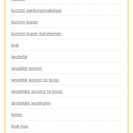
kosten aankoopmakelaar
kosten koper
kosten koper berekenen
kvik
landelijk
landelijk wonen
landelijk wonen te koop
landelijke woning te koop
landelijke woningen
lenen
leuk huis