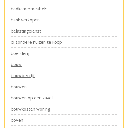
badkamermeubels
bank verkopen
belastingdienst
bijzondere huizen te koop
boerderij
bouw
bouwbedrijf
bouwen
bouwen op een kavel
bouwkosten woning
boven