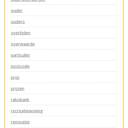
ouder
ouders
overlijden
overwaarde
particulier
postcode
prijs
prijzen
rabobank
recreatiewoning
renovatie