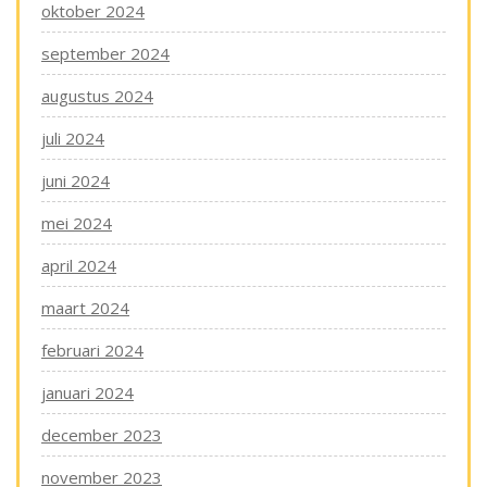
oktober 2024
september 2024
augustus 2024
juli 2024
juni 2024
mei 2024
april 2024
maart 2024
februari 2024
januari 2024
december 2023
november 2023