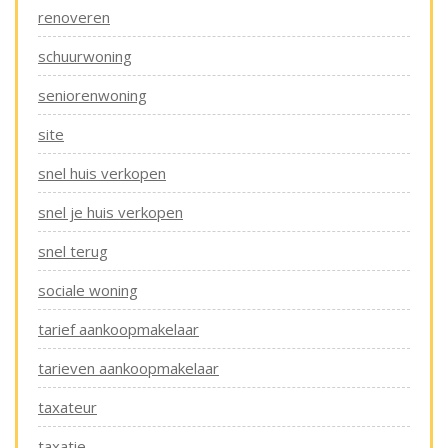
renoveren
schuurwoning
seniorenwoning
site
snel huis verkopen
snel je huis verkopen
snel terug
sociale woning
tarief aankoopmakelaar
tarieven aankoopmakelaar
taxateur
taxatie