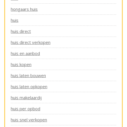
hongaars huis
huis
huis direct
huis direct verkopen
huis en aanbod
huis kopen
huis laten bouwen
huis laten opkopen
huis makelaardij
huis per opbod
huis snel verkopen