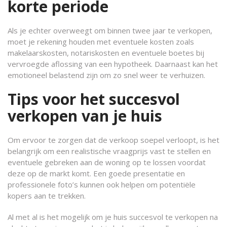
korte periode
Als je echter overweegt om binnen twee jaar te verkopen,
moet je rekening houden met eventuele kosten zoals
makelaarskosten, notariskosten en eventuele boetes bij
vervroegde aflossing van een hypotheek. Daarnaast kan het
emotioneel belastend zijn om zo snel weer te verhuizen.
Tips voor het succesvol
verkopen van je huis
Om ervoor te zorgen dat de verkoop soepel verloopt, is het
belangrijk om een realistische vraagprijs vast te stellen en
eventuele gebreken aan de woning op te lossen voordat
deze op de markt komt. Een goede presentatie en
professionele foto’s kunnen ook helpen om potentiële
kopers aan te trekken.
Al met al is het mogelijk om je huis succesvol te verkopen na