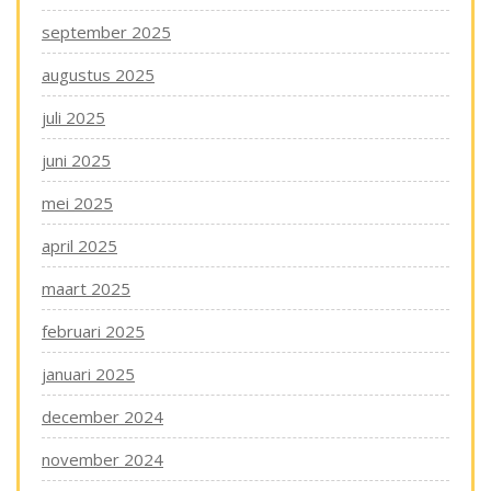
september 2025
augustus 2025
juli 2025
juni 2025
mei 2025
april 2025
maart 2025
februari 2025
januari 2025
december 2024
november 2024