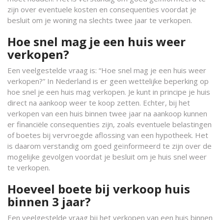
zijn over eventuele kosten en consequenties voordat je
besluit om je woning na slechts twee jaar te verkopen.
Hoe snel mag je een huis weer
verkopen?
Een veelgestelde vraag is: “Hoe snel mag je een huis weer
verkopen?” In Nederland is er geen wettelijke beperking op
hoe snel je een huis mag verkopen. Je kunt in principe je huis
direct na aankoop weer te koop zetten. Echter, bij het
verkopen van een huis binnen twee jaar na aankoop kunnen
er financiële consequenties zijn, zoals eventuele belastingen
of boetes bij vervroegde aflossing van een hypotheek. Het
is daarom verstandig om goed geïnformeerd te zijn over de
mogelijke gevolgen voordat je besluit om je huis snel weer
te verkopen.
Hoeveel boete bij verkoop huis
binnen 3 jaar?
Een veelgestelde vraag bij het verkopen van een huis binnen