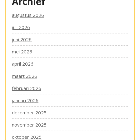
Archief
augustus 2026
juli 2026
juni 2026
mei 2026
april 2026
maart 2026
februari 2026
januari 2026
december 2025
november 2025
oktober 2025