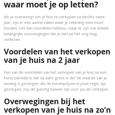
waar moet je op letten?
Als je overweegt om je huis te verkopen na slechts twee
jaar, zijn er een aantal zaken waar je rekening mee moet
houden. Het kan voordelen hebben, maar er zijn ook enkele
belangrijke overwegingen die je niet uit het oog mag
verliezen.
Voordelen van het verkopen
van je huis na 2 jaar
Een van de voordelen van het verkopen van je huis na een
korte periode is dat de kans groot is dat de waarde van je
woning is gestegen. Als de huizenprijzen in jouw regio zijn
gestegen, zou dit gunstig kunnen zijn voor jou als verkoper.
Overwegingen bij het
verkopen van je huis na zo’n