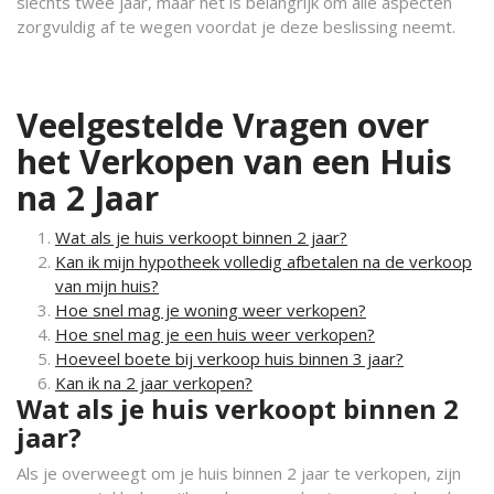
slechts twee jaar, maar het is belangrijk om alle aspecten
zorgvuldig af te wegen voordat je deze beslissing neemt.
Veelgestelde Vragen over
het Verkopen van een Huis
na 2 Jaar
Wat als je huis verkoopt binnen 2 jaar?
Kan ik mijn hypotheek volledig afbetalen na de verkoop
van mijn huis?
Hoe snel mag je woning weer verkopen?
Hoe snel mag je een huis weer verkopen?
Hoeveel boete bij verkoop huis binnen 3 jaar?
Kan ik na 2 jaar verkopen?
Wat als je huis verkoopt binnen 2
jaar?
Als je overweegt om je huis binnen 2 jaar te verkopen, zijn