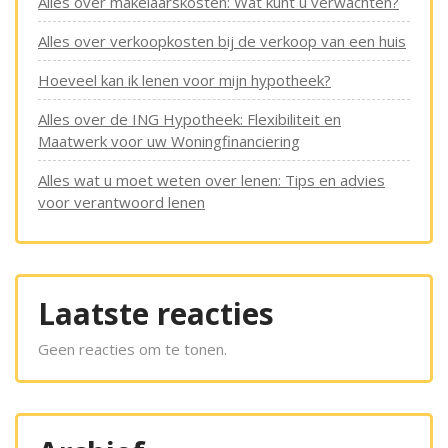
Alles over makelaarskosten: Wat kunt u verwachten?
Alles over verkoopkosten bij de verkoop van een huis
Hoeveel kan ik lenen voor mijn hypotheek?
Alles over de ING Hypotheek: Flexibiliteit en
Maatwerk voor uw Woningfinanciering
Alles wat u moet weten over lenen: Tips en advies
voor verantwoord lenen
Laatste reacties
Geen reacties om te tonen.