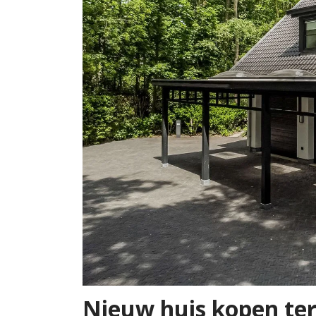
Nieuw huis kopen ter