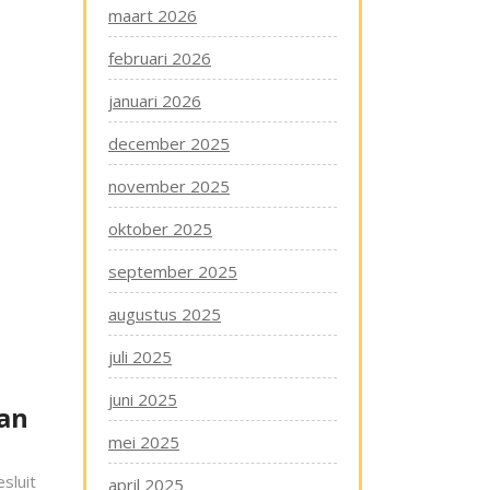
maart 2026
februari 2026
januari 2026
december 2025
november 2025
oktober 2025
september 2025
augustus 2025
juli 2025
juni 2025
van
mei 2025
sluit
april 2025