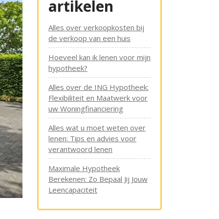
artikelen
Alles over verkoopkosten bij
de verkoop van een huis
Hoeveel kan ik lenen voor mijn
hypotheek?
Alles over de ING Hypotheek:
Flexibiliteit en Maatwerk voor
uw Woningfinanciering
Alles wat u moet weten over
lenen: Tips en advies voor
verantwoord lenen
Maximale Hypotheek
Berekenen: Zo Bepaal Jij Jouw
Leencapaciteit