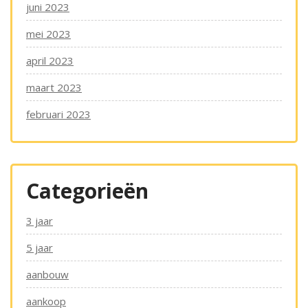
juni 2023
mei 2023
april 2023
maart 2023
februari 2023
Categorieën
3 jaar
5 jaar
aanbouw
aankoop