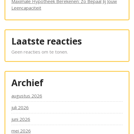
Maximale Hypotheek Berekenen: Zo Bepaal Jij Jouw
Leencapaciteit
Laatste reacties
Geen reacties om te tonen.
Archief
augustus 2026
juli 2026
juni 2026
mei 2026