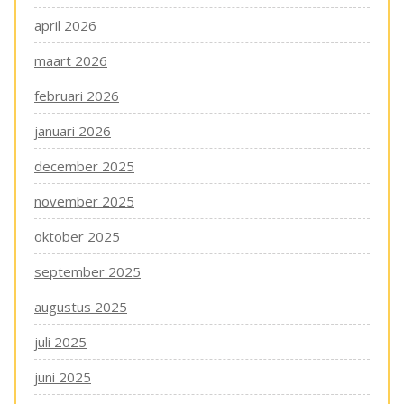
april 2026
maart 2026
februari 2026
januari 2026
december 2025
november 2025
oktober 2025
september 2025
augustus 2025
juli 2025
juni 2025