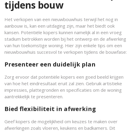
tijdens bouw
Het verkopen van een nieuwbouwhuis terwijl het nog in
aanbouw is, kan een uitdaging zijn, maar het biedt ook
kansen. Potentiële kopers kunnen namelijk al in een vroeg
stadium betrokken worden bij het ontwerp en de afwerking
van hun toekomstige woning. Hier zijn enkele tips om een
nieuwbouwhuis succesvol te verkopen tijdens de bouwfase:
Presenteer een duidelijk plan
Zorg ervoor dat potentiële kopers een goed beeld krijgen
van hoe het eindresultaat eruit zal zien. Gebruik artistieke
impressies, plattegronden en specificaties om de woning
aantrekkelijk te presenteren.
Bied flexibiliteit in afwerking
Geef kopers de mogelijkheid om keuzes te maken over
afwerkingen zoals vloeren, keukens en badkamers. Dit