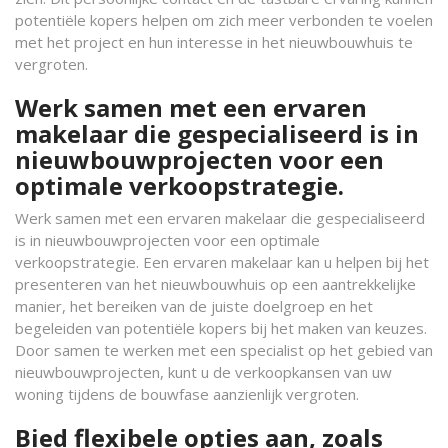
potentiële kopers helpen om zich meer verbonden te voelen
met het project en hun interesse in het nieuwbouwhuis te
vergroten.
Werk samen met een ervaren
makelaar die gespecialiseerd is in
nieuwbouwprojecten voor een
optimale verkoopstrategie.
Werk samen met een ervaren makelaar die gespecialiseerd
is in nieuwbouwprojecten voor een optimale
verkoopstrategie. Een ervaren makelaar kan u helpen bij het
presenteren van het nieuwbouwhuis op een aantrekkelijke
manier, het bereiken van de juiste doelgroep en het
begeleiden van potentiële kopers bij het maken van keuzes.
Door samen te werken met een specialist op het gebied van
nieuwbouwprojecten, kunt u de verkoopkansen van uw
woning tijdens de bouwfase aanzienlijk vergroten.
Bied flexibele opties aan, zoals