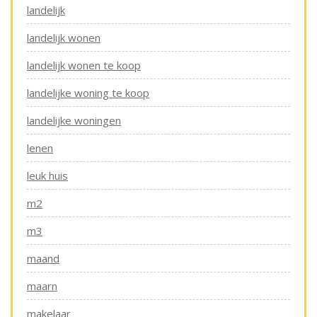
landelijk
landelijk wonen
landelijk wonen te koop
landelijke woning te koop
landelijke woningen
lenen
leuk huis
m2
m3
maand
maarn
makelaar