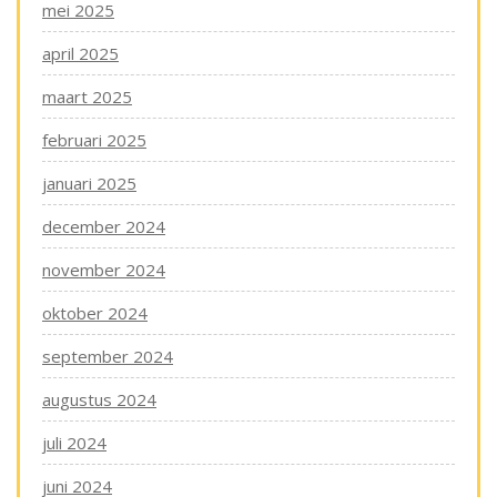
mei 2025
april 2025
maart 2025
februari 2025
januari 2025
december 2024
november 2024
oktober 2024
september 2024
augustus 2024
juli 2024
juni 2024