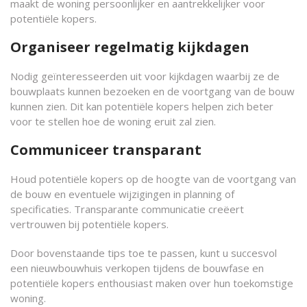
maakt de woning persoonlijker en aantrekkelijker voor
potentiële kopers.
Organiseer regelmatig kijkdagen
Nodig geïnteresseerden uit voor kijkdagen waarbij ze de
bouwplaats kunnen bezoeken en de voortgang van de bouw
kunnen zien. Dit kan potentiële kopers helpen zich beter
voor te stellen hoe de woning eruit zal zien.
Communiceer transparant
Houd potentiële kopers op de hoogte van de voortgang van
de bouw en eventuele wijzigingen in planning of
specificaties. Transparante communicatie creëert
vertrouwen bij potentiële kopers.
Door bovenstaande tips toe te passen, kunt u succesvol
een nieuwbouwhuis verkopen tijdens de bouwfase en
potentiële kopers enthousiast maken over hun toekomstige
woning.