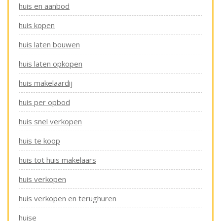
huis en aanbod
huis kopen
huis laten bouwen
huis laten opkopen
huis makelaardij
huis per opbod
huis snel verkopen
huis te koop
huis tot huis makelaars
huis verkopen
huis verkopen en terughuren
huise