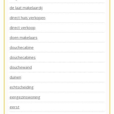
de laat makelaardij
direct huis verkopen
direct verkoop
doen makelaars
douchecabine
douchecabines
douchewand
duinen
echtscheiding
eengezinswoning
eerst