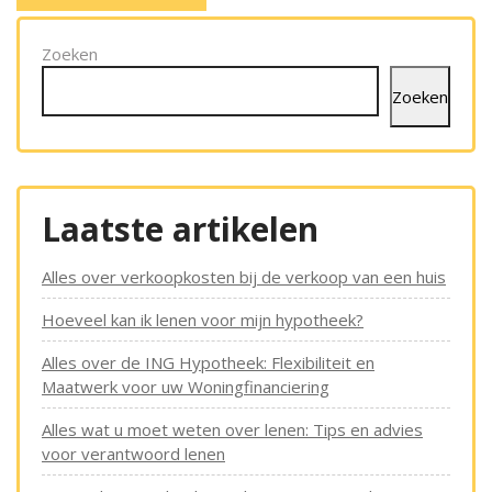
Zoeken
Zoeken
Laatste artikelen
Alles over verkoopkosten bij de verkoop van een huis
Hoeveel kan ik lenen voor mijn hypotheek?
Alles over de ING Hypotheek: Flexibiliteit en
Maatwerk voor uw Woningfinanciering
Alles wat u moet weten over lenen: Tips en advies
voor verantwoord lenen