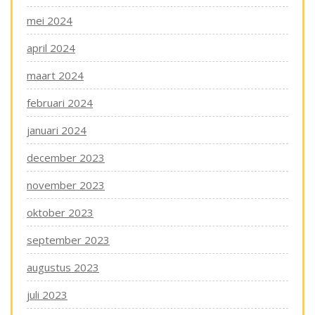
mei 2024
april 2024
maart 2024
februari 2024
januari 2024
december 2023
november 2023
oktober 2023
september 2023
augustus 2023
juli 2023