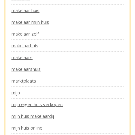
makelaar huis
makelaar mijn huis
makelaar zelf
makelaarhuis
makelaars
makelaarshuis
marktplaats
mijn
mijn eigen huis verkopen
mijn huis makelaardij
mijn huis online