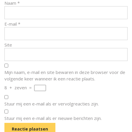
Naam
*
E-mail
*
Site
Mijn naam, e-mail en site bewaren in deze browser voor de
volgende keer wanneer ik een reactie plaats.
8
+
zeven
=
Stuur mij een e-mail als er vervolgreacties zijn.
Stuur mij een e-mail als er nieuwe berichten zijn.