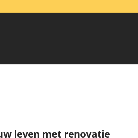
uw leven met renovatie