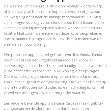
De waarde van een huis is altijd een belangrijk onderwerp,
of je nu van plan bent om te kopen, verkopen of gewoon
nieuwsgierig bent naar de huidige marktwaarde. Gelukkig
zijn er tegenwoordig verschillende apps beschikbaar die je
kunnen helpen bij het bepalen van de waarde van een huis.
In dit artikel zullen we enkele van deze apps bespreken en
hoe ze kunnen bijdragen aan het inzichtelijk maken van de
waarde van jouw woning.
Eén populaire app die veel gebruikt wordt is Funda. Funda
biedt niet alleen een uitgebreid aanbod aan koop- en
huurwoningen, maar heeft ook een handige functie waarmee
je de geschatte waarde van jouw woning kunt opvragen.
Deze schatting is gebaseerd op verschillende factoren,
zoals locatie, grootte en type woning. Hoewel het belangrijk
is om te onthouden dat dit slechts een schatting is, kan het
je wel een idee geven van de mogelijke waarde.
Een andere bekende app is Calcasa. Calcasa maakt gebruik
van geavanceerde algoritmes en databronnen om