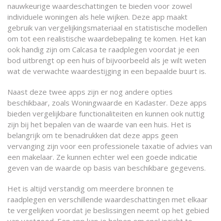
nauwkeurige waardeschattingen te bieden voor zowel
individuele woningen als hele wijken. Deze app maakt
gebruik van vergelijkingsmateriaal en statistische modellen
om tot een realistische waardebepaling te komen. Het kan
ook handig zijn om Calcasa te raadplegen voordat je een
bod uitbrengt op een huis of bijvoorbeeld als je wilt weten
wat de verwachte waardestijging in een bepaalde buurt is.
Naast deze twee apps zijn er nog andere opties
beschikbaar, zoals Woningwaarde en Kadaster. Deze apps
bieden vergelijkbare functionaliteiten en kunnen ook nuttig
zijn bij het bepalen van de waarde van een huis. Het is
belangrijk om te benadrukken dat deze apps geen
vervanging zijn voor een professionele taxatie of advies van
een makelaar. Ze kunnen echter wel een goede indicatie
geven van de waarde op basis van beschikbare gegevens.
Het is altijd verstandig om meerdere bronnen te
raadplegen en verschillende waardeschattingen met elkaar
te vergelijken voordat je beslissingen neemt op het gebied