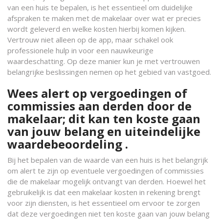
van een huis te bepalen, is het essentieel om duidelijke
afspraken te maken met de makelaar over wat er precies
wordt geleverd en welke kosten hierbij komen kijken.
Vertrouw niet alleen op de app, maar schakel ook
professionele hulp in voor een nauwkeurige
waardeschatting. Op deze manier kun je met vertrouwen
belangrijke beslissingen nemen op het gebied van vastgoed.
Wees alert op vergoedingen of
commissies aan derden door de
makelaar; dit kan ten koste gaan
van jouw belang en uiteindelijke
waardebeoordeling .
Bij het bepalen van de waarde van een huis is het belangrijk
om alert te zijn op eventuele vergoedingen of commissies
die de makelaar mogelijk ontvangt van derden. Hoewel het
gebruikelijk is dat een makelaar kosten in rekening brengt
voor zijn diensten, is het essentieel om ervoor te zorgen
dat deze vergoedingen niet ten koste gaan van jouw belang