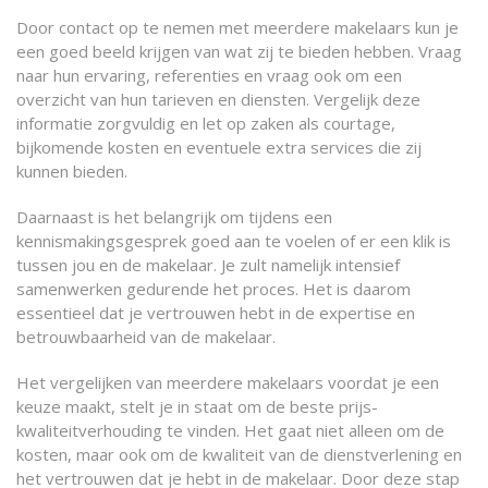
Door contact op te nemen met meerdere makelaars kun je
een goed beeld krijgen van wat zij te bieden hebben. Vraag
naar hun ervaring, referenties en vraag ook om een
overzicht van hun tarieven en diensten. Vergelijk deze
informatie zorgvuldig en let op zaken als courtage,
bijkomende kosten en eventuele extra services die zij
kunnen bieden.
Daarnaast is het belangrijk om tijdens een
kennismakingsgesprek goed aan te voelen of er een klik is
tussen jou en de makelaar. Je zult namelijk intensief
samenwerken gedurende het proces. Het is daarom
essentieel dat je vertrouwen hebt in de expertise en
betrouwbaarheid van de makelaar.
Het vergelijken van meerdere makelaars voordat je een
keuze maakt, stelt je in staat om de beste prijs-
kwaliteitverhouding te vinden. Het gaat niet alleen om de
kosten, maar ook om de kwaliteit van de dienstverlening en
het vertrouwen dat je hebt in de makelaar. Door deze stap