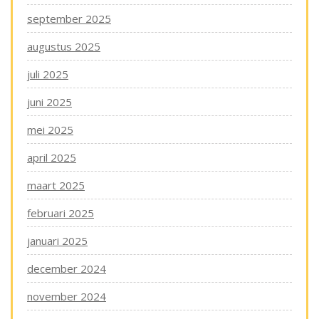
september 2025
augustus 2025
juli 2025
juni 2025
mei 2025
april 2025
maart 2025
februari 2025
januari 2025
december 2024
november 2024