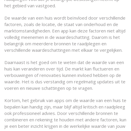
het gebied van vastgoed.
De waarde van een huis wordt beïnvloed door verschillende
factoren, zoals de locatie, de staat van onderhoud en de
marktomstandigheden. Een app kan deze factoren niet altijd
volledig meenemen in de waardeschatting. Daarom is het
belangrijk om meerdere bronnen te raadplegen en
verschillende waardeschattingen met elkaar te vergelijken.
Daarnaast is het goed om te weten dat de waarde van een
huis kan veranderen over tijd. De markt kan fluctueren en
verbouwingen of renovaties kunnen invloed hebben op de
waarde. Het is dus verstandig om regelmatig updates uit te
voeren en nieuwe schattingen op te vragen.
Kortom, het gebruik van apps om de waarde van een huis te
bepalen kan handig zijn, maar blijf altijd kritisch en raadpleeg
ook professioneel advies. Door verschillende bronnen te
combineren en rekening te houden met andere factoren, kun
je een beter inzicht krijgen in de werkelijke waarde van jouw