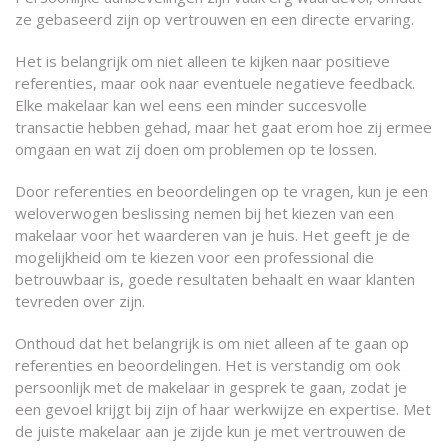
ze gebaseerd zijn op vertrouwen en een directe ervaring.
Het is belangrijk om niet alleen te kijken naar positieve
referenties, maar ook naar eventuele negatieve feedback.
Elke makelaar kan wel eens een minder succesvolle
transactie hebben gehad, maar het gaat erom hoe zij ermee
omgaan en wat zij doen om problemen op te lossen.
Door referenties en beoordelingen op te vragen, kun je een
weloverwogen beslissing nemen bij het kiezen van een
makelaar voor het waarderen van je huis. Het geeft je de
mogelijkheid om te kiezen voor een professional die
betrouwbaar is, goede resultaten behaalt en waar klanten
tevreden over zijn.
Onthoud dat het belangrijk is om niet alleen af te gaan op
referenties en beoordelingen. Het is verstandig om ook
persoonlijk met de makelaar in gesprek te gaan, zodat je
een gevoel krijgt bij zijn of haar werkwijze en expertise. Met
de juiste makelaar aan je zijde kun je met vertrouwen de