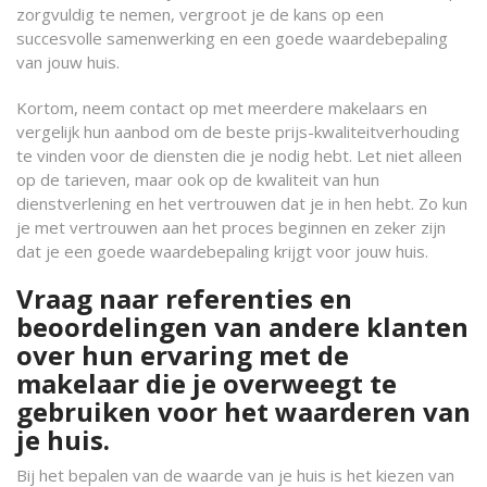
zorgvuldig te nemen, vergroot je de kans op een
succesvolle samenwerking en een goede waardebepaling
van jouw huis.
Kortom, neem contact op met meerdere makelaars en
vergelijk hun aanbod om de beste prijs-kwaliteitverhouding
te vinden voor de diensten die je nodig hebt. Let niet alleen
op de tarieven, maar ook op de kwaliteit van hun
dienstverlening en het vertrouwen dat je in hen hebt. Zo kun
je met vertrouwen aan het proces beginnen en zeker zijn
dat je een goede waardebepaling krijgt voor jouw huis.
Vraag naar referenties en
beoordelingen van andere klanten
over hun ervaring met de
makelaar die je overweegt te
gebruiken voor het waarderen van
je huis.
Bij het bepalen van de waarde van je huis is het kiezen van