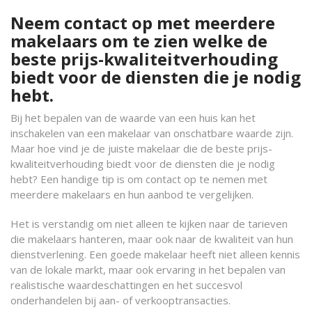
Neem contact op met meerdere
makelaars om te zien welke de
beste prijs-kwaliteitverhouding
biedt voor de diensten die je nodig
hebt.
Bij het bepalen van de waarde van een huis kan het
inschakelen van een makelaar van onschatbare waarde zijn.
Maar hoe vind je de juiste makelaar die de beste prijs-
kwaliteitverhouding biedt voor de diensten die je nodig
hebt? Een handige tip is om contact op te nemen met
meerdere makelaars en hun aanbod te vergelijken.
Het is verstandig om niet alleen te kijken naar de tarieven
die makelaars hanteren, maar ook naar de kwaliteit van hun
dienstverlening. Een goede makelaar heeft niet alleen kennis
van de lokale markt, maar ook ervaring in het bepalen van
realistische waardeschattingen en het succesvol
onderhandelen bij aan- of verkooptransacties.