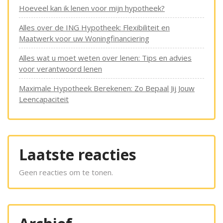
Hoeveel kan ik lenen voor mijn hypotheek?
Alles over de ING Hypotheek: Flexibiliteit en
Maatwerk voor uw Woningfinanciering
Alles wat u moet weten over lenen: Tips en advies
voor verantwoord lenen
Maximale Hypotheek Berekenen: Zo Bepaal Jij Jouw
Leencapaciteit
Laatste reacties
Geen reacties om te tonen.