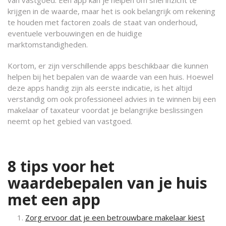
van vastgoed. Een app kan je helpen om snel inzicht te
krijgen in de waarde, maar het is ook belangrijk om rekening
te houden met factoren zoals de staat van onderhoud,
eventuele verbouwingen en de huidige
marktomstandigheden.
Kortom, er zijn verschillende apps beschikbaar die kunnen
helpen bij het bepalen van de waarde van een huis. Hoewel
deze apps handig zijn als eerste indicatie, is het altijd
verstandig om ook professioneel advies in te winnen bij een
makelaar of taxateur voordat je belangrijke beslissingen
neemt op het gebied van vastgoed.
8 tips voor het
waardebepalen van je huis
met een app
Zorg ervoor dat je een betrouwbare makelaar kiest