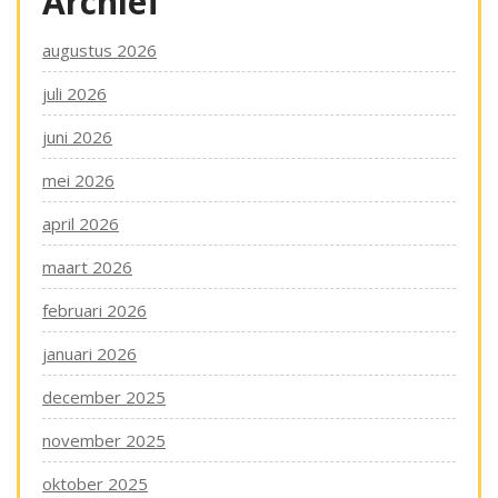
Archief
augustus 2026
juli 2026
juni 2026
mei 2026
april 2026
maart 2026
februari 2026
januari 2026
december 2025
november 2025
oktober 2025