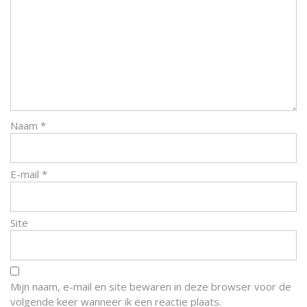
Naam
*
E-mail
*
Site
Mijn naam, e-mail en site bewaren in deze browser voor de
volgende keer wanneer ik een reactie plaats.