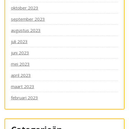
oktober 2023
september 2023
augustus 2023
juli 2023
juni 2023
mei 2023
april 2023
maart 2023
februari 2023