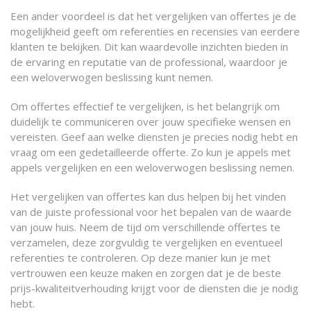
Een ander voordeel is dat het vergelijken van offertes je de
mogelijkheid geeft om referenties en recensies van eerdere
klanten te bekijken. Dit kan waardevolle inzichten bieden in
de ervaring en reputatie van de professional, waardoor je
een weloverwogen beslissing kunt nemen.
Om offertes effectief te vergelijken, is het belangrijk om
duidelijk te communiceren over jouw specifieke wensen en
vereisten. Geef aan welke diensten je precies nodig hebt en
vraag om een gedetailleerde offerte. Zo kun je appels met
appels vergelijken en een weloverwogen beslissing nemen.
Het vergelijken van offertes kan dus helpen bij het vinden
van de juiste professional voor het bepalen van de waarde
van jouw huis. Neem de tijd om verschillende offertes te
verzamelen, deze zorgvuldig te vergelijken en eventueel
referenties te controleren. Op deze manier kun je met
vertrouwen een keuze maken en zorgen dat je de beste
prijs-kwaliteitverhouding krijgt voor de diensten die je nodig
hebt.