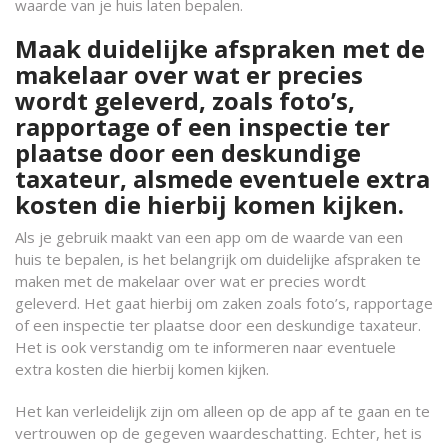
waarde van je huis laten bepalen.
Maak duidelijke afspraken met de
makelaar over wat er precies
wordt geleverd, zoals foto’s,
rapportage of een inspectie ter
plaatse door een deskundige
taxateur, alsmede eventuele extra
kosten die hierbij komen kijken.
Als je gebruik maakt van een app om de waarde van een
huis te bepalen, is het belangrijk om duidelijke afspraken te
maken met de makelaar over wat er precies wordt
geleverd. Het gaat hierbij om zaken zoals foto’s, rapportage
of een inspectie ter plaatse door een deskundige taxateur.
Het is ook verstandig om te informeren naar eventuele
extra kosten die hierbij komen kijken.
Het kan verleidelijk zijn om alleen op de app af te gaan en te
vertrouwen op de gegeven waardeschatting. Echter, het is