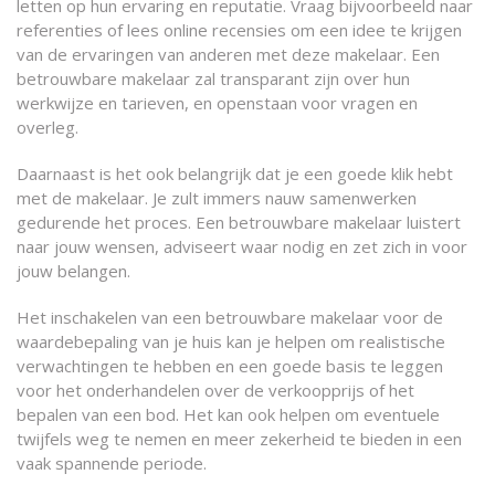
letten op hun ervaring en reputatie. Vraag bijvoorbeeld naar
referenties of lees online recensies om een idee te krijgen
van de ervaringen van anderen met deze makelaar. Een
betrouwbare makelaar zal transparant zijn over hun
werkwijze en tarieven, en openstaan voor vragen en
overleg.
Daarnaast is het ook belangrijk dat je een goede klik hebt
met de makelaar. Je zult immers nauw samenwerken
gedurende het proces. Een betrouwbare makelaar luistert
naar jouw wensen, adviseert waar nodig en zet zich in voor
jouw belangen.
Het inschakelen van een betrouwbare makelaar voor de
waardebepaling van je huis kan je helpen om realistische
verwachtingen te hebben en een goede basis te leggen
voor het onderhandelen over de verkoopprijs of het
bepalen van een bod. Het kan ook helpen om eventuele
twijfels weg te nemen en meer zekerheid te bieden in een
vaak spannende periode.