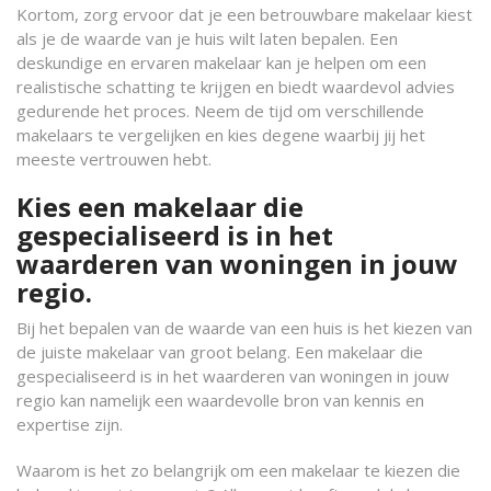
Kortom, zorg ervoor dat je een betrouwbare makelaar kiest
als je de waarde van je huis wilt laten bepalen. Een
deskundige en ervaren makelaar kan je helpen om een
realistische schatting te krijgen en biedt waardevol advies
gedurende het proces. Neem de tijd om verschillende
makelaars te vergelijken en kies degene waarbij jij het
meeste vertrouwen hebt.
Kies een makelaar die
gespecialiseerd is in het
waarderen van woningen in jouw
regio.
Bij het bepalen van de waarde van een huis is het kiezen van
de juiste makelaar van groot belang. Een makelaar die
gespecialiseerd is in het waarderen van woningen in jouw
regio kan namelijk een waardevolle bron van kennis en
expertise zijn.
Waarom is het zo belangrijk om een makelaar te kiezen die