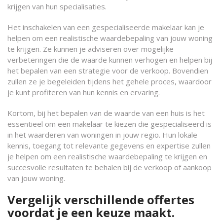
krijgen van hun specialisaties.
Het inschakelen van een gespecialiseerde makelaar kan je
helpen om een realistische waardebepaling van jouw woning
te krijgen. Ze kunnen je adviseren over mogelijke
verbeteringen die de waarde kunnen verhogen en helpen bij
het bepalen van een strategie voor de verkoop. Bovendien
zullen ze je begeleiden tijdens het gehele proces, waardoor
je kunt profiteren van hun kennis en ervaring.
Kortom, bij het bepalen van de waarde van een huis is het
essentieel om een makelaar te kiezen die gespecialiseerd is
in het waarderen van woningen in jouw regio. Hun lokale
kennis, toegang tot relevante gegevens en expertise zullen
je helpen om een realistische waardebepaling te krijgen en
succesvolle resultaten te behalen bij de verkoop of aankoop
van jouw woning.
Vergelijk verschillende offertes
voordat je een keuze maakt.