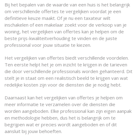
Bij het bepalen van de waarde van een huis is het belangrijk
om verschillende offertes te vergelijken voordat je een
definitieve keuze maakt. Of je nu een taxateur wilt
inschakelen of een makelaar zoekt voor de verkoop van je
woning, het vergelijken van offertes kan je helpen om de
beste prijs-kwaliteitverhouding te vinden en de juiste
professional voor jouw situatie te kiezen.
Het vergelijken van offertes biedt verschillende voordelen.
Ten eerste helpt het je om inzicht te krijgen in de tarieven
die door verschillende professionals worden gehanteerd. Dit
stelt je in staat om een realistisch beeld te krijgen van wat
redelijke kosten zijn voor de diensten die je nodig hebt.
Daarnaast kan het vergelijken van offertes je helpen om
meer informatie te verzamelen over de diensten die
worden aangeboden. Elke professional kan zijn eigen aanpak
en methodologie hebben, dus het is belangrijk om te
begrijpen wat er precies wordt aangeboden en of dit
aansluit bij jouw behoeften.