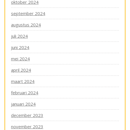
oktober 2024
september 2024
augustus 2024
juli 2024
juni 2024
mei 2024
april 2024
maart 2024
februari 2024
januari 2024
december 2023
november 2023