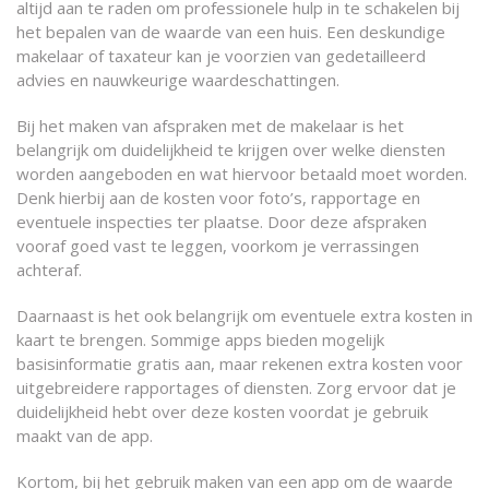
altijd aan te raden om professionele hulp in te schakelen bij
het bepalen van de waarde van een huis. Een deskundige
makelaar of taxateur kan je voorzien van gedetailleerd
advies en nauwkeurige waardeschattingen.
Bij het maken van afspraken met de makelaar is het
belangrijk om duidelijkheid te krijgen over welke diensten
worden aangeboden en wat hiervoor betaald moet worden.
Denk hierbij aan de kosten voor foto’s, rapportage en
eventuele inspecties ter plaatse. Door deze afspraken
vooraf goed vast te leggen, voorkom je verrassingen
achteraf.
Daarnaast is het ook belangrijk om eventuele extra kosten in
kaart te brengen. Sommige apps bieden mogelijk
basisinformatie gratis aan, maar rekenen extra kosten voor
uitgebreidere rapportages of diensten. Zorg ervoor dat je
duidelijkheid hebt over deze kosten voordat je gebruik
maakt van de app.
Kortom, bij het gebruik maken van een app om de waarde