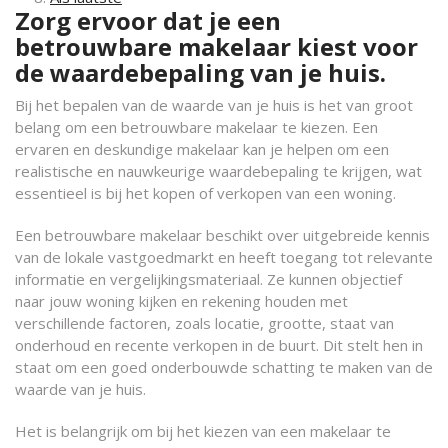
Zorg ervoor dat je een
betrouwbare makelaar kiest voor
de waardebepaling van je huis.
Bij het bepalen van de waarde van je huis is het van groot
belang om een betrouwbare makelaar te kiezen. Een
ervaren en deskundige makelaar kan je helpen om een
realistische en nauwkeurige waardebepaling te krijgen, wat
essentieel is bij het kopen of verkopen van een woning.
Een betrouwbare makelaar beschikt over uitgebreide kennis
van de lokale vastgoedmarkt en heeft toegang tot relevante
informatie en vergelijkingsmateriaal. Ze kunnen objectief
naar jouw woning kijken en rekening houden met
verschillende factoren, zoals locatie, grootte, staat van
onderhoud en recente verkopen in de buurt. Dit stelt hen in
staat om een goed onderbouwde schatting te maken van de
waarde van je huis.
Het is belangrijk om bij het kiezen van een makelaar te