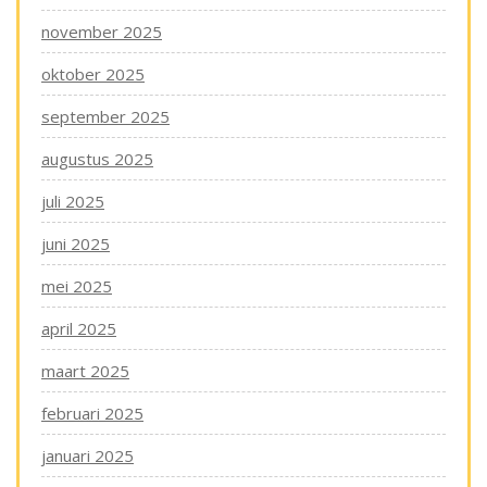
november 2025
oktober 2025
september 2025
augustus 2025
juli 2025
juni 2025
mei 2025
april 2025
maart 2025
februari 2025
januari 2025