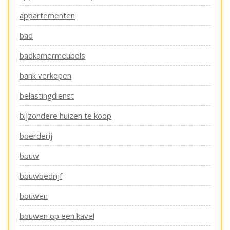
appartementen
bad
badkamermeubels
bank verkopen
belastingdienst
bijzondere huizen te koop
boerderij
bouw
bouwbedrijf
bouwen
bouwen op een kavel