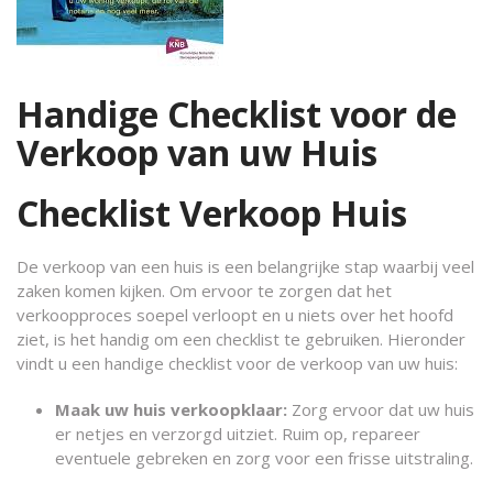
Handige Checklist voor de
Verkoop van uw Huis
Checklist Verkoop Huis
De verkoop van een huis is een belangrijke stap waarbij veel
zaken komen kijken. Om ervoor te zorgen dat het
verkoopproces soepel verloopt en u niets over het hoofd
ziet, is het handig om een checklist te gebruiken. Hieronder
vindt u een handige checklist voor de verkoop van uw huis:
Maak uw huis verkoopklaar:
Zorg ervoor dat uw huis
er netjes en verzorgd uitziet. Ruim op, repareer
eventuele gebreken en zorg voor een frisse uitstraling.