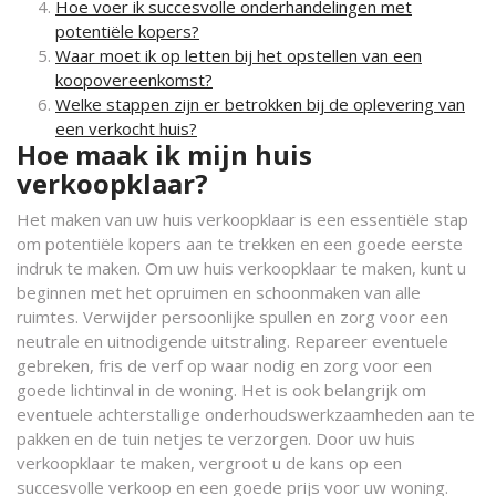
Hoe voer ik succesvolle onderhandelingen met
potentiële kopers?
Waar moet ik op letten bij het opstellen van een
koopovereenkomst?
Welke stappen zijn er betrokken bij de oplevering van
een verkocht huis?
Hoe maak ik mijn huis
verkoopklaar?
Het maken van uw huis verkoopklaar is een essentiële stap
om potentiële kopers aan te trekken en een goede eerste
indruk te maken. Om uw huis verkoopklaar te maken, kunt u
beginnen met het opruimen en schoonmaken van alle
ruimtes. Verwijder persoonlijke spullen en zorg voor een
neutrale en uitnodigende uitstraling. Repareer eventuele
gebreken, fris de verf op waar nodig en zorg voor een
goede lichtinval in de woning. Het is ook belangrijk om
eventuele achterstallige onderhoudswerkzaamheden aan te
pakken en de tuin netjes te verzorgen. Door uw huis
verkoopklaar te maken, vergroot u de kans op een
succesvolle verkoop en een goede prijs voor uw woning.