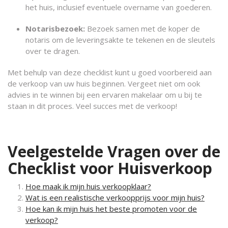
het huis, inclusief eventuele overname van goederen.
Notarisbezoek:
Bezoek samen met de koper de
notaris om de leveringsakte te tekenen en de sleutels
over te dragen.
Met behulp van deze checklist kunt u goed voorbereid aan
de verkoop van uw huis beginnen. Vergeet niet om ook
advies in te winnen bij een ervaren makelaar om u bij te
staan in dit proces. Veel succes met de verkoop!
Veelgestelde Vragen over de
Checklist voor Huisverkoop
Hoe maak ik mijn huis verkoopklaar?
Wat is een realistische verkoopprijs voor mijn huis?
Hoe kan ik mijn huis het beste promoten voor de
verkoop?