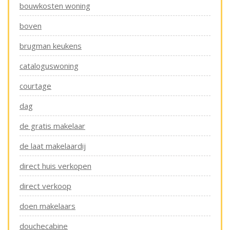
bouwkosten woning
boven
brugman keukens
cataloguswoning
courtage
dag
de gratis makelaar
de laat makelaardij
direct huis verkopen
direct verkoop
doen makelaars
douchecabine