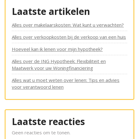
Laatste artikelen
Alles over makelaarskosten: Wat kunt u verwachten?
Alles over verkoopkosten bij de verkoop van een huis
Hoeveel kan ik lenen voor mijn hypotheek?
Alles over de ING Hypotheek: Flexibiliteit en
Maatwerk voor uw Woningfinanciering
Alles wat u moet weten over lenen: Tips en advies
voor verantwoord lenen
Laatste reacties
Geen reacties om te tonen.