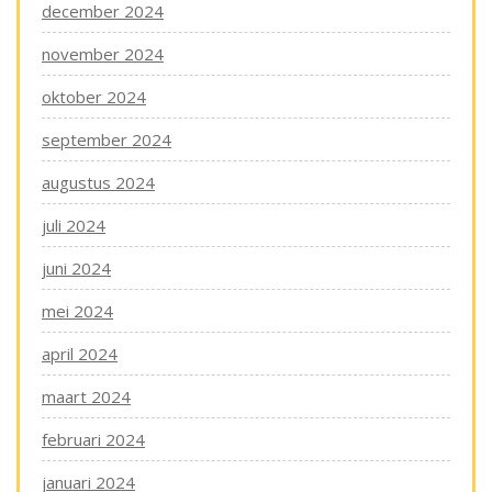
december 2024
november 2024
oktober 2024
september 2024
augustus 2024
juli 2024
juni 2024
mei 2024
april 2024
maart 2024
februari 2024
januari 2024