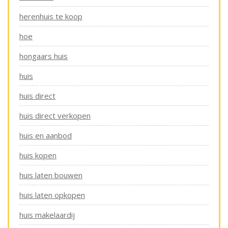
herenhuis te koop
hoe
hongaars huis
huis
huis direct
huis direct verkopen
huis en aanbod
huis kopen
huis laten bouwen
huis laten opkopen
huis makelaardij