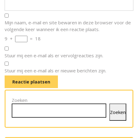
Mijn naam, e-mail en site bewaren in deze browser voor de
volgende keer wanneer ik een reactie plaats.
9
+
=
18
Stuur mij een e-mail als er vervolgreacties zijn.
Stuur mij een e-mail als er nieuwe berichten zijn.
Zoeken
Zoeken