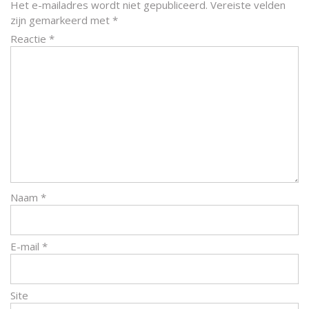
Het e-mailadres wordt niet gepubliceerd.
Vereiste velden
zijn gemarkeerd met
*
Reactie
*
Naam
*
E-mail
*
Site