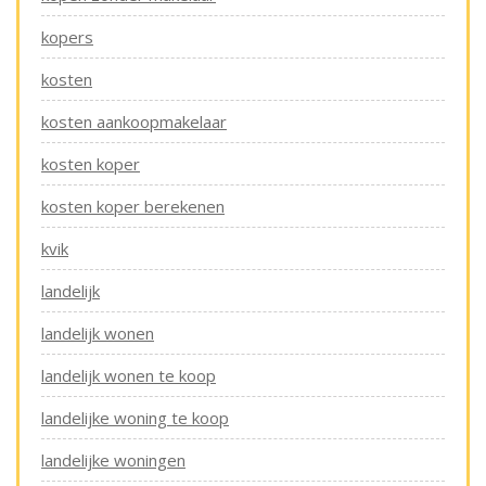
kopers
kosten
kosten aankoopmakelaar
kosten koper
kosten koper berekenen
kvik
landelijk
landelijk wonen
landelijk wonen te koop
landelijke woning te koop
landelijke woningen