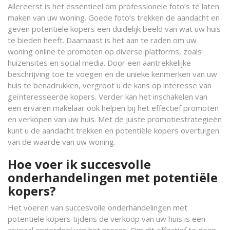
Allereerst is het essentieel om professionele foto’s te laten
maken van uw woning. Goede foto’s trekken de aandacht en
geven potentiële kopers een duidelijk beeld van wat uw huis
te bieden heeft. Daarnaast is het aan te raden om uw
woning online te promoten op diverse platforms, zoals
huizensites en social media. Door een aantrekkelijke
beschrijving toe te voegen en de unieke kenmerken van uw
huis te benadrukken, vergroot u de kans op interesse van
geïnteresseerde kopers. Verder kan het inschakelen van
een ervaren makelaar ook helpen bij het effectief promoten
en verkopen van uw huis. Met de juiste promotiestrategieën
kunt u de aandacht trekken en potentiële kopers overtuigen
van de waarde van uw woning.
Hoe voer ik succesvolle
onderhandelingen met potentiële
kopers?
Het voeren van succesvolle onderhandelingen met
potentiële kopers tijdens de verkoop van uw huis is een