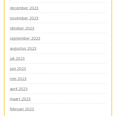
december 2023
november 2023
oktober 2023
september 2023
augustus 2023
juli 2023
juni 2023
mei 2023
april 2023
maart 2023
februari 2023