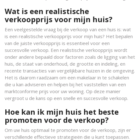
Wat is een realistische
verkoopprijs voor mijn huis?
Een veelgestelde vraag bij de verkoop van een huis is: wat
is een realistische verkoopprijs voor mijn huis? Het bepalen
van de juiste verkoopprijs is essentieel voor een
succesvolle verkoop. Een realistische verkoopprijs wordt
onder andere bepaald door factoren zoals de ligging van het
huis, de staat van onderhoud, de grootte en indeling, en
recente transacties van vergelijkbare huizen in de omgeving.
Het is daarom raadzaam om een makelaar in te schakelen
die u kan adviseren en helpen bij het vaststellen van een
marktconforme prijs voor uw woning. Op deze manier
vergroot u de kans op een snelle en succesvolle verkoop.
Hoe kan ik mijn huis het beste
promoten voor de verkoop?
Om uw huis optimaal te promoten voor de verkoop, zijn er
verschillende effectieve strategieën die u kunt toepassen.