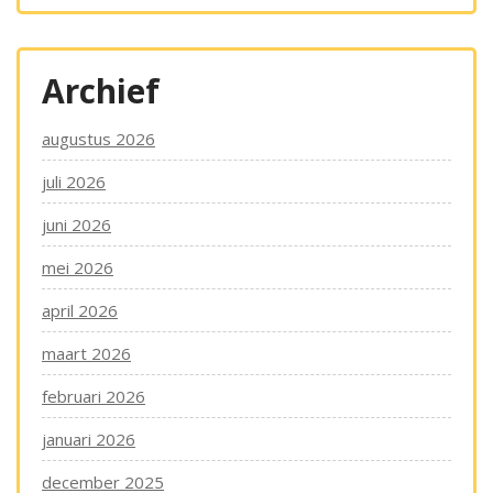
Archief
augustus 2026
juli 2026
juni 2026
mei 2026
april 2026
maart 2026
februari 2026
januari 2026
december 2025