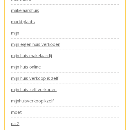
makelaarshuis
marktplaats
mijn
mijn eigen huis verkopen
mijn huis makelaardij
mijn huis online
mijn huis verkoop ik zelf
mijn huis zelf verkopen
mijnhuisverkoopikzelf
moet
na 2