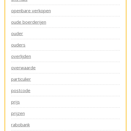
openbare verkopen
oude boerderijen
ouder
ouders
overlijden
overwaarde
particulier
postcode
prijs
prijzen
rabobank