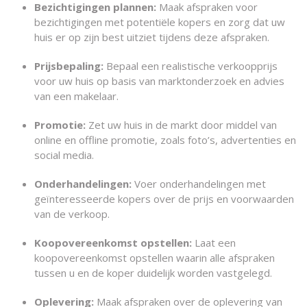
Bezichtigingen plannen:
Maak afspraken voor
bezichtigingen met potentiële kopers en zorg dat uw
huis er op zijn best uitziet tijdens deze afspraken.
Prijsbepaling:
Bepaal een realistische verkoopprijs
voor uw huis op basis van marktonderzoek en advies
van een makelaar.
Promotie:
Zet uw huis in de markt door middel van
online en offline promotie, zoals foto’s, advertenties en
social media.
Onderhandelingen:
Voer onderhandelingen met
geïnteresseerde kopers over de prijs en voorwaarden
van de verkoop.
Koopovereenkomst opstellen:
Laat een
koopovereenkomst opstellen waarin alle afspraken
tussen u en de koper duidelijk worden vastgelegd.
Oplevering:
Maak afspraken over de oplevering van