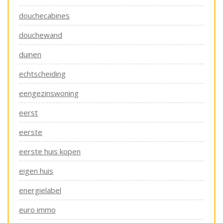
douchecabines
douchewand
duinen
echtscheiding
eengezinswoning
eerst
eerste
eerste huis kopen
eigen huis
energielabel
euro immo