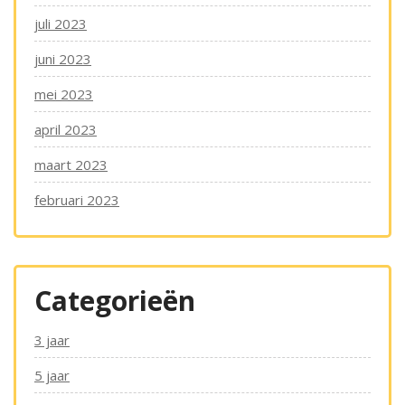
juli 2023
juni 2023
mei 2023
april 2023
maart 2023
februari 2023
Categorieën
3 jaar
5 jaar