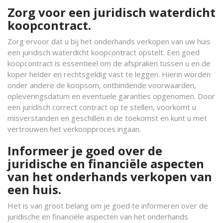
Zorg voor een juridisch waterdicht
koopcontract.
Zorg ervoor dat u bij het onderhands verkopen van uw huis
een juridisch waterdicht koopcontract opstelt. Een goed
koopcontract is essentieel om de afspraken tussen u en de
koper helder en rechtsgeldig vast te leggen. Hierin worden
onder andere de koopsom, ontbindende voorwaarden,
opleveringsdatum en eventuele garanties opgenomen. Door
een juridisch correct contract op te stellen, voorkomt u
misverstanden en geschillen in de toekomst en kunt u met
vertrouwen het verkoopproces ingaan.
Informeer je goed over de
juridische en financiële aspecten
van het onderhands verkopen van
een huis.
Het is van groot belang om je goed te informeren over de
juridische en financiële aspecten van het onderhands