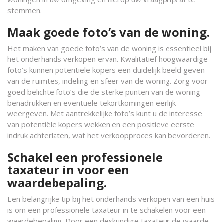
stemmen.
Maak goede foto’s van de woning.
Het maken van goede foto’s van de woning is essentieel bij
het onderhands verkopen ervan. Kwalitatief hoogwaardige
foto’s kunnen potentiële kopers een duidelijk beeld geven
van de ruimtes, indeling en sfeer van de woning. Zorg voor
goed belichte foto’s die de sterke punten van de woning
benadrukken en eventuele tekortkomingen eerlijk
weergeven. Met aantrekkelijke foto’s kunt u de interesse
van potentiële kopers wekken en een positieve eerste
indruk achterlaten, wat het verkoopproces kan bevorderen.
Schakel een professionele
taxateur in voor een
waardebepaling.
Een belangrijke tip bij het onderhands verkopen van een huis
is om een professionele taxateur in te schakelen voor een
waardebepaling. Door een deskundige taxateur de waarde