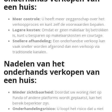
een huis:
Meer controle:
U heeft meer zeggenschap over het
verkoopproces en kunt zelf de voorwaarden bepalen.
Lagere kosten:
Omdat er geen makelaar bij betrokken
is, kunt u besparen op makelaarskosten en courtage.
Snellere afhandeling:
Een onderhandse verkoop kan
vaak sneller worden afgerond dan een verkoop via
traditionele kanalen.
Nadelen van het
onderhands verkopen van
een huis:
Minder zichtbaarheid:
Doordat uw woning niet op
Funda of andere platforms wordt geplaatst, kan het
bereik beperkter zijn.
Onderhandelingsrisico:
U loopt het risico dat u niet