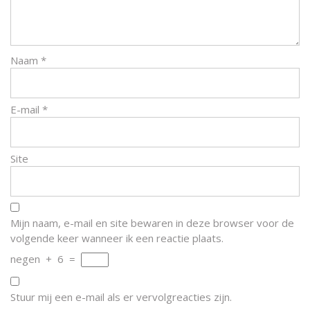
Naam
*
E-mail
*
Site
Mijn naam, e-mail en site bewaren in deze browser voor de
volgende keer wanneer ik een reactie plaats.
negen
+
6
=
Stuur mij een e-mail als er vervolgreacties zijn.