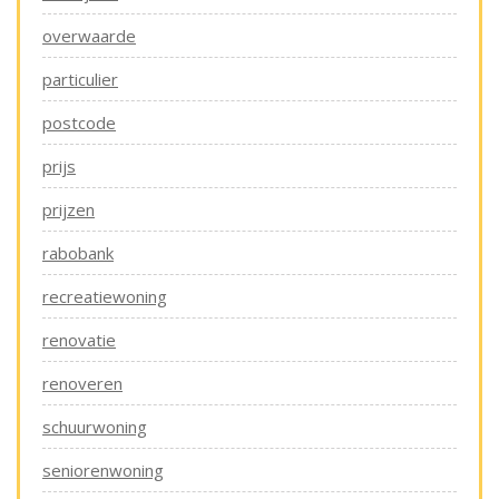
overwaarde
particulier
postcode
prijs
prijzen
rabobank
recreatiewoning
renovatie
renoveren
schuurwoning
seniorenwoning