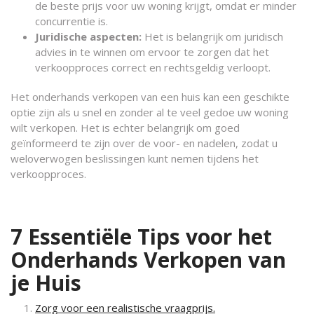
de beste prijs voor uw woning krijgt, omdat er minder
concurrentie is.
Juridische aspecten:
Het is belangrijk om juridisch
advies in te winnen om ervoor te zorgen dat het
verkoopproces correct en rechtsgeldig verloopt.
Het onderhands verkopen van een huis kan een geschikte
optie zijn als u snel en zonder al te veel gedoe uw woning
wilt verkopen. Het is echter belangrijk om goed
geïnformeerd te zijn over de voor- en nadelen, zodat u
weloverwogen beslissingen kunt nemen tijdens het
verkoopproces.
7 Essentiële Tips voor het
Onderhands Verkopen van
je Huis
Zorg voor een realistische vraagprijs.