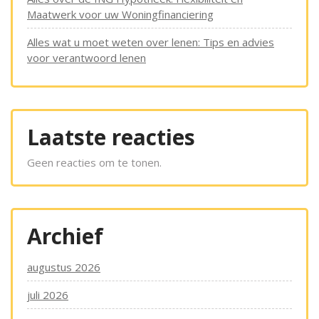
Maatwerk voor uw Woningfinanciering
Alles wat u moet weten over lenen: Tips en advies
voor verantwoord lenen
Laatste reacties
Geen reacties om te tonen.
Archief
augustus 2026
juli 2026