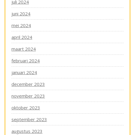
juli 2024
juni 2024
mei 2024
april 2024
maart 2024
februari 2024
januari 2024
december 2023
november 2023
oktober 2023
september 2023
augustus 2023