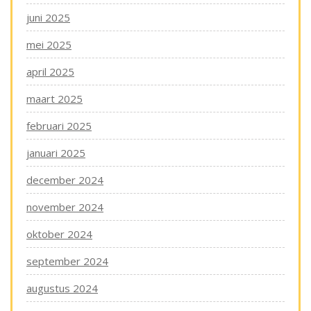
juni 2025
mei 2025
april 2025
maart 2025
februari 2025
januari 2025
december 2024
november 2024
oktober 2024
september 2024
augustus 2024