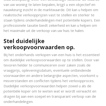
van uw woning te laten bepalen, krijgt u een objectief en
nauwkeurig inzicht in de marktwaarde. Dit kan u helpen om
realistische verkoopprijzen vast te stellen en sterker te
staan tijdens onderhandelingen met potentiële kopers. Een
professionele taxatie biedt zekerheid en kan u helpen om
het maximale uit de verkoop van uw huis te halen.
Stel duidelijke
verkoopvoorwaarden op.
Bij het onderhands verkopen van een huis is het essentieel
om duidelijke verkoopvoorwaarden op te stellen. Door van
tevoren helder te communiceren over zaken zoals de
vraagprijs, opleveringsdatum, eventuele ontbindende
voorwaarden en andere belangrijke aspecten, voorkomt u
misverstanden en conflicten tijdens het verkoopproces.
Duidelijke verkoopvoorwaarden helpen zowel u als de
potentiële koper om te weten wat er wordt verwacht en
dragen bij aan een soepel en transparant verloop van de
onderhandelingen.