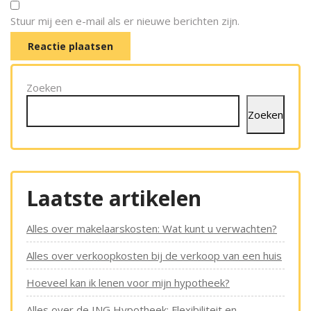
Stuur mij een e-mail als er nieuwe berichten zijn.
Zoeken
Zoeken
Laatste artikelen
Alles over makelaarskosten: Wat kunt u verwachten?
Alles over verkoopkosten bij de verkoop van een huis
Hoeveel kan ik lenen voor mijn hypotheek?
Alles over de ING Hypotheek: Flexibiliteit en