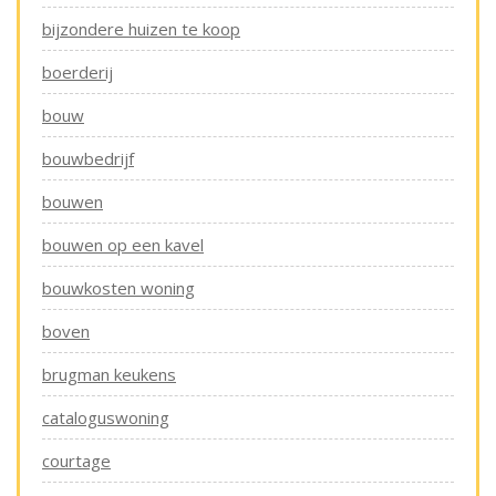
bijzondere huizen te koop
boerderij
bouw
bouwbedrijf
bouwen
bouwen op een kavel
bouwkosten woning
boven
brugman keukens
cataloguswoning
courtage