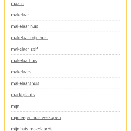
maarn
makelaar
makelaar huis
makelaar mijn huis
makelaar zelf
makelaarhuis
makelaars
makelaarshuis
marktplaats
mijn
mijn eigen huis verkopen
mijn huis makelaardij