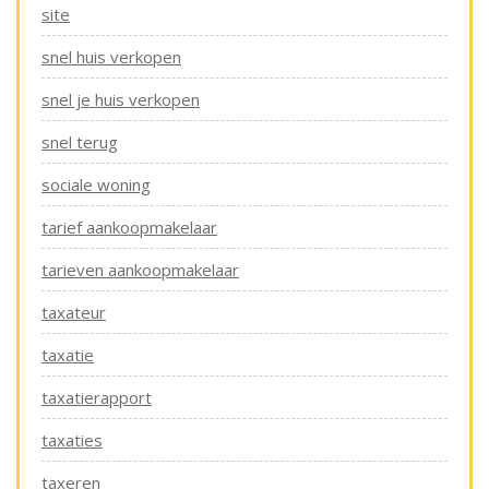
site
snel huis verkopen
snel je huis verkopen
snel terug
sociale woning
tarief aankoopmakelaar
tarieven aankoopmakelaar
taxateur
taxatie
taxatierapport
taxaties
taxeren