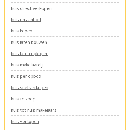
huis direct verkopen
huis en aanbod
huis kopen
huis laten bouwen
huis laten opkopen
huis makelaardij
huis per opbod
huis snel verkopen
huis te koop
huis tot huis makelaars
huis verkopen