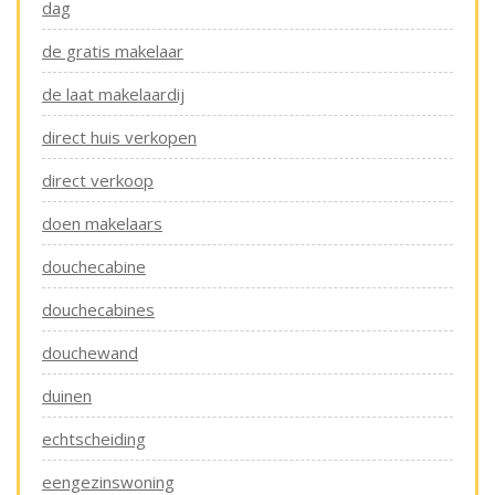
dag
de gratis makelaar
de laat makelaardij
direct huis verkopen
direct verkoop
doen makelaars
douchecabine
douchecabines
douchewand
duinen
echtscheiding
eengezinswoning