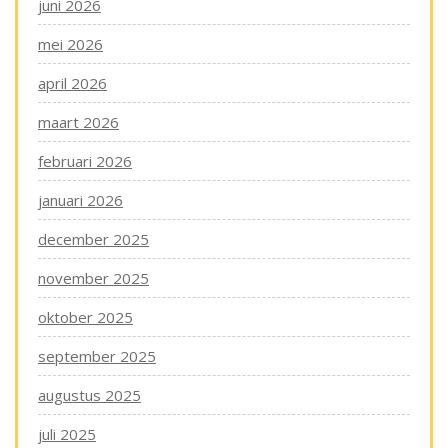
juni 2026
mei 2026
april 2026
maart 2026
februari 2026
januari 2026
december 2025
november 2025
oktober 2025
september 2025
augustus 2025
juli 2025