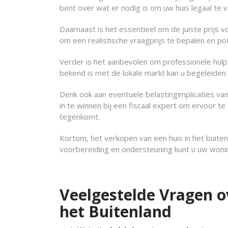
bent over wat er nodig is om uw huis legaal te 
Daarnaast is het essentieel om de juiste prijs 
om een realistische vraagprijs te bepalen en po
Verder is het aanbevolen om professionele hulp 
bekend is met de lokale markt kan u begeleiden 
Denk ook aan eventuele belastingimplicaties van
in te winnen bij een fiscaal expert om ervoor t
tegenkomt.
Kortom, het verkopen van een huis in het buitenl
voorbereiding en ondersteuning kunt u uw woni
Veelgestelde Vragen o
het Buitenland