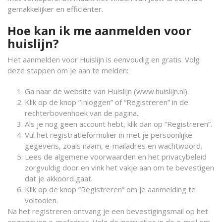
gemakkelijker en efficiënter.
Hoe kan ik me aanmelden voor
huislijn?
Het aanmelden voor Huislijn is eenvoudig en gratis. Volg
deze stappen om je aan te melden:
Ga naar de website van Huislijn (www.huislijn.nl).
Klik op de knop “Inloggen” of “Registreren” in de
rechterbovenhoek van de pagina.
Als je nog geen account hebt, klik dan op “Registreren”.
Vul het registratieformulier in met je persoonlijke
gegevens, zoals naam, e-mailadres en wachtwoord.
Lees de algemene voorwaarden en het privacybeleid
zorgvuldig door en vink het vakje aan om te bevestigen
dat je akkoord gaat.
Klik op de knop “Registreren” om je aanmelding te
voltooien.
Na het registreren ontvang je een bevestigingsmail op het