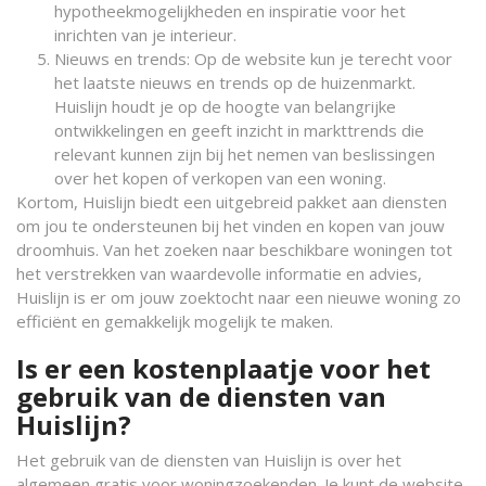
hypotheekmogelijkheden en inspiratie voor het
inrichten van je interieur.
Nieuws en trends: Op de website kun je terecht voor
het laatste nieuws en trends op de huizenmarkt.
Huislijn houdt je op de hoogte van belangrijke
ontwikkelingen en geeft inzicht in markttrends die
relevant kunnen zijn bij het nemen van beslissingen
over het kopen of verkopen van een woning.
Kortom, Huislijn biedt een uitgebreid pakket aan diensten
om jou te ondersteunen bij het vinden en kopen van jouw
droomhuis. Van het zoeken naar beschikbare woningen tot
het verstrekken van waardevolle informatie en advies,
Huislijn is er om jouw zoektocht naar een nieuwe woning zo
efficiënt en gemakkelijk mogelijk te maken.
Is er een kostenplaatje voor het
gebruik van de diensten van
Huislijn?
Het gebruik van de diensten van Huislijn is over het
algemeen gratis voor woningzoekenden. Je kunt de website