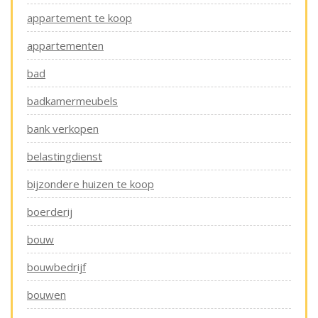
appartement te koop
appartementen
bad
badkamermeubels
bank verkopen
belastingdienst
bijzondere huizen te koop
boerderij
bouw
bouwbedrijf
bouwen