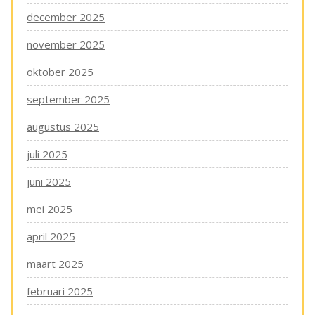
december 2025
november 2025
oktober 2025
september 2025
augustus 2025
juli 2025
juni 2025
mei 2025
april 2025
maart 2025
februari 2025