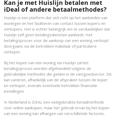
Kan je met Huislijn betalen met
iDeal of andere betaalmethodes?
Huislijn is een platform dat zich richt op het aanbieden van
woningen en het faciliteren van contact tussen kopers en
verkopers. Het is echter belangrijk om te verduidelijken dat
Huislijn zelf geen betalingsdiensten aanbiedt. Het
betalingsproces voor de aankoop van een woning verloopt
doorgaans via de betrokken makelaar of particuliere
verkoper.
Bij het kopen van een woning via Huislijn zal het
betalingsproces worden afgehandeld volgens de
gebruikelijke methodes die gelden in de vastgoedsector. Dit
kan variëren, afhankelijk van de afspraken tussen de koper
en verkoper, evenals eventuele betrokken financiële
instellingen.
In Nederland is iDEAL een veelgebruikte betaalmethode
voor online aankopen, maar het gebruik ervan bij het kopen
van een woning kan afhangen van verschillende factoren,