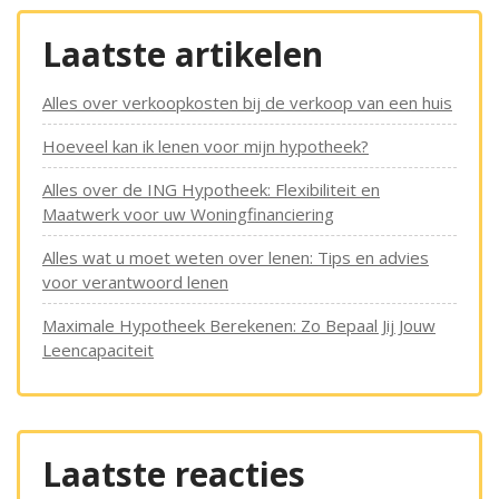
Laatste artikelen
Alles over verkoopkosten bij de verkoop van een huis
Hoeveel kan ik lenen voor mijn hypotheek?
Alles over de ING Hypotheek: Flexibiliteit en
Maatwerk voor uw Woningfinanciering
Alles wat u moet weten over lenen: Tips en advies
voor verantwoord lenen
Maximale Hypotheek Berekenen: Zo Bepaal Jij Jouw
Leencapaciteit
Laatste reacties