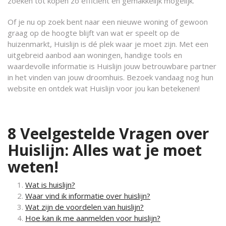
zoeken tot kopen zo efficiënt en gemakkelijk mogelijk.
Of je nu op zoek bent naar een nieuwe woning of gewoon
graag op de hoogte blijft van wat er speelt op de
huizenmarkt, Huislijn is dé plek waar je moet zijn. Met een
uitgebreid aanbod aan woningen, handige tools en
waardevolle informatie is Huislijn jouw betrouwbare partner
in het vinden van jouw droomhuis. Bezoek vandaag nog hun
website en ontdek wat Huislijn voor jou kan betekenen!
8 Veelgestelde Vragen over
Huislijn: Alles wat je moet
weten!
Wat is huislijn?
Waar vind ik informatie over huislijn?
Wat zijn de voordelen van huislijn?
Hoe kan ik me aanmelden voor huislijn?