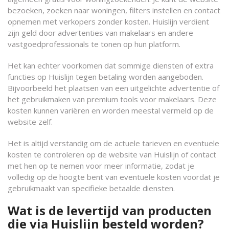
bezoeken, zoeken naar woningen, filters instellen en contact
opnemen met verkopers zonder kosten. Huislijn verdient
zijn geld door advertenties van makelaars en andere
vastgoedprofessionals te tonen op hun platform.
Het kan echter voorkomen dat sommige diensten of extra
functies op Huislijn tegen betaling worden aangeboden.
Bijvoorbeeld het plaatsen van een uitgelichte advertentie of
het gebruikmaken van premium tools voor makelaars. Deze
kosten kunnen variëren en worden meestal vermeld op de
website zelf.
Het is altijd verstandig om de actuele tarieven en eventuele
kosten te controleren op de website van Huislijn of contact
met hen op te nemen voor meer informatie, zodat je
volledig op de hoogte bent van eventuele kosten voordat je
gebruikmaakt van specifieke betaalde diensten.
Wat is de levertijd van producten
die via Huislijn besteld worden?