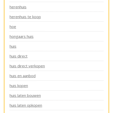
herenhuis
herenhuis te koop
hoe
hongaars huis
huis
huis direct
huis direct verkopen
huis en aanbod
huis kopen
huis laten bouwen
huis laten opkopen