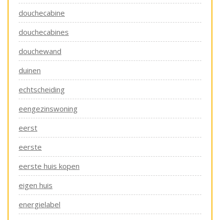
douchecabine
douchecabines
douchewand
duinen
echtscheiding
eengezinswoning
eerst
eerste
eerste huis kopen
eigen huis
energielabel