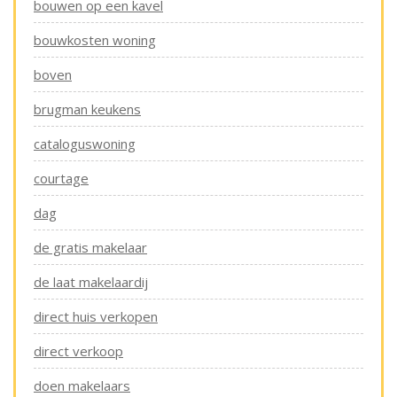
bouwen op een kavel
bouwkosten woning
boven
brugman keukens
cataloguswoning
courtage
dag
de gratis makelaar
de laat makelaardij
direct huis verkopen
direct verkoop
doen makelaars