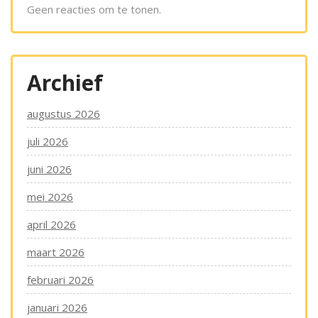
Geen reacties om te tonen.
Archief
augustus 2026
juli 2026
juni 2026
mei 2026
april 2026
maart 2026
februari 2026
januari 2026