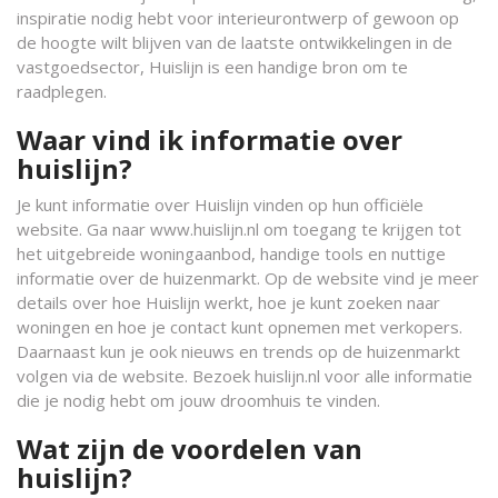
inspiratie nodig hebt voor interieurontwerp of gewoon op
de hoogte wilt blijven van de laatste ontwikkelingen in de
vastgoedsector, Huislijn is een handige bron om te
raadplegen.
Waar vind ik informatie over
huislijn?
Je kunt informatie over Huislijn vinden op hun officiële
website. Ga naar www.huislijn.nl om toegang te krijgen tot
het uitgebreide woningaanbod, handige tools en nuttige
informatie over de huizenmarkt. Op de website vind je meer
details over hoe Huislijn werkt, hoe je kunt zoeken naar
woningen en hoe je contact kunt opnemen met verkopers.
Daarnaast kun je ook nieuws en trends op de huizenmarkt
volgen via de website. Bezoek huislijn.nl voor alle informatie
die je nodig hebt om jouw droomhuis te vinden.
Wat zijn de voordelen van
huislijn?