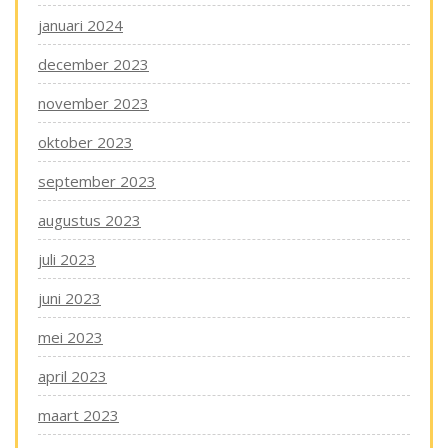
januari 2024
december 2023
november 2023
oktober 2023
september 2023
augustus 2023
juli 2023
juni 2023
mei 2023
april 2023
maart 2023