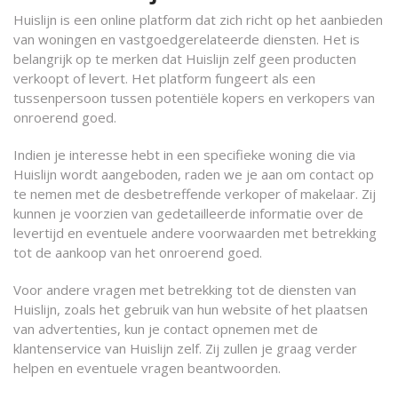
Huislijn is een online platform dat zich richt op het aanbieden
van woningen en vastgoedgerelateerde diensten. Het is
belangrijk op te merken dat Huislijn zelf geen producten
verkoopt of levert. Het platform fungeert als een
tussenpersoon tussen potentiële kopers en verkopers van
onroerend goed.
Indien je interesse hebt in een specifieke woning die via
Huislijn wordt aangeboden, raden we je aan om contact op
te nemen met de desbetreffende verkoper of makelaar. Zij
kunnen je voorzien van gedetailleerde informatie over de
levertijd en eventuele andere voorwaarden met betrekking
tot de aankoop van het onroerend goed.
Voor andere vragen met betrekking tot de diensten van
Huislijn, zoals het gebruik van hun website of het plaatsen
van advertenties, kun je contact opnemen met de
klantenservice van Huislijn zelf. Zij zullen je graag verder
helpen en eventuele vragen beantwoorden.