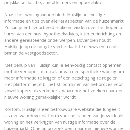
prijsklasse, locatie, aantal kamers en oppervlakte.
Naast het woningaanbod biedt Huislijn ook nuttige
informatie en tips over allerlei aspecten van de huizenmarkt.
Zo kun je er bijvoorbeeld artikelen vinden over het kopen of
huren van een huis, hypotheekadvies, interieurinrichting en
andere gerelateerde onderwerpen. Bovendien houdt
Huislijn je op de hoogte van het laatste nieuws en trends
binnen de vastgoedsector.
Met behulp van Huislijn kun je eenvoudig contact opnemen
met de verkoper of makelaar van een specifieke woning om
meer informatie te krijgen of een bezichtiging te regelen.
Het platform helpt bij het stroomlijnen van het proces voor
zowel kopers als verkopers, waardoor het zoeken naar een
nieuwe woning gemakkelijker wordt.
Kortom, Huislijn is een betrouwbare website die fungeert
als een waardevol platform voor het vinden van jouw ideale
woning en het verkrijgen van nuttige informatie over de
huizenmarkt. Of je nu op zoek bent naar een nieuwe woning,