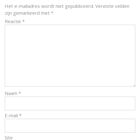
Het e-mailadres wordt niet gepubliceerd.
Vereiste velden
zijn gemarkeerd met
*
Reactie
*
Naam
*
E-mail
*
Site