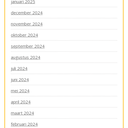
januari 2025
december 2024
november 2024
oktober 2024
september 2024
augustus 2024
juli 2024
juni 2024
mei 2024
april 2024
maart 2024
februari 2024