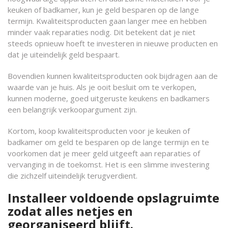
keuken of badkamer, kun je geld besparen op de lange
termijn. Kwaliteitsproducten gaan langer mee en hebben
minder vaak reparaties nodig. Dit betekent dat je niet
steeds opnieuw hoeft te investeren in nieuwe producten en
dat je uiteindelijk geld bespaart.
Bovendien kunnen kwaliteitsproducten ook bijdragen aan de
waarde van je huis. Als je ooit besluit om te verkopen,
kunnen moderne, goed uitgeruste keukens en badkamers
een belangrijk verkoopargument zijn.
Kortom, koop kwaliteitsproducten voor je keuken of
badkamer om geld te besparen op de lange termijn en te
voorkomen dat je meer geld uitgeeft aan reparaties of
vervanging in de toekomst. Het is een slimme investering
die zichzelf uiteindelijk terugverdient.
Installeer voldoende opslagruimte
zodat alles netjes en
georganiseerd blijft.