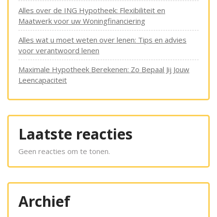
Alles over de ING Hypotheek: Flexibiliteit en
Maatwerk voor uw Woningfinanciering
Alles wat u moet weten over lenen: Tips en advies
voor verantwoord lenen
Maximale Hypotheek Berekenen: Zo Bepaal Jij Jouw
Leencapaciteit
Laatste reacties
Geen reacties om te tonen.
Archief