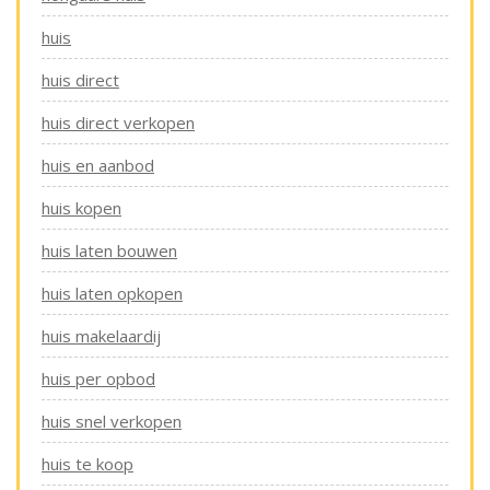
huis
huis direct
huis direct verkopen
huis en aanbod
huis kopen
huis laten bouwen
huis laten opkopen
huis makelaardij
huis per opbod
huis snel verkopen
huis te koop