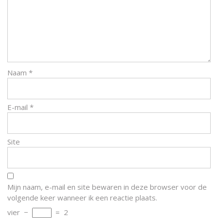
Naam
*
E-mail
*
Site
Mijn naam, e-mail en site bewaren in deze browser voor de
volgende keer wanneer ik een reactie plaats.
vier
−
=
2