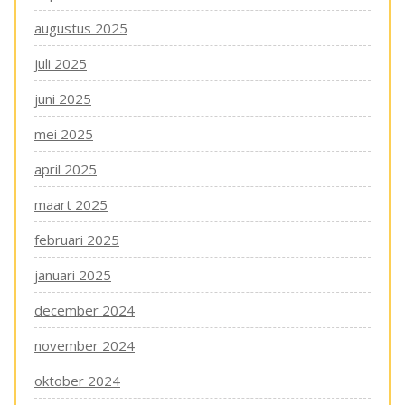
augustus 2025
juli 2025
juni 2025
mei 2025
april 2025
maart 2025
februari 2025
januari 2025
december 2024
november 2024
oktober 2024