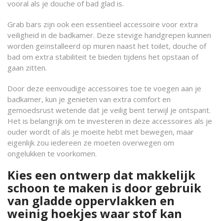
vooral als je douche of bad glad is.
Grab bars zijn ook een essentieel accessoire voor extra
veiligheid in de badkamer. Deze stevige handgrepen kunnen
worden geïnstalleerd op muren naast het toilet, douche of
bad om extra stabiliteit te bieden tijdens het opstaan ​​of
gaan zitten.
Door deze eenvoudige accessoires toe te voegen aan je
badkamer, kun je genieten van extra comfort en
gemoedsrust wetende dat je veilig bent terwijl je ontspant.
Het is belangrijk om te investeren in deze accessoires als je
ouder wordt of als je moeite hebt met bewegen, maar
eigenlijk zou iedereen ze moeten overwegen om
ongelukken te voorkomen.
Kies een ontwerp dat makkelijk
schoon te maken is door gebruik
van gladde oppervlakken en
weinig hoekjes waar stof kan