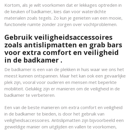
Kortom, als je wilt voorkomen dat er lekkages optreden in
de keuken of badkamer, kies dan voor waterdichte
materialen zoals tegels. Zo kun je genieten van een mooie,
functionele ruimte zonder zorgen over vochtproblemen.
Gebruik veiligheidsaccessoires
zoals antislipmatten en grab bars
voor extra comfort en veiligheid
in de badkamer .
De badkamer is een van de plekken in huis waar we ons het
meest kunnen ontspannen. Maar het kan ook een gevaarlijke
plek zijn, vooral voor ouderen en mensen met beperkte
mobiliteit. Gelukkig zijn er manieren om de veiligheid in de
badkamer te verbeteren.
Een van de beste manieren om extra comfort en veiligheid
in de badkamer te bieden, is door het gebruik van
veiligheidsaccessoires. Antislipmatten zijn bijvoorbeeld een
geweldige manier om uitglijden en vallen te voorkomen,