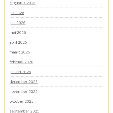
augustus 2026
juli 2026
juni 2026
mei 2026
april 2026
maart 2026
februari 2026
januari 2026
december 2025
november 2025
oktober 2025
september 2025