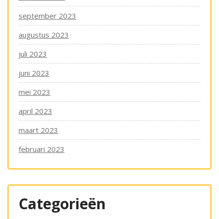
september 2023
augustus 2023
juli 2023
juni 2023
mei 2023
april 2023
maart 2023
februari 2023
Categorieën