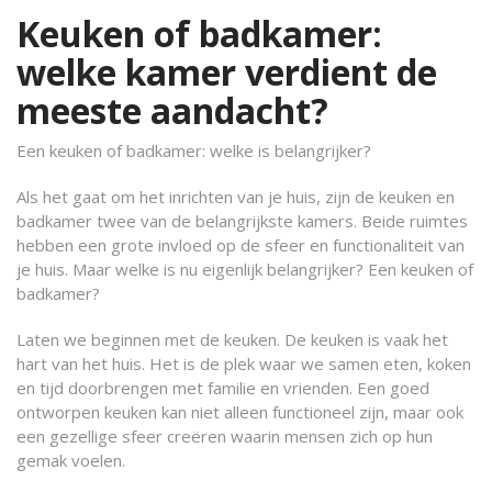
Keuken of badkamer:
welke kamer verdient de
meeste aandacht?
Een keuken of badkamer: welke is belangrijker?
Als het gaat om het inrichten van je huis, zijn de keuken en
badkamer twee van de belangrijkste kamers. Beide ruimtes
hebben een grote invloed op de sfeer en functionaliteit van
je huis. Maar welke is nu eigenlijk belangrijker? Een keuken of
badkamer?
Laten we beginnen met de keuken. De keuken is vaak het
hart van het huis. Het is de plek waar we samen eten, koken
en tijd doorbrengen met familie en vrienden. Een goed
ontworpen keuken kan niet alleen functioneel zijn, maar ook
een gezellige sfeer creëren waarin mensen zich op hun
gemak voelen.