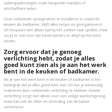
opbergoplossingen zoals hangende mandjes of
uitschuifbare lades.
Door voldoende opslagruimte te installeren in zowel de
keuken als badkamer, blijft alles netjes en georganiseerd.
Dit bespaart niet alleen tijd bij het zoeken naar spullen, maar
zorgt er ook voor dat beide kamers er altijd op hun best
uitzien.
Zorg ervoor dat je genoeg
verlichting hebt, zodat je alles
goed kunt zien als je aan het werk
bent in de keuken of badkamer.
Als je aan het werk bent in de keuken of badkamer is het
belangrijk dat je alles goed kunt zien. Dit kun je eenvoudig
realiseren door voldoende verlichting te hebben. Goede
verlichting zorgt niet alleen voor een veilige werkomgeving,
maar kan ook de sfeer en uitstraling van de kamer
verbeteren.