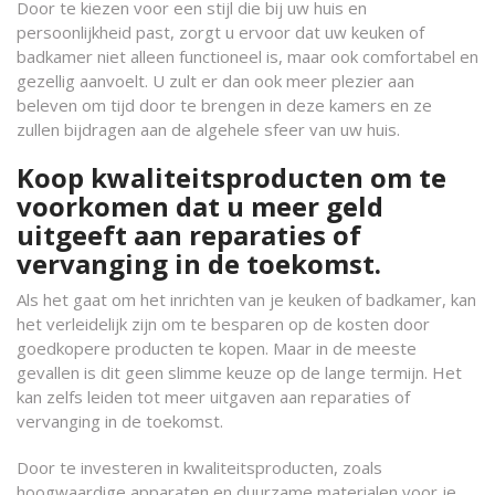
Door te kiezen voor een stijl die bij uw huis en
persoonlijkheid past, zorgt u ervoor dat uw keuken of
badkamer niet alleen functioneel is, maar ook comfortabel en
gezellig aanvoelt. U zult er dan ook meer plezier aan
beleven om tijd door te brengen in deze kamers en ze
zullen bijdragen aan de algehele sfeer van uw huis.
Koop kwaliteitsproducten om te
voorkomen dat u meer geld
uitgeeft aan reparaties of
vervanging in de toekomst.
Als het gaat om het inrichten van je keuken of badkamer, kan
het verleidelijk zijn om te besparen op de kosten door
goedkopere producten te kopen. Maar in de meeste
gevallen is dit geen slimme keuze op de lange termijn. Het
kan zelfs leiden tot meer uitgaven aan reparaties of
vervanging in de toekomst.
Door te investeren in kwaliteitsproducten, zoals
hoogwaardige apparaten en duurzame materialen voor je