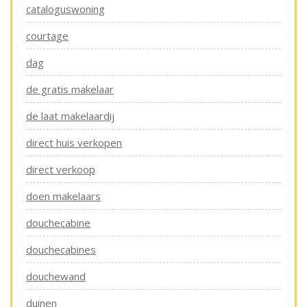
cataloguswoning
courtage
dag
de gratis makelaar
de laat makelaardij
direct huis verkopen
direct verkoop
doen makelaars
douchecabine
douchecabines
douchewand
duinen