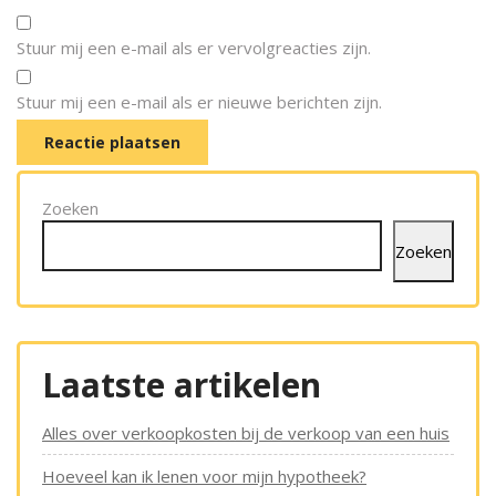
Stuur mij een e-mail als er vervolgreacties zijn.
Stuur mij een e-mail als er nieuwe berichten zijn.
Zoeken
Zoeken
Laatste artikelen
Alles over verkoopkosten bij de verkoop van een huis
Hoeveel kan ik lenen voor mijn hypotheek?