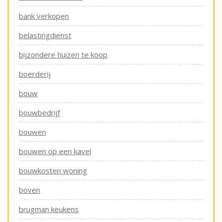
bank verkopen
belastingdienst
bijzondere huizen te koop
boerderij
bouw
bouwbedrijf
bouwen
bouwen op een kavel
bouwkosten woning
boven
brugman keukens