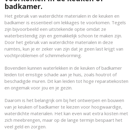
badkamer.
Het gebruik van waterdichte materialen in de keuken en
badkamer is essentieel om lekkages te voorkomen. Tegels
zijn bijvoorbeeld een uitstekende optie omdat ze
waterbestendig zijn en gemakkelijk schoon te maken zijn.
Door het gebruik van waterdichte materialen in deze
ruimtes, kun je er zeker van zijn dat je geen last krijgt van
vochtproblemen of schimmelvorming.
Bovendien kunnen waterlekken in de keuken of badkamer
leiden tot ernstige schade aan je huis, zoals houtrot of
beschadigde muren. Dit kan leiden tot hoge reparatiekosten
en ongemak voor jou en je gezin.
Daarom is het belangrijk om bij het ontwerpen en bouwen
van je keuken of badkamer te kiezen voor hoogwaardige,
waterdichte materialen. Het kan even wat extra kosten met
zich meebrengen, maar op de lange termijn bespaart het
veel geld en zorgen.