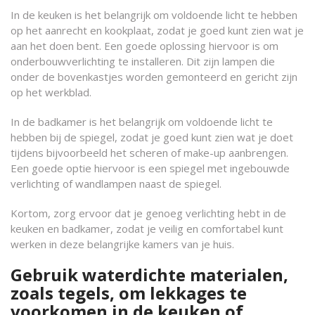
In de keuken is het belangrijk om voldoende licht te hebben
op het aanrecht en kookplaat, zodat je goed kunt zien wat je
aan het doen bent. Een goede oplossing hiervoor is om
onderbouwverlichting te installeren. Dit zijn lampen die
onder de bovenkastjes worden gemonteerd en gericht zijn
op het werkblad.
In de badkamer is het belangrijk om voldoende licht te
hebben bij de spiegel, zodat je goed kunt zien wat je doet
tijdens bijvoorbeeld het scheren of make-up aanbrengen.
Een goede optie hiervoor is een spiegel met ingebouwde
verlichting of wandlampen naast de spiegel.
Kortom, zorg ervoor dat je genoeg verlichting hebt in de
keuken en badkamer, zodat je veilig en comfortabel kunt
werken in deze belangrijke kamers van je huis.
Gebruik waterdichte materialen,
zoals tegels, om lekkages te
voorkomen in de keuken of