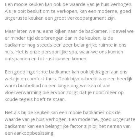
Een mooie keuken kan ook de waarde van je huis verhogen.
Als je ooit besluit om te verkopen, kan een moderne, goed
uitgeruste keuken een groot verkoopargument zijn.
Maar laten we nu eens kijken naar de badkamer. Hoewel we
er minder tijd doorbrengen dan in de keuken, is de
badkamer nog steeds een zeer belangrijke ruimte in ons
huis. Het is onze persoonlijke spa, waar we ons kunnen
ontspannen en tot rust kunnen komen.
Een goed ingerichte badkamer kan ook bijdragen aan ons
welzijn en comfort thuis. Denk bijvoorbeeld aan een heerlijk
warm bubbelbad na een lange dag werken of aan
vloerverwarming die ervoor zorgt dat je nooit meer op
koude tegels hoeft te staan.
Net als bij de keuken kan een mooie badkamer ook de
waarde van je huis verhogen. Een moderne, goed uitgeruste
badkamer kan een belangrijke factor zijn bij het nemen van
een aankoopbeslissing.