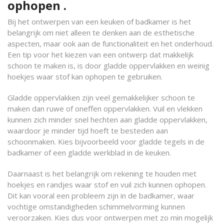
ophopen .
Bij het ontwerpen van een keuken of badkamer is het
belangrijk om niet alleen te denken aan de esthetische
aspecten, maar ook aan de functionaliteit en het onderhoud.
Een tip voor het kiezen van een ontwerp dat makkelijk
schoon te maken is, is door gladde oppervlakken en weinig
hoekjes waar stof kan ophopen te gebruiken.
Gladde oppervlakken zijn veel gemakkelijker schoon te
maken dan ruwe of oneffen oppervlakken. Vuil en vlekken
kunnen zich minder snel hechten aan gladde oppervlakken,
waardoor je minder tijd hoeft te besteden aan
schoonmaken. Kies bijvoorbeeld voor gladde tegels in de
badkamer of een gladde werkblad in de keuken.
Daarnaast is het belangrijk om rekening te houden met
hoekjes en randjes waar stof en vuil zich kunnen ophopen.
Dit kan vooral een probleem zijn in de badkamer, waar
vochtige omstandigheden schimmelvorming kunnen
veroorzaken. Kies dus voor ontwerpen met zo min mogelijk