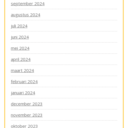
september 2024
augustus 2024
juli 2024
juni 2024
mei 2024
april 2024
maart 2024
februari 2024
januari 2024
december 2023
november 2023
oktober 2023