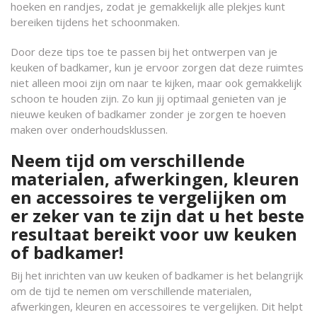
hoeken en randjes, zodat je gemakkelijk alle plekjes kunt
bereiken tijdens het schoonmaken.
Door deze tips toe te passen bij het ontwerpen van je
keuken of badkamer, kun je ervoor zorgen dat deze ruimtes
niet alleen mooi zijn om naar te kijken, maar ook gemakkelijk
schoon te houden zijn. Zo kun jij optimaal genieten van je
nieuwe keuken of badkamer zonder je zorgen te hoeven
maken over onderhoudsklussen.
Neem tijd om verschillende
materialen, afwerkingen, kleuren
en accessoires te vergelijken om
er zeker van te zijn dat u het beste
resultaat bereikt voor uw keuken
of badkamer!
Bij het inrichten van uw keuken of badkamer is het belangrijk
om de tijd te nemen om verschillende materialen,
afwerkingen, kleuren en accessoires te vergelijken. Dit helpt