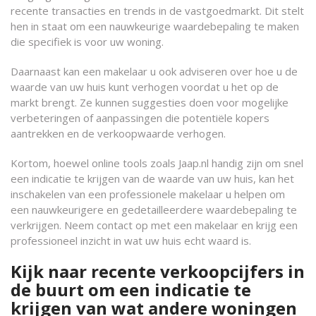
recente transacties en trends in de vastgoedmarkt. Dit stelt
hen in staat om een nauwkeurige waardebepaling te maken
die specifiek is voor uw woning.
Daarnaast kan een makelaar u ook adviseren over hoe u de
waarde van uw huis kunt verhogen voordat u het op de
markt brengt. Ze kunnen suggesties doen voor mogelijke
verbeteringen of aanpassingen die potentiële kopers
aantrekken en de verkoopwaarde verhogen.
Kortom, hoewel online tools zoals Jaap.nl handig zijn om snel
een indicatie te krijgen van de waarde van uw huis, kan het
inschakelen van een professionele makelaar u helpen om
een nauwkeurigere en gedetailleerdere waardebepaling te
verkrijgen. Neem contact op met een makelaar en krijg een
professioneel inzicht in wat uw huis echt waard is.
Kijk naar recente verkoopcijfers in
de buurt om een indicatie te
krijgen van wat andere woningen