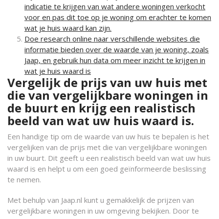
indicatie te krijgen van wat andere woningen verkocht
voor en pas dit toe op je woning om erachter te komen
wat je huis waard kan zijn.
Doe research online naar verschillende websites die
informatie bieden over de waarde van je woning, zoals
Jaap, en gebruik hun data om meer inzicht te krijgen in
wat je huis waard is
Vergelijk de prijs van uw huis met
die van vergelijkbare woningen in
de buurt en krijg een realistisch
beeld van wat uw huis waard is.
Een handige tip om de waarde van uw huis te bepalen is het
vergelijken van de prijs met die van vergelijkbare woningen
in uw buurt. Dit geeft u een realistisch beeld van wat uw huis
waard is en helpt u om een goed geïnformeerde beslissing
te nemen.
Met behulp van Jaap.nl kunt u gemakkelijk de prijzen van
vergelijkbare woningen in uw omgeving bekijken. Door te