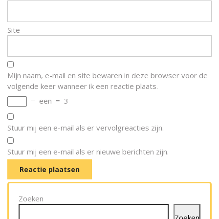
Site
Mijn naam, e-mail en site bewaren in deze browser voor de
volgende keer wanneer ik een reactie plaats.
−
een
=
3
Stuur mij een e-mail als er vervolgreacties zijn.
Stuur mij een e-mail als er nieuwe berichten zijn.
Zoeken
Zoeken