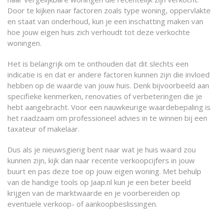
Door te kijken naar factoren zoals type woning, oppervlakte
en staat van onderhoud, kun je een inschatting maken van
hoe jouw eigen huis zich verhoudt tot deze verkochte
woningen.
Het is belangrijk om te onthouden dat dit slechts een
indicatie is en dat er andere factoren kunnen zijn die invloed
hebben op de waarde van jouw huis. Denk bijvoorbeeld aan
specifieke kenmerken, renovaties of verbeteringen die je
hebt aangebracht. Voor een nauwkeurige waardebepaling is
het raadzaam om professioneel advies in te winnen bij een
taxateur of makelaar.
Dus als je nieuwsgierig bent naar wat je huis waard zou
kunnen zijn, kijk dan naar recente verkoopcijfers in jouw
buurt en pas deze toe op jouw eigen woning. Met behulp
van de handige tools op Jaap.nl kun je een beter beeld
krijgen van de marktwaarde en je voorbereiden op
eventuele verkoop- of aankoopbeslissingen.