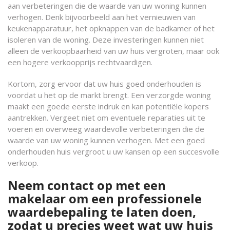
aan verbeteringen die de waarde van uw woning kunnen
verhogen. Denk bijvoorbeeld aan het vernieuwen van
keukenapparatuur, het opknappen van de badkamer of het
isoleren van de woning. Deze investeringen kunnen niet
alleen de verkoopbaarheid van uw huis vergroten, maar ook
een hogere verkoopprijs rechtvaardigen.
Kortom, zorg ervoor dat uw huis goed onderhouden is
voordat u het op de markt brengt. Een verzorgde woning
maakt een goede eerste indruk en kan potentiële kopers
aantrekken. Vergeet niet om eventuele reparaties uit te
voeren en overweeg waardevolle verbeteringen die de
waarde van uw woning kunnen verhogen. Met een goed
onderhouden huis vergroot u uw kansen op een succesvolle
verkoop.
Neem contact op met een
makelaar om een professionele
waardebepaling te laten doen,
zodat u precies weet wat uw huis