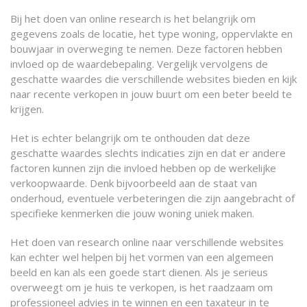
Bij het doen van online research is het belangrijk om
gegevens zoals de locatie, het type woning, oppervlakte en
bouwjaar in overweging te nemen. Deze factoren hebben
invloed op de waardebepaling. Vergelijk vervolgens de
geschatte waardes die verschillende websites bieden en kijk
naar recente verkopen in jouw buurt om een beter beeld te
krijgen.
Het is echter belangrijk om te onthouden dat deze
geschatte waardes slechts indicaties zijn en dat er andere
factoren kunnen zijn die invloed hebben op de werkelijke
verkoopwaarde. Denk bijvoorbeeld aan de staat van
onderhoud, eventuele verbeteringen die zijn aangebracht of
specifieke kenmerken die jouw woning uniek maken.
Het doen van research online naar verschillende websites
kan echter wel helpen bij het vormen van een algemeen
beeld en kan als een goede start dienen. Als je serieus
overweegt om je huis te verkopen, is het raadzaam om
professioneel advies in te winnen en een taxateur in te