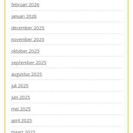
februari 2026
januari 2026
december 2025
november 2025
oktober 2025
september 2025
augustus 2025
juli 2025
juni 2025
mei 2025
april 2025
maart 2025