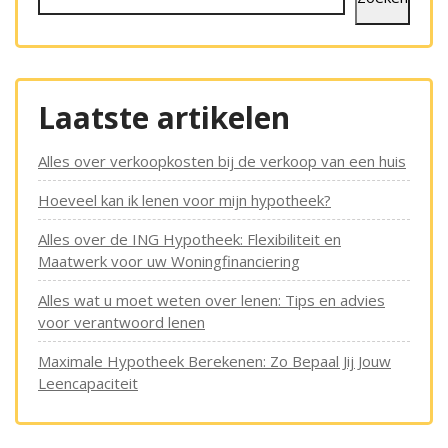
Laatste artikelen
Alles over verkoopkosten bij de verkoop van een huis
Hoeveel kan ik lenen voor mijn hypotheek?
Alles over de ING Hypotheek: Flexibiliteit en
Maatwerk voor uw Woningfinanciering
Alles wat u moet weten over lenen: Tips en advies
voor verantwoord lenen
Maximale Hypotheek Berekenen: Zo Bepaal Jij Jouw
Leencapaciteit