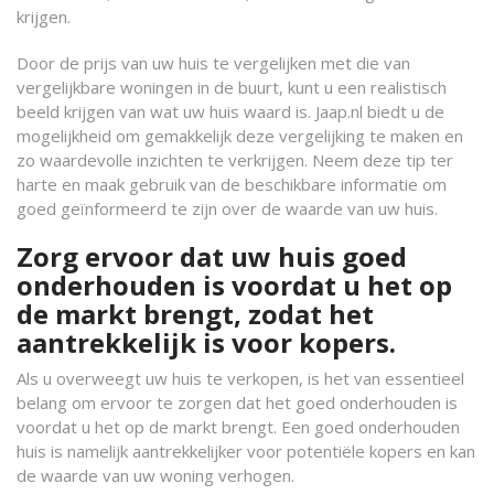
krijgen.
Door de prijs van uw huis te vergelijken met die van
vergelijkbare woningen in de buurt, kunt u een realistisch
beeld krijgen van wat uw huis waard is. Jaap.nl biedt u de
mogelijkheid om gemakkelijk deze vergelijking te maken en
zo waardevolle inzichten te verkrijgen. Neem deze tip ter
harte en maak gebruik van de beschikbare informatie om
goed geïnformeerd te zijn over de waarde van uw huis.
Zorg ervoor dat uw huis goed
onderhouden is voordat u het op
de markt brengt, zodat het
aantrekkelijk is voor kopers.
Als u overweegt uw huis te verkopen, is het van essentieel
belang om ervoor te zorgen dat het goed onderhouden is
voordat u het op de markt brengt. Een goed onderhouden
huis is namelijk aantrekkelijker voor potentiële kopers en kan
de waarde van uw woning verhogen.