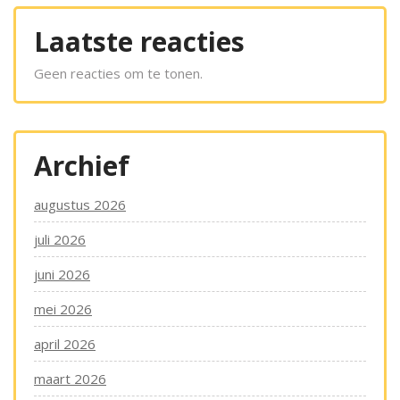
Laatste reacties
Geen reacties om te tonen.
Archief
augustus 2026
juli 2026
juni 2026
mei 2026
april 2026
maart 2026