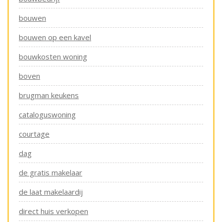
bouwen
bouwen op een kavel
bouwkosten woning
boven
brugman keukens
cataloguswoning
courtage
dag
de gratis makelaar
de laat makelaardij
direct huis verkopen