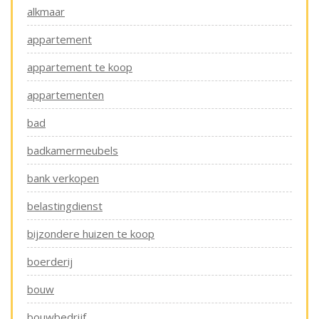
alkmaar
appartement
appartement te koop
appartementen
bad
badkamermeubels
bank verkopen
belastingdienst
bijzondere huizen te koop
boerderij
bouw
bouwbedrijf