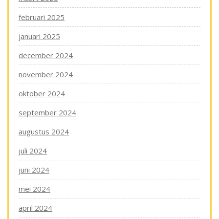
februari 2025
januari 2025
december 2024
november 2024
oktober 2024
september 2024
augustus 2024
juli 2024
juni 2024
mei 2024
april 2024