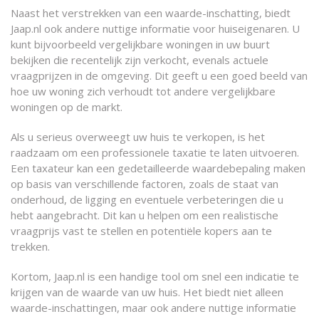
Naast het verstrekken van een waarde-inschatting, biedt
Jaap.nl ook andere nuttige informatie voor huiseigenaren. U
kunt bijvoorbeeld vergelijkbare woningen in uw buurt
bekijken die recentelijk zijn verkocht, evenals actuele
vraagprijzen in de omgeving. Dit geeft u een goed beeld van
hoe uw woning zich verhoudt tot andere vergelijkbare
woningen op de markt.
Als u serieus overweegt uw huis te verkopen, is het
raadzaam om een professionele taxatie te laten uitvoeren.
Een taxateur kan een gedetailleerde waardebepaling maken
op basis van verschillende factoren, zoals de staat van
onderhoud, de ligging en eventuele verbeteringen die u
hebt aangebracht. Dit kan u helpen om een realistische
vraagprijs vast te stellen en potentiële kopers aan te
trekken.
Kortom, Jaap.nl is een handige tool om snel een indicatie te
krijgen van de waarde van uw huis. Het biedt niet alleen
waarde-inschattingen, maar ook andere nuttige informatie