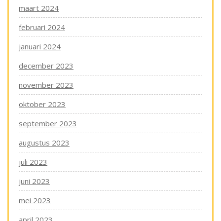
maart 2024
februari 2024
januari 2024
december 2023
november 2023
oktober 2023
september 2023
augustus 2023
juli 2023
juni 2023
mei 2023
april 2023