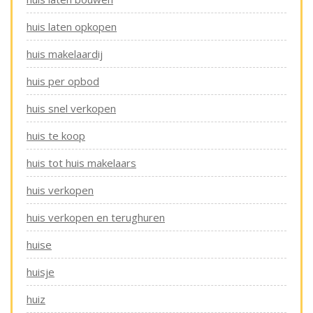
huis laten opkopen
huis makelaardij
huis per opbod
huis snel verkopen
huis te koop
huis tot huis makelaars
huis verkopen
huis verkopen en terughuren
huise
huisje
huiz