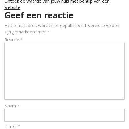
Ontdek de waarde van jouw huis met behulp van een
website
Geef een reactie
Het e-mailadres wordt niet gepubliceerd.
Vereiste velden
zijn gemarkeerd met
*
Reactie
*
Naam
*
E-mail
*