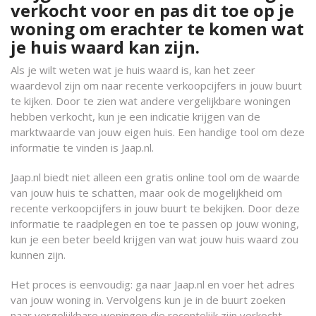
verkocht voor en pas dit toe op je
woning om erachter te komen wat
je huis waard kan zijn.
Als je wilt weten wat je huis waard is, kan het zeer
waardevol zijn om naar recente verkoopcijfers in jouw buurt
te kijken. Door te zien wat andere vergelijkbare woningen
hebben verkocht, kun je een indicatie krijgen van de
marktwaarde van jouw eigen huis. Een handige tool om deze
informatie te vinden is Jaap.nl.
Jaap.nl biedt niet alleen een gratis online tool om de waarde
van jouw huis te schatten, maar ook de mogelijkheid om
recente verkoopcijfers in jouw buurt te bekijken. Door deze
informatie te raadplegen en toe te passen op jouw woning,
kun je een beter beeld krijgen van wat jouw huis waard zou
kunnen zijn.
Het proces is eenvoudig: ga naar Jaap.nl en voer het adres
van jouw woning in. Vervolgens kun je in de buurt zoeken
naar vergelijkbare woningen die recentelijk zijn verkocht.