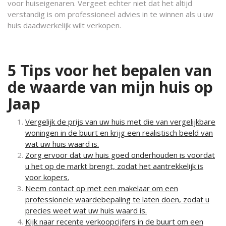
voor huiseigenaren. Vergeet echter niet dat het altijd
verstandig is om professioneel advies in te winnen als u uw
huis daadwerkelijk wilt verkopen.
5 Tips voor het bepalen van
de waarde van mijn huis op
Jaap
Vergelijk de prijs van uw huis met die van vergelijkbare
woningen in de buurt en krijg een realistisch beeld van
wat uw huis waard is.
Zorg ervoor dat uw huis goed onderhouden is voordat
u het op de markt brengt, zodat het aantrekkelijk is
voor kopers.
Neem contact op met een makelaar om een
professionele waardebepaling te laten doen, zodat u
precies weet wat uw huis waard is.
Kijk naar recente verkoopcijfers in de buurt om een