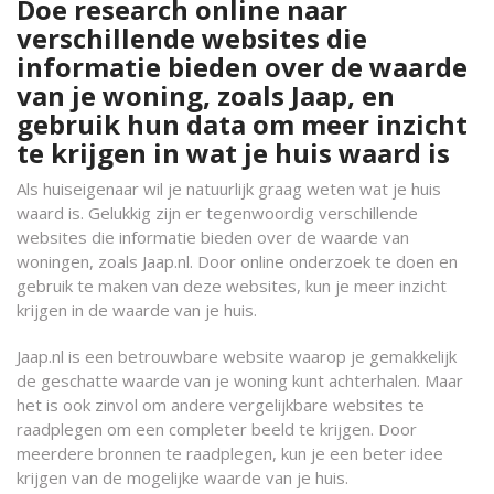
Doe research online naar
verschillende websites die
informatie bieden over de waarde
van je woning, zoals Jaap, en
gebruik hun data om meer inzicht
te krijgen in wat je huis waard is
Als huiseigenaar wil je natuurlijk graag weten wat je huis
waard is. Gelukkig zijn er tegenwoordig verschillende
websites die informatie bieden over de waarde van
woningen, zoals Jaap.nl. Door online onderzoek te doen en
gebruik te maken van deze websites, kun je meer inzicht
krijgen in de waarde van je huis.
Jaap.nl is een betrouwbare website waarop je gemakkelijk
de geschatte waarde van je woning kunt achterhalen. Maar
het is ook zinvol om andere vergelijkbare websites te
raadplegen om een completer beeld te krijgen. Door
meerdere bronnen te raadplegen, kun je een beter idee
krijgen van de mogelijke waarde van je huis.