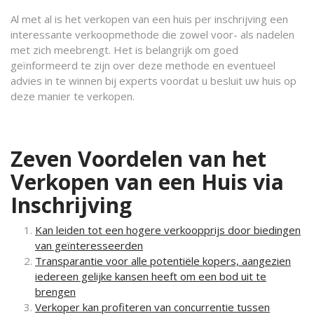
Al met al is het verkopen van een huis per inschrijving een
interessante verkoopmethode die zowel voor- als nadelen
met zich meebrengt. Het is belangrijk om goed
geïnformeerd te zijn over deze methode en eventueel
advies in te winnen bij experts voordat u besluit uw huis op
deze manier te verkopen.
Zeven Voordelen van het
Verkopen van een Huis via
Inschrijving
Kan leiden tot een hogere verkoopprijs door biedingen
van geïnteresseerden
Transparantie voor alle potentiële kopers, aangezien
iedereen gelijke kansen heeft om een bod uit te
brengen
Verkoper kan profiteren van concurrentie tussen