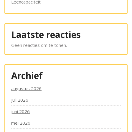
Leencapaciteit
Laatste reacties
Geen reacties om te tonen.
Archief
augustus 2026
juli 2026
juni 2026
mei 2026