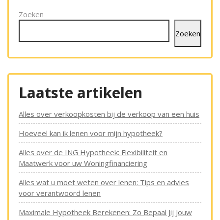
Zoeken
Zoeken
Laatste artikelen
Alles over verkoopkosten bij de verkoop van een huis
Hoeveel kan ik lenen voor mijn hypotheek?
Alles over de ING Hypotheek: Flexibiliteit en
Maatwerk voor uw Woningfinanciering
Alles wat u moet weten over lenen: Tips en advies
voor verantwoord lenen
Maximale Hypotheek Berekenen: Zo Bepaal Jij Jouw