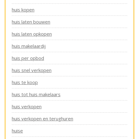
huis kopen
huis laten bouwen
huis laten opkopen
huis makelaardij
huis per opbod
huis snel verkopen
huis te koop
huis tot huis makelaars
huis verkopen
huis verkopen en terughuren
huise