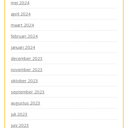
mei 2024
april 2024
maart 2024
februari 2024
januari 2024
december 2023
november 2023
oktober 2023
september 2023
augustus 2023
juli 2023
juni 2023