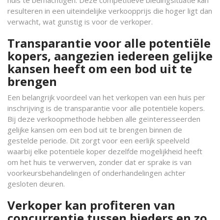
resulteren in een uiteindelijke verkoopprijs die hoger ligt dan
verwacht, wat gunstig is voor de verkoper.
Transparantie voor alle potentiële
kopers, aangezien iedereen gelijke
kansen heeft om een bod uit te
brengen
Een belangrijk voordeel van het verkopen van een huis per
inschrijving is de transparantie voor alle potentiële kopers.
Bij deze verkoopmethode hebben alle geïnteresseerden
gelijke kansen om een bod uit te brengen binnen de
gestelde periode. Dit zorgt voor een eerlijk speelveld
waarbij elke potentiële koper dezelfde mogelijkheid heeft
om het huis te verwerven, zonder dat er sprake is van
voorkeursbehandelingen of onderhandelingen achter
gesloten deuren.
Verkoper kan profiteren van
concurrentie tussen bieders en zo