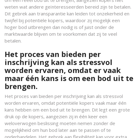
weten wat andere geïnteresseerden bereid zijn te betalen.
Dit gebrek aan transparantie kan leiden tot onzekerheid en
twijfel bij potentiële kopers, waardoor zij mogelijk een
hoger bod uitbrengen dan nodig is of juist onder de
marktwaarde blijven om te voorkomen dat zij te veel
betalen.
Het proces van bieden per
inschrijving kan als stressvol
worden ervaren, omdat er vaak
maar één kans is om een bod uit te
brengen.
Het proces van bieden per inschrijving kan als stressvol
worden ervaren, omdat potentiële kopers vaak maar één
kans hebben om een bod uit te brengen. Dit legt een grote
druk op de kopers, aangezien zij in één keer een
weloverwogen beslissing moeten nemen zonder de
mogelijkheid om hun bod later aan te passen of te
onderhandelen. Het gebrek aan flexibiliteit kan voor extra