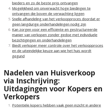
bieders en zo de beste prijs ontvangen
Mogelijkheid om onverwacht hoge biedingen te
ontvangen die boven de verwachting liggen
Snelle afhandeling van het verkoopproces doordat er
geen langdurige onderhandelingen nodig zijn
Kan zorgen voor een efficiënte en gestructureerde
manier van verkopen zonder gedoe met individuele
bezichtigingen en onderhandelingen
Biedt verkoper meer controle over het verkoopproces
en de uiteindelijke keuze aan wie het huis wordt
gegund
Nadelen van Huisverkoop
via Inschrijving:
Uitdagingen voor Kopers en
Verkopers
Potentiële kopers hebben vaak geen inzicht in andere