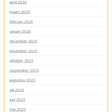
april 2026
maart 2026
februari 2026
januari 2026
december 2025
november 2025
oktober 2025
september 2025
augustus 2025
juli 2025
juni 2025
mei 2025