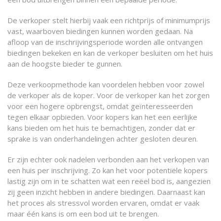
De verkoper stelt hierbij vaak een richtprijs of minimumprijs
vast, waarboven biedingen kunnen worden gedaan. Na
afloop van de inschrijvingsperiode worden alle ontvangen
biedingen bekeken en kan de verkoper besluiten om het huis
aan de hoogste bieder te gunnen.
Deze verkoopmethode kan voordelen hebben voor zowel
de verkoper als de koper. Voor de verkoper kan het zorgen
voor een hogere opbrengst, omdat geïnteresseerden
tegen elkaar opbieden. Voor kopers kan het een eerlijke
kans bieden om het huis te bemachtigen, zonder dat er
sprake is van onderhandelingen achter gesloten deuren.
Er zijn echter ook nadelen verbonden aan het verkopen van
een huis per inschrijving. Zo kan het voor potentiële kopers
lastig zijn om in te schatten wat een reëel bod is, aangezien
zij geen inzicht hebben in andere biedingen. Daarnaast kan
het proces als stressvol worden ervaren, omdat er vaak
maar één kans is om een bod uit te brengen.