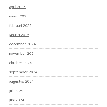
april 2025
maart 2025
februari 2025
januari 2025
december 2024
november 2024
oktober 2024
september 2024
augustus 2024
juli 2024
juni 2024