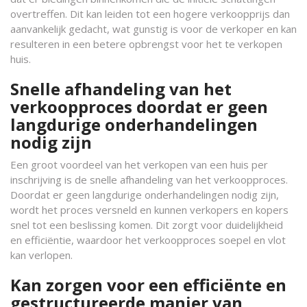
overtreffen. Dit kan leiden tot een hogere verkoopprijs dan
aanvankelijk gedacht, wat gunstig is voor de verkoper en kan
resulteren in een betere opbrengst voor het te verkopen
huis.
Snelle afhandeling van het
verkoopproces doordat er geen
langdurige onderhandelingen
nodig zijn
Een groot voordeel van het verkopen van een huis per
inschrijving is de snelle afhandeling van het verkoopproces.
Doordat er geen langdurige onderhandelingen nodig zijn,
wordt het proces versneld en kunnen verkopers en kopers
snel tot een beslissing komen. Dit zorgt voor duidelijkheid
en efficiëntie, waardoor het verkoopproces soepel en vlot
kan verlopen.
Kan zorgen voor een efficiënte en
gestructureerde manier van