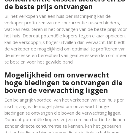
de beste prijs ontvangen
Bij het verkopen van een huis per inschrijving kan de
verkoper profiteren van de concurrentie tussen bieders,
wat kan resulteren in het ontvangen van de beste prijs voor
het huis. Doordat potentiële kopers tegen elkaar opbieden,
kan de verkoopprijs hoger uitvallen dan verwacht. Dit biedt
de verkoper de mogelijkheid om optimaal te profiteren van
de interesse en bereidheid van geïnteresseerden om meer
te betalen voor het gewilde pand.
Mogelijkheid om onverwacht
hoge biedingen te ontvangen die
boven de verwachting liggen
Een belangrijk voordeel van het verkopen van een huis per
inschrijving is de mogelijkheid om onverwacht hoge
biedingen te ontvangen die boven de verwachting liggen.
Doordat potentiële kopers vrij zijn om hun bod in te dienen
zonder directe concurrentie te kennen, kan het gebeuren
dat er biedingen binnenkomen die de initiële schattingen