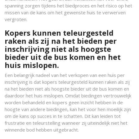
spanning zorgen tijdens het biedproces en het risico op het
missen van de kans om het gewenste huis te verwerven
vergroten.
Kopers kunnen teleurgesteld
raken als zij na het bieden per
inschrijving niet als hoogste
bieder uit de bus komen en het
huis mislopen.
Een belangrijk nadeel van het verkopen van een huis per
inschrijving is dat kopers teleurgesteld kunnen raken als zij
na het bieden niet als hoogste bieder uit de bus komen en
daardoor het huis mislopen. Omdat biedingen vertrouwelijk
worden behandeld en kopers geen inzicht hebben in de
hoogte van andere biedingen, kan het voor hen moeilijk zijn
om de kans op succes in te schatten. Dit kan leiden tot
frustratie en teleurstelling wanneer zij uiteindelijk niet het
winnende bod hebben uitgebracht.