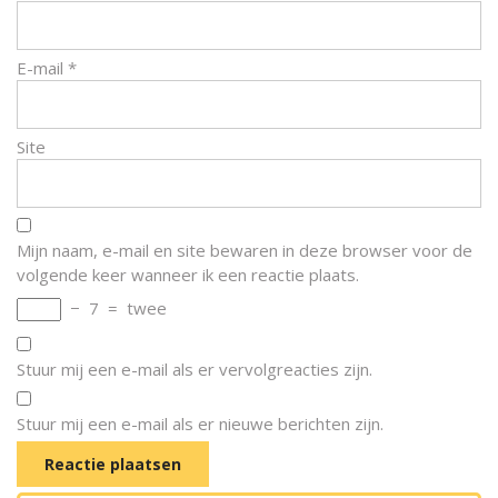
E-mail
*
Site
Mijn naam, e-mail en site bewaren in deze browser voor de
volgende keer wanneer ik een reactie plaats.
−
7
=
twee
Stuur mij een e-mail als er vervolgreacties zijn.
Stuur mij een e-mail als er nieuwe berichten zijn.