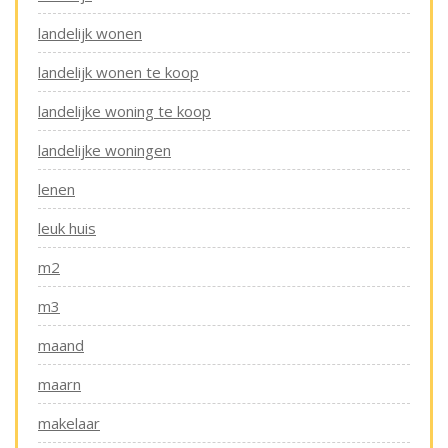
landelijk wonen
landelijk wonen te koop
landelijke woning te koop
landelijke woningen
lenen
leuk huis
m2
m3
maand
maarn
makelaar