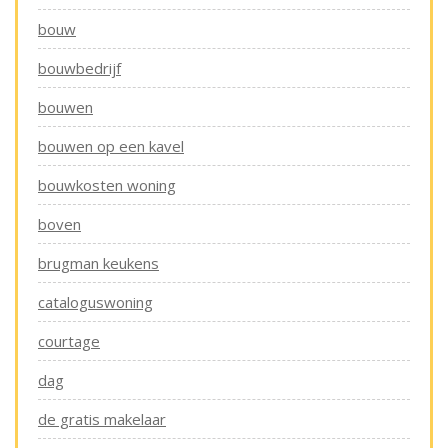
bouw
bouwbedrijf
bouwen
bouwen op een kavel
bouwkosten woning
boven
brugman keukens
cataloguswoning
courtage
dag
de gratis makelaar