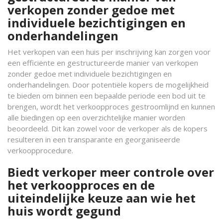
verkopen zonder gedoe met
individuele bezichtigingen en
onderhandelingen
Het verkopen van een huis per inschrijving kan zorgen voor
een efficiënte en gestructureerde manier van verkopen
zonder gedoe met individuele bezichtigingen en
onderhandelingen. Door potentiële kopers de mogelijkheid
te bieden om binnen een bepaalde periode een bod uit te
brengen, wordt het verkoopproces gestroomlijnd en kunnen
alle biedingen op een overzichtelijke manier worden
beoordeeld. Dit kan zowel voor de verkoper als de kopers
resulteren in een transparante en georganiseerde
verkoopprocedure.
Biedt verkoper meer controle over
het verkoopproces en de
uiteindelijke keuze aan wie het
huis wordt gegund