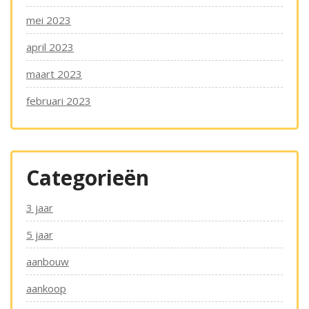
mei 2023
april 2023
maart 2023
februari 2023
Categorieën
3 jaar
5 jaar
aanbouw
aankoop