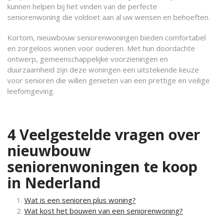
kunnen helpen bij het vinden van de perfecte
seniorenwoning die voldoet aan al uw wensen en behoeften.
Kortom, nieuwbouw seniorenwoningen bieden comfortabel
en zorgeloos wonen voor ouderen. Met hun doordachte
ontwerp, gemeenschappelijke voorzieningen en
duurzaamheid zijn deze woningen een uitstekende keuze
voor senioren die willen genieten van een prettige en veilige
leefomgeving.
4 Veelgestelde vragen over
nieuwbouw
seniorenwoningen te koop
in Nederland
Wat is een senioren plus woning?
Wat kost het bouwen van een seniorenwoning?