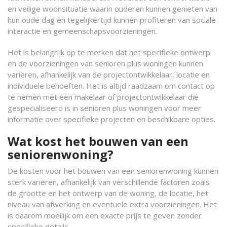
en veilige woonsituatie waarin ouderen kunnen genieten van
hun oude dag en tegelijkertijd kunnen profiteren van sociale
interactie en gemeenschapsvoorzieningen.
Het is belangrijk op te merken dat het specifieke ontwerp
en de voorzieningen van senioren plus woningen kunnen
variëren, afhankelijk van de projectontwikkelaar, locatie en
individuele behoeften. Het is altijd raadzaam om contact op
te nemen met een makelaar of projectontwikkelaar die
gespecialiseerd is in senioren plus woningen voor meer
informatie over specifieke projecten en beschikbare opties.
Wat kost het bouwen van een
seniorenwoning?
De kosten voor het bouwen van een seniorenwoning kunnen
sterk variëren, afhankelijk van verschillende factoren zoals
de grootte en het ontwerp van de woning, de locatie, het
niveau van afwerking en eventuele extra voorzieningen. Het
is daarom moeilijk om een exacte prijs te geven zonder
specifieke details.