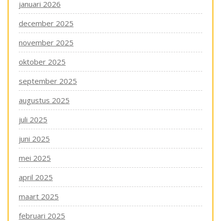
januari 2026
december 2025
november 2025
oktober 2025
september 2025
augustus 2025
juli 2025
juni 2025
mei 2025
april 2025
maart 2025
februari 2025