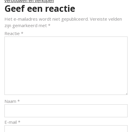
verbouwen en verkopen
Geef een reactie
Het e-mailadres wordt niet gepubliceerd.
Vereiste velden
zijn gemarkeerd met
*
Reactie
*
Naam
*
E-mail
*