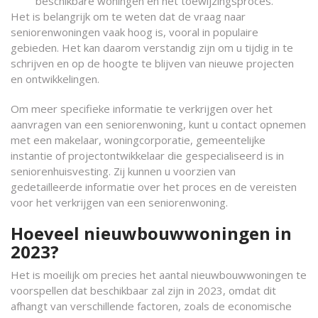
beschikbare woningen en het toewijzingsproces.
Het is belangrijk om te weten dat de vraag naar
seniorenwoningen vaak hoog is, vooral in populaire
gebieden. Het kan daarom verstandig zijn om u tijdig in te
schrijven en op de hoogte te blijven van nieuwe projecten
en ontwikkelingen.
Om meer specifieke informatie te verkrijgen over het
aanvragen van een seniorenwoning, kunt u contact opnemen
met een makelaar, woningcorporatie, gemeentelijke
instantie of projectontwikkelaar die gespecialiseerd is in
seniorenhuisvesting. Zij kunnen u voorzien van
gedetailleerde informatie over het proces en de vereisten
voor het verkrijgen van een seniorenwoning.
Hoeveel nieuwbouwwoningen in
2023?
Het is moeilijk om precies het aantal nieuwbouwwoningen te
voorspellen dat beschikbaar zal zijn in 2023, omdat dit
afhangt van verschillende factoren, zoals de economische