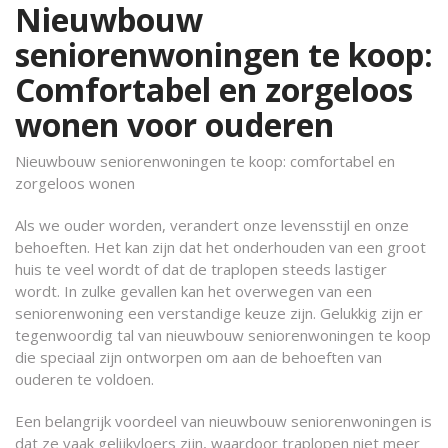
Nieuwbouw
seniorenwoningen te koop:
Comfortabel en zorgeloos
wonen voor ouderen
Nieuwbouw seniorenwoningen te koop: comfortabel en
zorgeloos wonen
Als we ouder worden, verandert onze levensstijl en onze
behoeften. Het kan zijn dat het onderhouden van een groot
huis te veel wordt of dat de traplopen steeds lastiger
wordt. In zulke gevallen kan het overwegen van een
seniorenwoning een verstandige keuze zijn. Gelukkig zijn er
tegenwoordig tal van nieuwbouw seniorenwoningen te koop
die speciaal zijn ontworpen om aan de behoeften van
ouderen te voldoen.
Een belangrijk voordeel van nieuwbouw seniorenwoningen is
dat ze vaak gelijkvloers zijn, waardoor traplopen niet meer