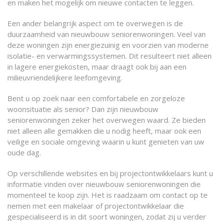
en maken het mogelijk om nieuwe contacten te leggen.
Een ander belangrijk aspect om te overwegen is de
duurzaamheid van nieuwbouw seniorenwoningen. Veel van
deze woningen zijn energiezuinig en voorzien van moderne
isolatie- en verwarmingssystemen. Dit resulteert niet alleen
in lagere energiekosten, maar draagt ook bij aan een
milieuvriendelijkere leefomgeving.
Bent u op zoek naar een comfortabele en zorgeloze
woonsituatie als senior? Dan zijn nieuwbouw
seniorenwoningen zeker het overwegen waard. Ze bieden
niet alleen alle gemakken die u nodig heeft, maar ook een
veilige en sociale omgeving waarin u kunt genieten van uw
oude dag.
Op verschillende websites en bij projectontwikkelaars kunt u
informatie vinden over nieuwbouw seniorenwoningen die
momenteel te koop zijn. Het is raadzaam om contact op te
nemen met een makelaar of projectontwikkelaar die
gespecialiseerd is in dit soort woningen, zodat zij u verder