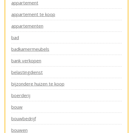
appartement
appartement te koop
appartementen
bad
badkamermeubels
bank verkopen
belastingdienst
bijzondere huizen te koop
boerderij
bouw
bouwbedrijf
bouwen