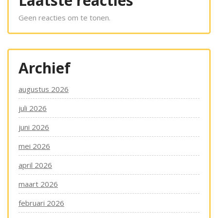
Laatste reacties
Geen reacties om te tonen.
Archief
augustus 2026
juli 2026
juni 2026
mei 2026
april 2026
maart 2026
februari 2026