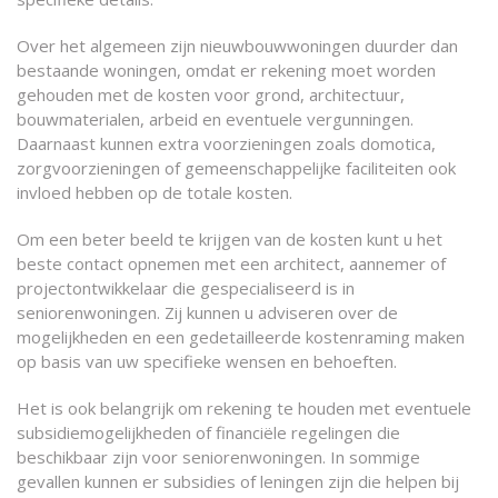
Over het algemeen zijn nieuwbouwwoningen duurder dan
bestaande woningen, omdat er rekening moet worden
gehouden met de kosten voor grond, architectuur,
bouwmaterialen, arbeid en eventuele vergunningen.
Daarnaast kunnen extra voorzieningen zoals domotica,
zorgvoorzieningen of gemeenschappelijke faciliteiten ook
invloed hebben op de totale kosten.
Om een beter beeld te krijgen van de kosten kunt u het
beste contact opnemen met een architect, aannemer of
projectontwikkelaar die gespecialiseerd is in
seniorenwoningen. Zij kunnen u adviseren over de
mogelijkheden en een gedetailleerde kostenraming maken
op basis van uw specifieke wensen en behoeften.
Het is ook belangrijk om rekening te houden met eventuele
subsidiemogelijkheden of financiële regelingen die
beschikbaar zijn voor seniorenwoningen. In sommige
gevallen kunnen er subsidies of leningen zijn die helpen bij