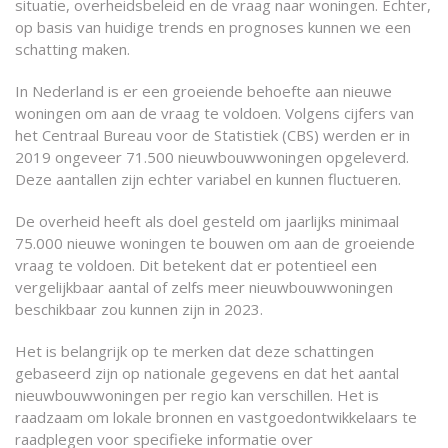
situatie, overheidsbeleid en de vraag naar woningen. Echter,
op basis van huidige trends en prognoses kunnen we een
schatting maken.
In Nederland is er een groeiende behoefte aan nieuwe
woningen om aan de vraag te voldoen. Volgens cijfers van
het Centraal Bureau voor de Statistiek (CBS) werden er in
2019 ongeveer 71.500 nieuwbouwwoningen opgeleverd.
Deze aantallen zijn echter variabel en kunnen fluctueren.
De overheid heeft als doel gesteld om jaarlijks minimaal
75.000 nieuwe woningen te bouwen om aan de groeiende
vraag te voldoen. Dit betekent dat er potentieel een
vergelijkbaar aantal of zelfs meer nieuwbouwwoningen
beschikbaar zou kunnen zijn in 2023.
Het is belangrijk op te merken dat deze schattingen
gebaseerd zijn op nationale gegevens en dat het aantal
nieuwbouwwoningen per regio kan verschillen. Het is
raadzaam om lokale bronnen en vastgoedontwikkelaars te
raadplegen voor specifieke informatie over