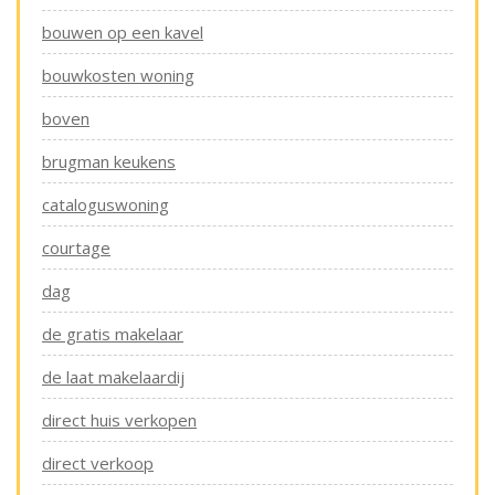
bouwen op een kavel
bouwkosten woning
boven
brugman keukens
cataloguswoning
courtage
dag
de gratis makelaar
de laat makelaardij
direct huis verkopen
direct verkoop