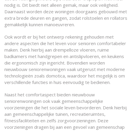
nodig is. Dit biedt niet alleen gemak, maar ook veiligheid.
Daarnaast worden deze woningen doorgaans gebouwd met
extra brede deuren en gangen, zodat rolstoelen en rollators
gemakkelijk kunnen manoeuvreren.
Ook wordt er bij het ontwerp rekening gehouden met
andere aspecten die het leven voor senioren comfortabeler
maken. Denk hierbij aan drempelloze vloeren, ruime
badkamers met handgrepen en antislipvloeren, en keukens
die ergonomisch zijn ingericht. Bovendien worden
nieuwbouw seniorenwoningen vaak uitgerust met moderne
technologieën zoals domotica, waardoor het mogelijk is om
verschillende functies in huis eenvoudig te bedienen.
Naast het comfortaspect bieden nieuwbouw
seniorenwoningen ook vaak gemeenschappelijke
voorzieningen die het sociale leven bevorderen. Denk hierbij
aan gemeenschappelijke tuinen, recreatieruimtes,
fitnessfaciliteiten en zelfs zorgvoorzieningen. Deze
voorzieningen dragen bij aan een gevoel van gemeenschap