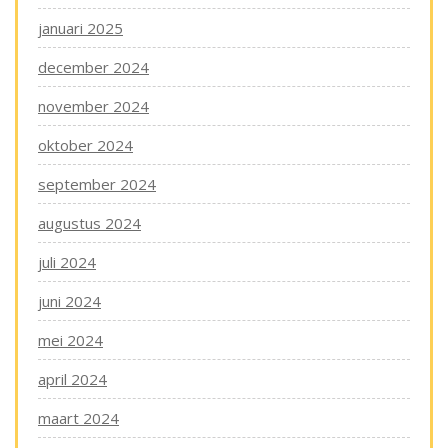
januari 2025
december 2024
november 2024
oktober 2024
september 2024
augustus 2024
juli 2024
juni 2024
mei 2024
april 2024
maart 2024