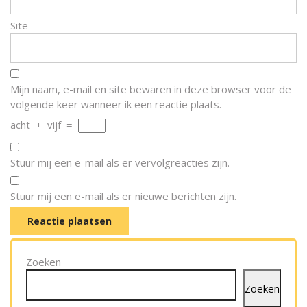
Site
Mijn naam, e-mail en site bewaren in deze browser voor de
volgende keer wanneer ik een reactie plaats.
acht
+
vijf
=
Stuur mij een e-mail als er vervolgreacties zijn.
Stuur mij een e-mail als er nieuwe berichten zijn.
Zoeken
Zoeken