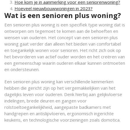
Hoe kom je in aanmerking voor een seniorenwoning?
Hoeveel nieuwbouwwoningen in 2023?
Wat is een senioren plus woning?
Een senioren plus woning is een specifiek type woning dat is
ontworpen om tegemoet te komen aan de behoeften en
wensen van ouderen. Het concept van een senioren plus
woning gaat verder dan alleen het bieden van comfortabel
en toegankelijk wonen voor senioren. Het richt zich ook op
het bevorderen van actief ouder worden en het creëren van
een gemeenschap waarin ouderen elkaar kunnen ontmoeten
en ondersteunen.
Een senioren plus woning kan verschillende kenmerken
hebben die gericht zijn op het vergemakkelijken van het
dagelijks leven voor ouderen. Denk hierbij aan gelijkvloerse
indelingen, brede deuren en gangen voor
rolstoeltoegankelijkheid, aangepaste badkamers met
handgrepen en antislipvloeren, ergonomisch ingerichte
keukens, en technologische voorzieningen zoals domotica.