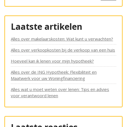
Laatste artikelen
Alles over makelaarskosten: Wat kunt u verwachten?
Alles over verkoopkosten bij de verkoop van een huis
Hoeveel kan ik lenen voor mijn hypotheek?
Alles over de ING Hypotheek: Flexibiliteit en
Maatwerk voor uw Woningfinanciering
Alles wat u moet weten over lenen: Tips en advies
voor verantwoord lenen