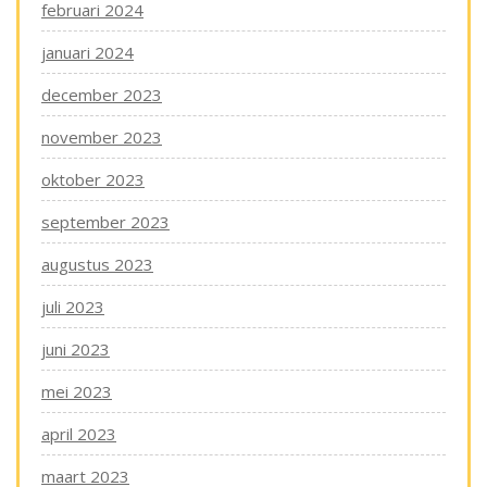
februari 2024
januari 2024
december 2023
november 2023
oktober 2023
september 2023
augustus 2023
juli 2023
juni 2023
mei 2023
april 2023
maart 2023