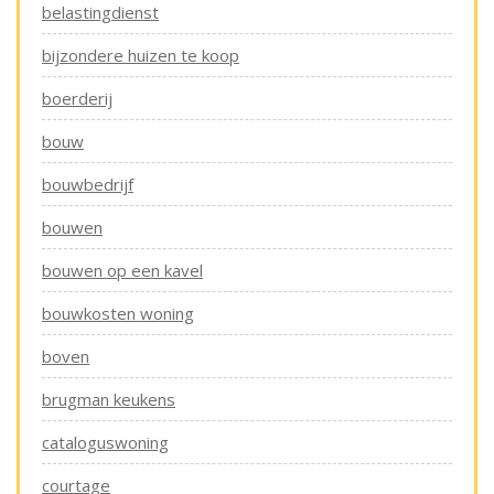
belastingdienst
bijzondere huizen te koop
boerderij
bouw
bouwbedrijf
bouwen
bouwen op een kavel
bouwkosten woning
boven
brugman keukens
cataloguswoning
courtage