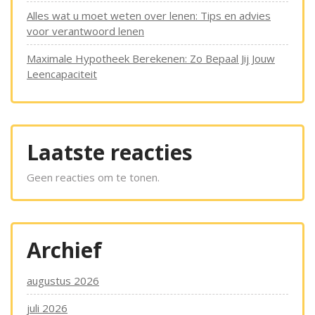
Alles wat u moet weten over lenen: Tips en advies
voor verantwoord lenen
Maximale Hypotheek Berekenen: Zo Bepaal Jij Jouw
Leencapaciteit
Laatste reacties
Geen reacties om te tonen.
Archief
augustus 2026
juli 2026