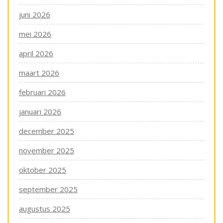
juni 2026
mei 2026
april 2026
maart 2026
februari 2026
januari 2026
december 2025
november 2025
oktober 2025
september 2025
augustus 2025