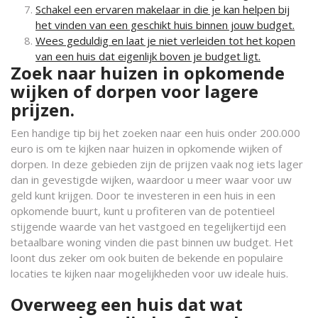
Schakel een ervaren makelaar in die je kan helpen bij
het vinden van een geschikt huis binnen jouw budget.
Wees geduldig en laat je niet verleiden tot het kopen
van een huis dat eigenlijk boven je budget ligt.
Zoek naar huizen in opkomende
wijken of dorpen voor lagere
prijzen.
Een handige tip bij het zoeken naar een huis onder 200.000
euro is om te kijken naar huizen in opkomende wijken of
dorpen. In deze gebieden zijn de prijzen vaak nog iets lager
dan in gevestigde wijken, waardoor u meer waar voor uw
geld kunt krijgen. Door te investeren in een huis in een
opkomende buurt, kunt u profiteren van de potentieel
stijgende waarde van het vastgoed en tegelijkertijd een
betaalbare woning vinden die past binnen uw budget. Het
loont dus zeker om ook buiten de bekende en populaire
locaties te kijken naar mogelijkheden voor uw ideale huis.
Overweeg een huis dat wat