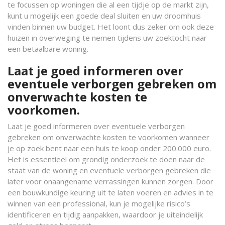
te focussen op woningen die al een tijdje op de markt zijn,
kunt u mogelijk een goede deal sluiten en uw droomhuis
vinden binnen uw budget. Het loont dus zeker om ook deze
huizen in overweging te nemen tijdens uw zoektocht naar
een betaalbare woning.
Laat je goed informeren over
eventuele verborgen gebreken om
onverwachte kosten te
voorkomen.
Laat je goed informeren over eventuele verborgen
gebreken om onverwachte kosten te voorkomen wanneer
je op zoek bent naar een huis te koop onder 200.000 euro.
Het is essentieel om grondig onderzoek te doen naar de
staat van de woning en eventuele verborgen gebreken die
later voor onaangename verrassingen kunnen zorgen. Door
een bouwkundige keuring uit te laten voeren en advies in te
winnen van een professional, kun je mogelijke risico’s
identificeren en tijdig aanpakken, waardoor je uiteindelijk