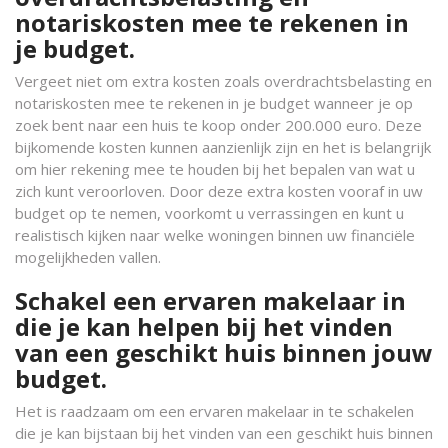
notariskosten mee te rekenen in
je budget.
Vergeet niet om extra kosten zoals overdrachtsbelasting en
notariskosten mee te rekenen in je budget wanneer je op
zoek bent naar een huis te koop onder 200.000 euro. Deze
bijkomende kosten kunnen aanzienlijk zijn en het is belangrijk
om hier rekening mee te houden bij het bepalen van wat u
zich kunt veroorloven. Door deze extra kosten vooraf in uw
budget op te nemen, voorkomt u verrassingen en kunt u
realistisch kijken naar welke woningen binnen uw financiële
mogelijkheden vallen.
Schakel een ervaren makelaar in
die je kan helpen bij het vinden
van een geschikt huis binnen jouw
budget.
Het is raadzaam om een ervaren makelaar in te schakelen
die je kan bijstaan bij het vinden van een geschikt huis binnen