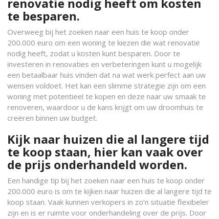
renovatie nodig heeft om kosten
te besparen.
Overweeg bij het zoeken naar een huis te koop onder
200.000 euro om een woning te kiezen die wat renovatie
nodig heeft, zodat u kosten kunt besparen. Door te
investeren in renovaties en verbeteringen kunt u mogelijk
een betaalbaar huis vinden dat na wat werk perfect aan uw
wensen voldoet. Het kan een slimme strategie zijn om een
woning met potentieel te kopen en deze naar uw smaak te
renoveren, waardoor u de kans krijgt om uw droomhuis te
creëren binnen uw budget.
Kijk naar huizen die al langere tijd
te koop staan, hier kan vaak over
de prijs onderhandeld worden.
Een handige tip bij het zoeken naar een huis te koop onder
200.000 euro is om te kijken naar huizen die al langere tijd te
koop staan. Vaak kunnen verkopers in zo’n situatie flexibeler
zijn en is er ruimte voor onderhandeling over de prijs. Door