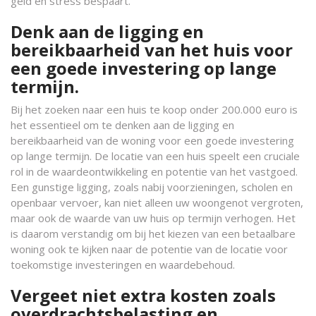
geld en stress bespaart.
Denk aan de ligging en
bereikbaarheid van het huis voor
een goede investering op lange
termijn.
Bij het zoeken naar een huis te koop onder 200.000 euro is
het essentieel om te denken aan de ligging en
bereikbaarheid van de woning voor een goede investering
op lange termijn. De locatie van een huis speelt een cruciale
rol in de waardeontwikkeling en potentie van het vastgoed.
Een gunstige ligging, zoals nabij voorzieningen, scholen en
openbaar vervoer, kan niet alleen uw woongenot vergroten,
maar ook de waarde van uw huis op termijn verhogen. Het
is daarom verstandig om bij het kiezen van een betaalbare
woning ook te kijken naar de potentie van de locatie voor
toekomstige investeringen en waardebehoud.
Vergeet niet extra kosten zoals
overdrachtsbelasting en