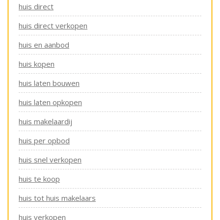
huis direct
huis direct verkopen
huis en aanbod
huis kopen
huis laten bouwen
huis laten opkopen
huis makelaardij
huis per opbod
huis snel verkopen
huis te koop
huis tot huis makelaars
huis verkopen