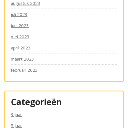
augustus 2023
juli 2023
juni 2023
mei 2023
april 2023
maart 2023
februari 2023
Categorieën
3 jaar
5 jaar