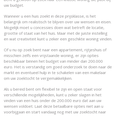
uw budget.
Wanneer u een huis zoekt in deze prijsklasse, is het
belangrijk om realistisch te blijven over uw wensen en eisen.
Mogelijk moet u concessies doen wat betreft de locatie,
grootte of staat van het huis. Maar met de juiste instelling
en wat creativiteit kunt u zeker een geschikte woning vinden.
Of u nu op zoek bent naar een appartement, rijtjeshuis of
misschien zelfs een vrijstaande woning, er zijn opties
beschikbaar binnen het budget van minder dan 200.000
euro. Het is verstandig om goed onderzoek te doen naar de
markt en eventueel hulp in te schakelen van een makelaar
om uw zoektocht te vergemakkelijken.
Als u bereid bent om flexibel te zijn en open staat voor
verschillende mogelijkheden, kunt u zeker slagen in het
vinden van een huis onder de 200.000 euro dat aan uw
wensen voldoet. Laat deze betaalbare opties niet aan u
voorbijgaan en start vandaag nog met uw zoektocht naar