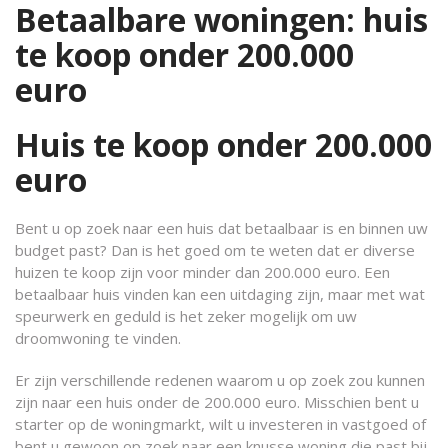
Betaalbare woningen: huis
te koop onder 200.000
euro
Huis te koop onder 200.000
euro
Bent u op zoek naar een huis dat betaalbaar is en binnen uw
budget past? Dan is het goed om te weten dat er diverse
huizen te koop zijn voor minder dan 200.000 euro. Een
betaalbaar huis vinden kan een uitdaging zijn, maar met wat
speurwerk en geduld is het zeker mogelijk om uw
droomwoning te vinden.
Er zijn verschillende redenen waarom u op zoek zou kunnen
zijn naar een huis onder de 200.000 euro. Misschien bent u
starter op de woningmarkt, wilt u investeren in vastgoed of
bent u gewoon op zoek naar een knusse woning die past bij