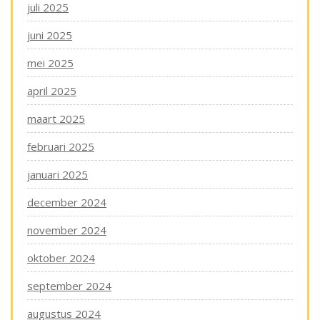
juli 2025
juni 2025
mei 2025
april 2025
maart 2025
februari 2025
januari 2025
december 2024
november 2024
oktober 2024
september 2024
augustus 2024