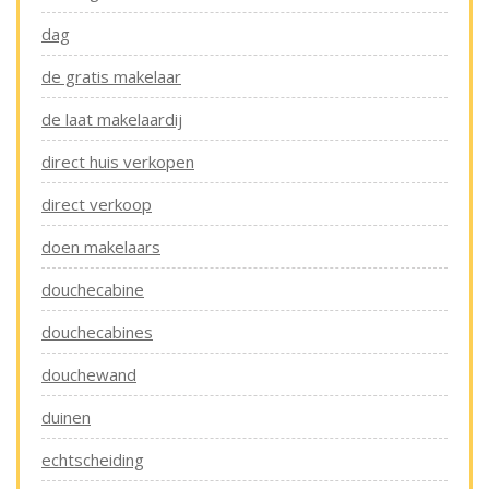
dag
de gratis makelaar
de laat makelaardij
direct huis verkopen
direct verkoop
doen makelaars
douchecabine
douchecabines
douchewand
duinen
echtscheiding