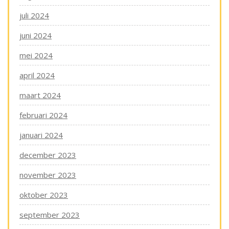
juli 2024
juni 2024
mei 2024
april 2024
maart 2024
februari 2024
januari 2024
december 2023
november 2023
oktober 2023
september 2023