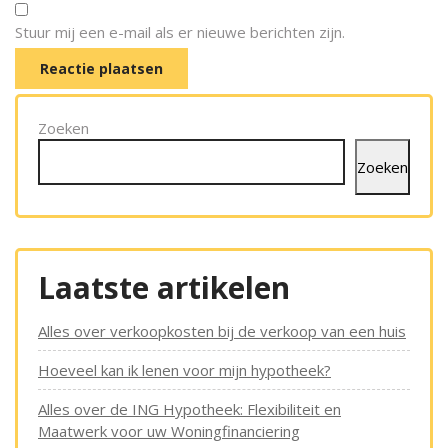
Stuur mij een e-mail als er nieuwe berichten zijn.
Zoeken
Zoeken
Laatste artikelen
Alles over verkoopkosten bij de verkoop van een huis
Hoeveel kan ik lenen voor mijn hypotheek?
Alles over de ING Hypotheek: Flexibiliteit en
Maatwerk voor uw Woningfinanciering