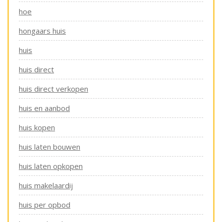
hoe
hongaars huis
huis
huis direct
huis direct verkopen
huis en aanbod
huis kopen
huis laten bouwen
huis laten opkopen
huis makelaardij
huis per opbod