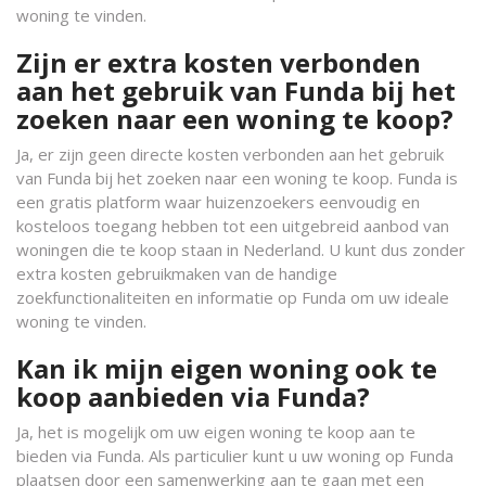
woning te vinden.
Zijn er extra kosten verbonden
aan het gebruik van Funda bij het
zoeken naar een woning te koop?
Ja, er zijn geen directe kosten verbonden aan het gebruik
van Funda bij het zoeken naar een woning te koop. Funda is
een gratis platform waar huizenzoekers eenvoudig en
kosteloos toegang hebben tot een uitgebreid aanbod van
woningen die te koop staan in Nederland. U kunt dus zonder
extra kosten gebruikmaken van de handige
zoekfunctionaliteiten en informatie op Funda om uw ideale
woning te vinden.
Kan ik mijn eigen woning ook te
koop aanbieden via Funda?
Ja, het is mogelijk om uw eigen woning te koop aan te
bieden via Funda. Als particulier kunt u uw woning op Funda
plaatsen door een samenwerking aan te gaan met een