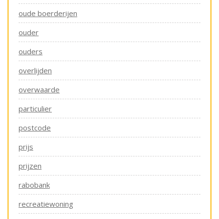
oude boerderijen
ouder
ouders
overlijden
overwaarde
particulier
postcode
prijs
prijzen
rabobank
recreatiewoning