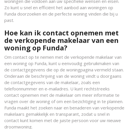
woningen die voldoen aan uw specifieke wensen en eisen.
Zo kunt u snel en efficiënt het aanbod aan woningen op
Funda doorzoeken en de perfecte woning vinden die bij u
past.
Hoe kan ik contact opnemen met
de verkopende makelaar van een
woning op Funda?
Om contact op te nemen met de verkopende makelaar van
een woning op Funda, kunt u eenvoudig gebruikmaken van
de contactgegevens die op de woningpagina vermeld staan.
Onderaan de beschrijving van de woning vindt u doorgaans
de contactgegevens van de makelaar, zoals een
telefoonnummer en e-mailadres. U kunt rechtstreeks
contact opnemen met de makelaar om meer informatie te
vragen over de woning of om een bezichtiging in te plannen.
Funda maakt het zoeken naar en benaderen van verkopende
makelaars gemakkelijk en transparant, zodat u snel in
contact kunt komen met de juiste persoon voor uw nieuwe
droomwoning.