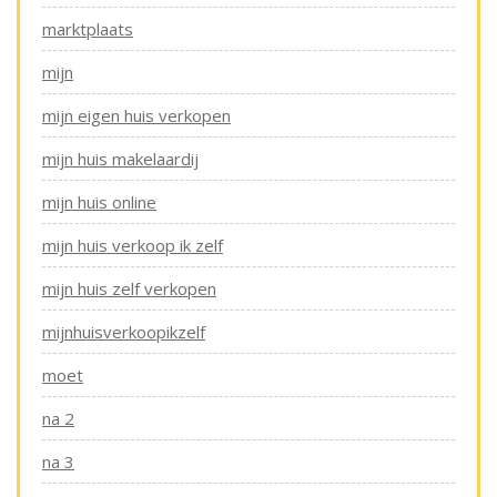
marktplaats
mijn
mijn eigen huis verkopen
mijn huis makelaardij
mijn huis online
mijn huis verkoop ik zelf
mijn huis zelf verkopen
mijnhuisverkoopikzelf
moet
na 2
na 3