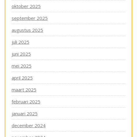
oktober 2025
september 2025
augustus 2025
juli 2025
juni 2025
mei 2025
april 2025
maart 2025
februari 2025
januari 2025
december 2024