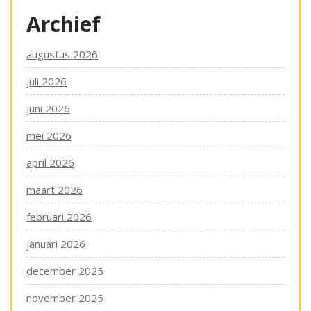
Archief
augustus 2026
juli 2026
juni 2026
mei 2026
april 2026
maart 2026
februari 2026
januari 2026
december 2025
november 2025