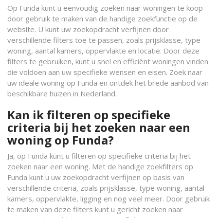
Op Funda kunt u eenvoudig zoeken naar woningen te koop
door gebruik te maken van de handige zoekfunctie op de
website. U kunt uw zoekopdracht verfijnen door
verschillende filters toe te passen, zoals prijsklasse, type
woning, aantal kamers, oppervlakte en locatie. Door deze
filters te gebruiken, kunt u snel en efficiënt woningen vinden
die voldoen aan uw specifieke wensen en eisen. Zoek naar
uw ideale woning op Funda en ontdek het brede aanbod van
beschikbare huizen in Nederland.
Kan ik filteren op specifieke
criteria bij het zoeken naar een
woning op Funda?
Ja, op Funda kunt u filteren op specifieke criteria bij het
zoeken naar een woning. Met de handige zoekfilters op
Funda kunt u uw zoekopdracht verfijnen op basis van
verschillende criteria, zoals prijsklasse, type woning, aantal
kamers, oppervlakte, ligging en nog veel meer. Door gebruik
te maken van deze filters kunt u gericht zoeken naar