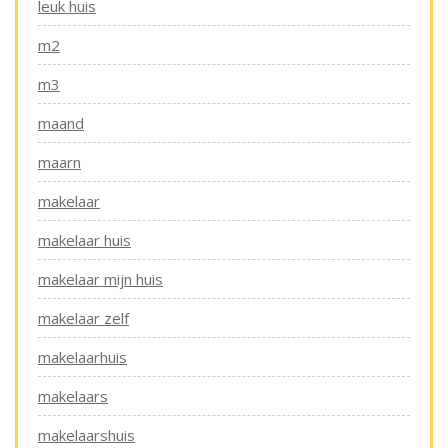
leuk huis
m2
m3
maand
maarn
makelaar
makelaar huis
makelaar mijn huis
makelaar zelf
makelaarhuis
makelaars
makelaarshuis