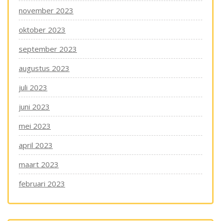
november 2023
oktober 2023
september 2023
augustus 2023
juli 2023
juni 2023
mei 2023
april 2023
maart 2023
februari 2023