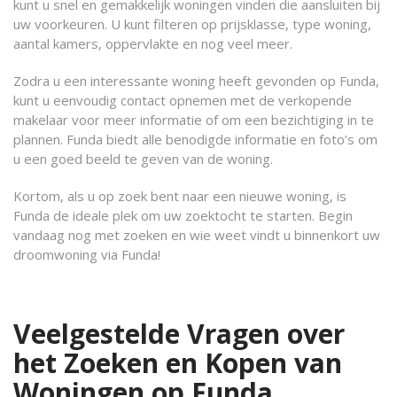
kunt u snel en gemakkelijk woningen vinden die aansluiten bij
uw voorkeuren. U kunt filteren op prijsklasse, type woning,
aantal kamers, oppervlakte en nog veel meer.
Zodra u een interessante woning heeft gevonden op Funda,
kunt u eenvoudig contact opnemen met de verkopende
makelaar voor meer informatie of om een bezichtiging in te
plannen. Funda biedt alle benodigde informatie en foto’s om
u een goed beeld te geven van de woning.
Kortom, als u op zoek bent naar een nieuwe woning, is
Funda de ideale plek om uw zoektocht te starten. Begin
vandaag nog met zoeken en wie weet vindt u binnenkort uw
droomwoning via Funda!
Veelgestelde Vragen over
het Zoeken en Kopen van
Woningen op Funda