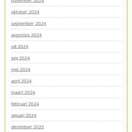
november 2024
oktober 2024
september 2024
augustus 2024
juli 2024
juni 2024
mei 2024
april 2024
maart 2024
februari 2024
januari 2024
december 2023