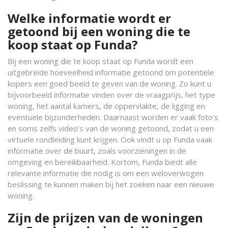
Welke informatie wordt er
getoond bij een woning die te
koop staat op Funda?
Bij een woning die te koop staat op Funda wordt een
uitgebreide hoeveelheid informatie getoond om potentiële
kopers een goed beeld te geven van de woning. Zo kunt u
bijvoorbeeld informatie vinden over de vraagprijs, het type
woning, het aantal kamers, de oppervlakte, de ligging en
eventuele bijzonderheden. Daarnaast worden er vaak foto’s
en soms zelfs video’s van de woning getoond, zodat u een
virtuele rondleiding kunt krijgen. Ook vindt u op Funda vaak
informatie over de buurt, zoals voorzieningen in de
omgeving en bereikbaarheid. Kortom, Funda biedt alle
relevante informatie die nodig is om een weloverwogen
beslissing te kunnen maken bij het zoeken naar een nieuwe
woning.
Zijn de prijzen van de woningen