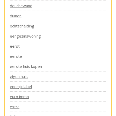
douchewand
duinen
echtscheiding
eengezinswoning
eerst
eerste
eerste huis kopen
eigen huis
energielabel
euro immo
extra