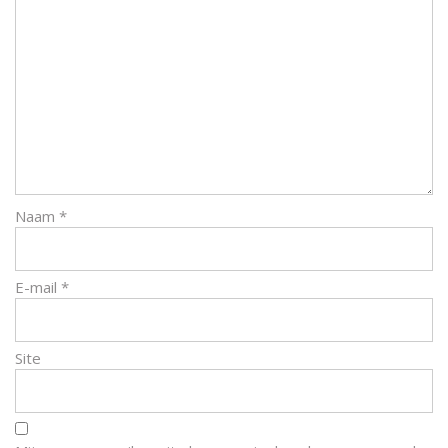
Naam
*
E-mail
*
Site