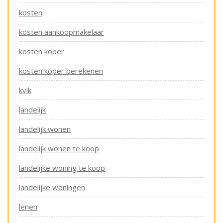
kosten
kosten aankoopmakelaar
kosten koper
kosten koper berekenen
kvik
landelijk
landelijk wonen
landelijk wonen te koop
landelijke woning te koop
landelijke woningen
lenen