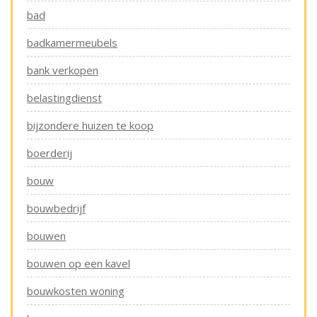
bad
badkamermeubels
bank verkopen
belastingdienst
bijzondere huizen te koop
boerderij
bouw
bouwbedrijf
bouwen
bouwen op een kavel
bouwkosten woning