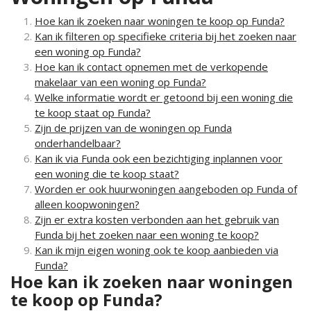
Hoe kan ik zoeken naar woningen te koop op Funda?
Kan ik filteren op specifieke criteria bij het zoeken naar
een woning op Funda?
Hoe kan ik contact opnemen met de verkopende
makelaar van een woning op Funda?
Welke informatie wordt er getoond bij een woning die
te koop staat op Funda?
Zijn de prijzen van de woningen op Funda
onderhandelbaar?
Kan ik via Funda ook een bezichtiging inplannen voor
een woning die te koop staat?
Worden er ook huurwoningen aangeboden op Funda of
alleen koopwoningen?
Zijn er extra kosten verbonden aan het gebruik van
Funda bij het zoeken naar een woning te koop?
Kan ik mijn eigen woning ook te koop aanbieden via
Funda?
Hoe kan ik zoeken naar woningen
te koop op Funda?