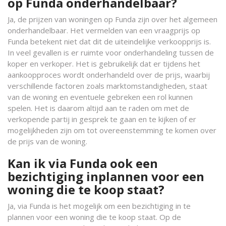
op Funda onderhandelbaar?
Ja, de prijzen van woningen op Funda zijn over het algemeen
onderhandelbaar. Het vermelden van een vraagprijs op
Funda betekent niet dat dit de uiteindelijke verkoopprijs is.
In veel gevallen is er ruimte voor onderhandeling tussen de
koper en verkoper. Het is gebruikelijk dat er tijdens het
aankoopproces wordt onderhandeld over de prijs, waarbij
verschillende factoren zoals marktomstandigheden, staat
van de woning en eventuele gebreken een rol kunnen
spelen. Het is daarom altijd aan te raden om met de
verkopende partij in gesprek te gaan en te kijken of er
mogelijkheden zijn om tot overeenstemming te komen over
de prijs van de woning.
Kan ik via Funda ook een
bezichtiging inplannen voor een
woning die te koop staat?
Ja, via Funda is het mogelijk om een bezichtiging in te
plannen voor een woning die te koop staat. Op de