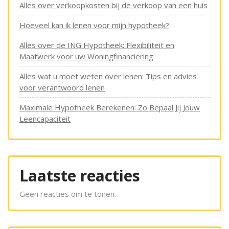
Alles over verkoopkosten bij de verkoop van een huis
Hoeveel kan ik lenen voor mijn hypotheek?
Alles over de ING Hypotheek: Flexibiliteit en
Maatwerk voor uw Woningfinanciering
Alles wat u moet weten over lenen: Tips en advies
voor verantwoord lenen
Maximale Hypotheek Berekenen: Zo Bepaal Jij Jouw
Leencapaciteit
Laatste reacties
Geen reacties om te tonen.