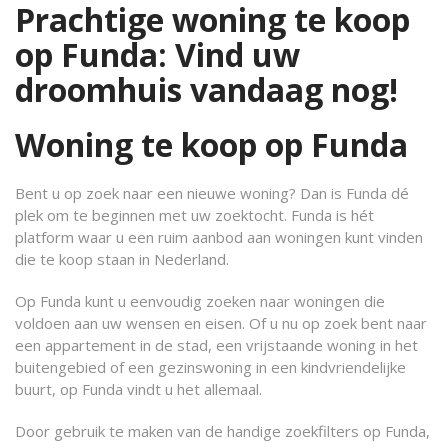
Prachtige woning te koop
op Funda: Vind uw
droomhuis vandaag nog!
Woning te koop op Funda
Bent u op zoek naar een nieuwe woning? Dan is Funda dé
plek om te beginnen met uw zoektocht. Funda is hét
platform waar u een ruim aanbod aan woningen kunt vinden
die te koop staan in Nederland.
Op Funda kunt u eenvoudig zoeken naar woningen die
voldoen aan uw wensen en eisen. Of u nu op zoek bent naar
een appartement in de stad, een vrijstaande woning in het
buitengebied of een gezinswoning in een kindvriendelijke
buurt, op Funda vindt u het allemaal.
Door gebruik te maken van de handige zoekfilters op Funda,