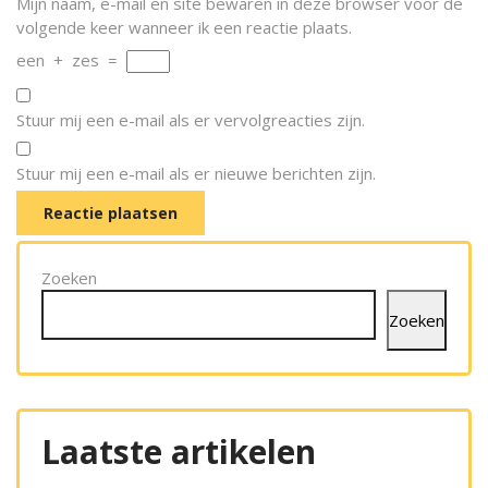
Mijn naam, e-mail en site bewaren in deze browser voor de
volgende keer wanneer ik een reactie plaats.
een
+
zes
=
Stuur mij een e-mail als er vervolgreacties zijn.
Stuur mij een e-mail als er nieuwe berichten zijn.
Zoeken
Zoeken
Laatste artikelen