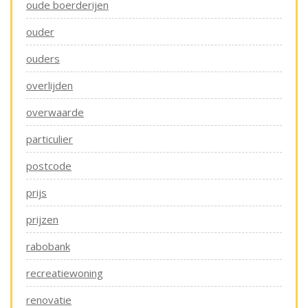
oude boerderijen
ouder
ouders
overlijden
overwaarde
particulier
postcode
prijs
prijzen
rabobank
recreatiewoning
renovatie