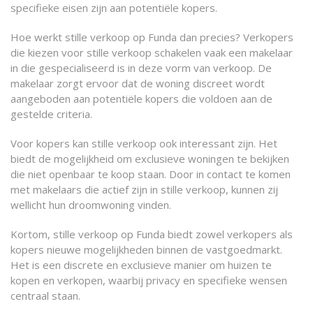
specifieke eisen zijn aan potentiële kopers.
Hoe werkt stille verkoop op Funda dan precies? Verkopers
die kiezen voor stille verkoop schakelen vaak een makelaar
in die gespecialiseerd is in deze vorm van verkoop. De
makelaar zorgt ervoor dat de woning discreet wordt
aangeboden aan potentiële kopers die voldoen aan de
gestelde criteria.
Voor kopers kan stille verkoop ook interessant zijn. Het
biedt de mogelijkheid om exclusieve woningen te bekijken
die niet openbaar te koop staan. Door in contact te komen
met makelaars die actief zijn in stille verkoop, kunnen zij
wellicht hun droomwoning vinden.
Kortom, stille verkoop op Funda biedt zowel verkopers als
kopers nieuwe mogelijkheden binnen de vastgoedmarkt.
Het is een discrete en exclusieve manier om huizen te
kopen en verkopen, waarbij privacy en specifieke wensen
centraal staan.