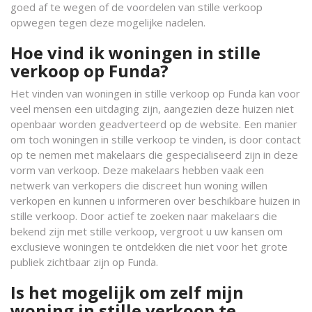
goed af te wegen of de voordelen van stille verkoop
opwegen tegen deze mogelijke nadelen.
Hoe vind ik woningen in stille
verkoop op Funda?
Het vinden van woningen in stille verkoop op Funda kan voor
veel mensen een uitdaging zijn, aangezien deze huizen niet
openbaar worden geadverteerd op de website. Een manier
om toch woningen in stille verkoop te vinden, is door contact
op te nemen met makelaars die gespecialiseerd zijn in deze
vorm van verkoop. Deze makelaars hebben vaak een
netwerk van verkopers die discreet hun woning willen
verkopen en kunnen u informeren over beschikbare huizen in
stille verkoop. Door actief te zoeken naar makelaars die
bekend zijn met stille verkoop, vergroot u uw kansen om
exclusieve woningen te ontdekken die niet voor het grote
publiek zichtbaar zijn op Funda.
Is het mogelijk om zelf mijn
woning in stille verkoop te