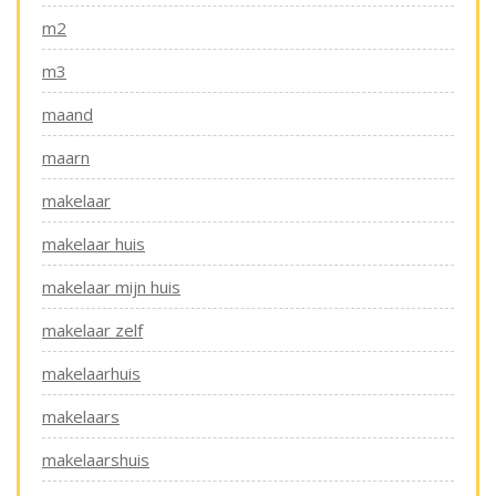
m2
m3
maand
maarn
makelaar
makelaar huis
makelaar mijn huis
makelaar zelf
makelaarhuis
makelaars
makelaarshuis