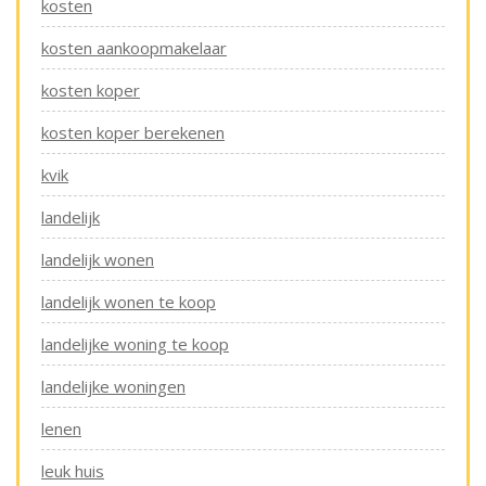
kosten
kosten aankoopmakelaar
kosten koper
kosten koper berekenen
kvik
landelijk
landelijk wonen
landelijk wonen te koop
landelijke woning te koop
landelijke woningen
lenen
leuk huis