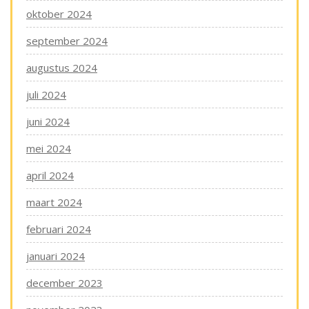
oktober 2024
september 2024
augustus 2024
juli 2024
juni 2024
mei 2024
april 2024
maart 2024
februari 2024
januari 2024
december 2023