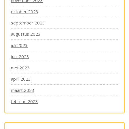
november 2023
oktober 2023
september 2023
augustus 2023
juli 2023
juni 2023
mei 2023
april 2023
maart 2023
februari 2023