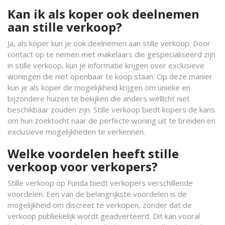
Kan ik als koper ook deelnemen
aan stille verkoop?
Ja, als koper kun je ook deelnemen aan stille verkoop. Door
contact op te nemen met makelaars die gespecialiseerd zijn
in stille verkoop, kun je informatie krijgen over exclusieve
woningen die niet openbaar te koop staan. Op deze manier
kun je als koper de mogelijkheid krijgen om unieke en
bijzondere huizen te bekijken die anders wellicht niet
beschikbaar zouden zijn. Stille verkoop biedt kopers de kans
om hun zoektocht naar de perfecte woning uit te breiden en
exclusieve mogelijkheden te verkennen.
Welke voordelen heeft stille
verkoop voor verkopers?
Stille verkoop op Funda biedt verkopers verschillende
voordelen. Een van de belangrijkste voordelen is de
mogelijkheid om discreet te verkopen, zonder dat de
verkoop publiekelijk wordt geadverteerd. Dit kan vooral