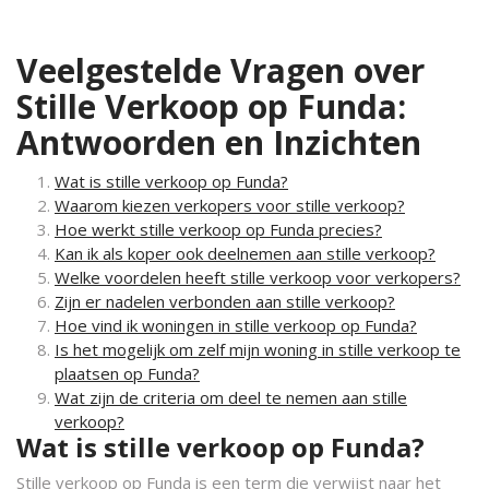
Veelgestelde Vragen over
Stille Verkoop op Funda:
Antwoorden en Inzichten
Wat is stille verkoop op Funda?
Waarom kiezen verkopers voor stille verkoop?
Hoe werkt stille verkoop op Funda precies?
Kan ik als koper ook deelnemen aan stille verkoop?
Welke voordelen heeft stille verkoop voor verkopers?
Zijn er nadelen verbonden aan stille verkoop?
Hoe vind ik woningen in stille verkoop op Funda?
Is het mogelijk om zelf mijn woning in stille verkoop te
plaatsen op Funda?
Wat zijn de criteria om deel te nemen aan stille
verkoop?
Wat is stille verkoop op Funda?
Stille verkoop op Funda is een term die verwijst naar het