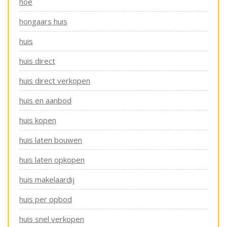
hoe
hongaars huis
huis
huis direct
huis direct verkopen
huis en aanbod
huis kopen
huis laten bouwen
huis laten opkopen
huis makelaardij
huis per opbod
huis snel verkopen