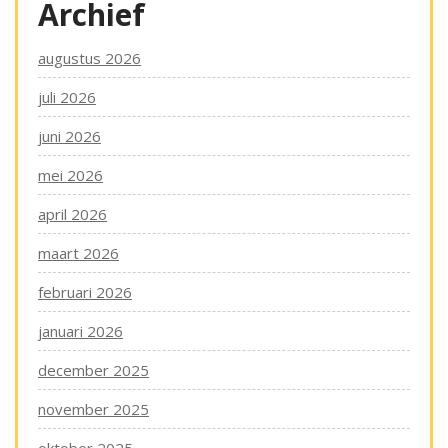
Archief
augustus 2026
juli 2026
juni 2026
mei 2026
april 2026
maart 2026
februari 2026
januari 2026
december 2025
november 2025