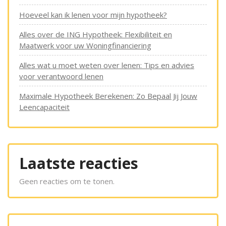
Hoeveel kan ik lenen voor mijn hypotheek?
Alles over de ING Hypotheek: Flexibiliteit en
Maatwerk voor uw Woningfinanciering
Alles wat u moet weten over lenen: Tips en advies
voor verantwoord lenen
Maximale Hypotheek Berekenen: Zo Bepaal Jij Jouw
Leencapaciteit
Laatste reacties
Geen reacties om te tonen.