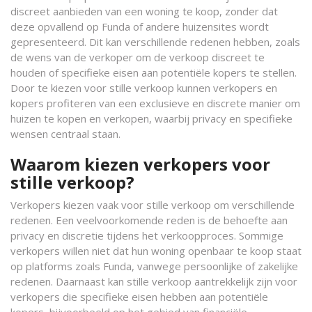
discreet aanbieden van een woning te koop, zonder dat
deze opvallend op Funda of andere huizensites wordt
gepresenteerd. Dit kan verschillende redenen hebben, zoals
de wens van de verkoper om de verkoop discreet te
houden of specifieke eisen aan potentiële kopers te stellen.
Door te kiezen voor stille verkoop kunnen verkopers en
kopers profiteren van een exclusieve en discrete manier om
huizen te kopen en verkopen, waarbij privacy en specifieke
wensen centraal staan.
Waarom kiezen verkopers voor
stille verkoop?
Verkopers kiezen vaak voor stille verkoop om verschillende
redenen. Een veelvoorkomende reden is de behoefte aan
privacy en discretie tijdens het verkoopproces. Sommige
verkopers willen niet dat hun woning openbaar te koop staat
op platforms zoals Funda, vanwege persoonlijke of zakelijke
redenen. Daarnaast kan stille verkoop aantrekkelijk zijn voor
verkopers die specifieke eisen hebben aan potentiële