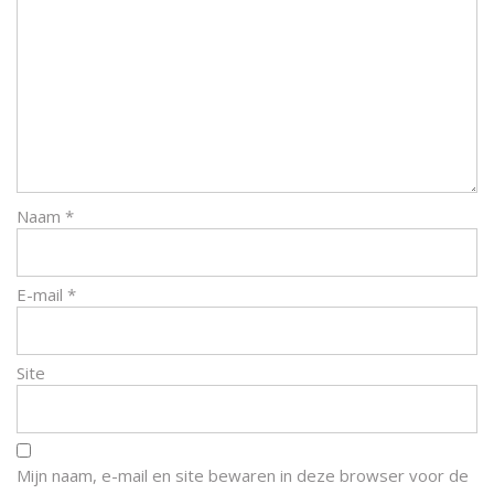
Naam
*
E-mail
*
Site
Mijn naam, e-mail en site bewaren in deze browser voor de