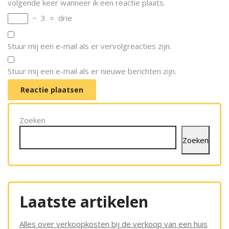
volgende keer wanneer ik een reactie plaats.
−
3
=
drie
Stuur mij een e-mail als er vervolgreacties zijn.
Stuur mij een e-mail als er nieuwe berichten zijn.
Zoeken
Zoeken
Laatste artikelen
Alles over verkoopkosten bij de verkoop van een huis