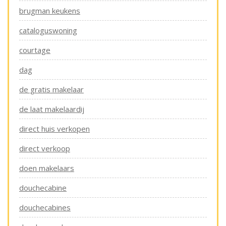
brugman keukens
cataloguswoning
courtage
dag
de gratis makelaar
de laat makelaardij
direct huis verkopen
direct verkoop
doen makelaars
douchecabine
douchecabines