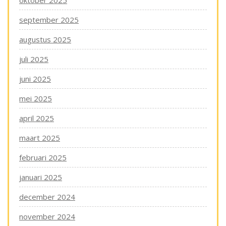
oktober 2025
september 2025
augustus 2025
juli 2025
juni 2025
mei 2025
april 2025
maart 2025
februari 2025
januari 2025
december 2024
november 2024