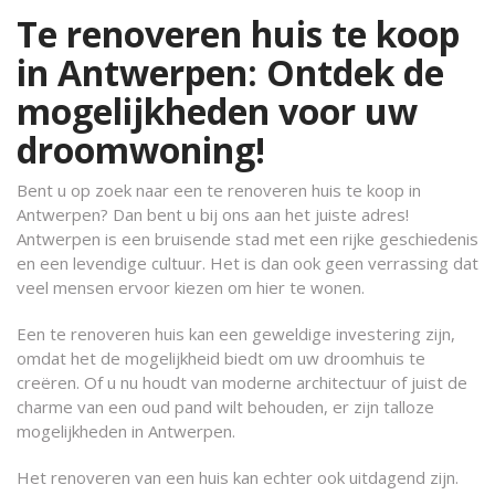
Te renoveren huis te koop
in Antwerpen: Ontdek de
mogelijkheden voor uw
droomwoning!
Bent u op zoek naar een te renoveren huis te koop in
Antwerpen? Dan bent u bij ons aan het juiste adres!
Antwerpen is een bruisende stad met een rijke geschiedenis
en een levendige cultuur. Het is dan ook geen verrassing dat
veel mensen ervoor kiezen om hier te wonen.
Een te renoveren huis kan een geweldige investering zijn,
omdat het de mogelijkheid biedt om uw droomhuis te
creëren. Of u nu houdt van moderne architectuur of juist de
charme van een oud pand wilt behouden, er zijn talloze
mogelijkheden in Antwerpen.
Het renoveren van een huis kan echter ook uitdagend zijn.