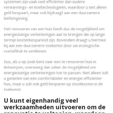
systemen zijn vaak veel efficiënter dan oudere
verwarmings- en koeltechnologieën, waardoor u niet alleen
geld bespaart, maar ook bijdraagt aan een duurzamere
leefomgeving.
Het renoveren van een huis biedt dus de mogelijkheid om
energiezuinige verbeteringen aan te brengen die op lange
termijn kostenbesparend zijn. Bovendien draagt u hiermee
bij aan een duurzamere toekomst door uw ecologische
voetafdruk te verkleinen.
Dus, als u op zoek bent naar een te renoveren huis in
Antwerpen, overweeg dan zeker de mogelijkheid om
energiezuinige verbeteringen toe te passen. Niet alleen zult
u genieten van een comfortabeler en energie-efficiënter
huis, maar u zult ook geld besparen op stookkosten in de
toekomst.
U kunt eigenhandig veel
werkzaamheden uitvoeren om de