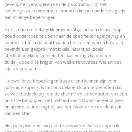
gevels, het veranderen van de dakstructuur of het
toevoegen van moderne elementen kunnen onderhevig zijn
aan strenge beperkingen.
Het is daarom belangrijk om voorafgaand aan de aankoop
goed onderzoek te doen naar de specifieke regelgeving en
voorschriften in de buurt waarin het te renoveren huis zich
bevindt. Een gesprek met lokale instanties, zoals
stedenbouwkundige diensten, kan nuttig zijn om een
duidelijk beeld te krijgen van welke renovaties wel en niet
zijn toegestaan.
Hoewel deze beperkingen frustrerend kunnen zijn voor
sommige kopers, is het ook belangrijk om te beseffen dat
ze vaak bedoeld zijn om de charme en authenticiteit van een
buurt te behouden. Het behoud van historische gebouwen
en architectuur draagt bij aan het karakter en de identiteit
van een stad.
Als u van plan bent om een te renoveren huis te kopen in