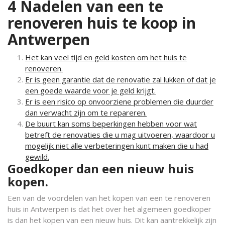
4 Nadelen van een te
renoveren huis te koop in
Antwerpen
Het kan veel tijd en geld kosten om het huis te
renoveren.
Er is geen garantie dat de renovatie zal lukken of dat je
een goede waarde voor je geld krijgt.
Er is een risico op onvoorziene problemen die duurder
dan verwacht zijn om te repareren.
De buurt kan soms beperkingen hebben voor wat
betreft de renovaties die u mag uitvoeren, waardoor u
mogelijk niet alle verbeteringen kunt maken die u had
gewild.
Goedkoper dan een nieuw huis
kopen.
Een van de voordelen van het kopen van een te renoveren
huis in Antwerpen is dat het over het algemeen goedkoper
is dan het kopen van een nieuw huis. Dit kan aantrekkelijk zijn