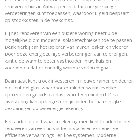
renoveren huis in Antwerpen is dat u energiezuinige
verbeteringen kunt toepassen, waardoor u geld bespaart
op stookkosten in de toekomst.
Bij het renoveren van een oudere woning heeft u de
mogelijkheid om moderne isolatietechnieken toe te passen.
Denk hierbij aan het isoleren van muren, daken en vloeren.
Door deze energiezuinige verbeteringen aan te brengen,
kunt u de warmte beter vasthouden in uw huis en
voorkomen dat er onnodig warmte verloren gaat.
Daarnaast kunt u ook investeren in nieuwe ramen en deuren
met dubbel glas, waardoor er minder warmteverlies
optreedt en geluidsoverlast wordt verminderd. Deze
investering kan op lange termijn leiden tot aanzienlijke
besparingen op uw energierekening.
Een ander aspect waar u rekening mee kunt houden bij het
renoveren van een huis is het installeren van energie-
efficiënte verwarmings- en koelsystemen. Moderne