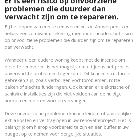
Er is een risico op onvoorziene
problemen die duurder dan
verwacht zijn om te repareren.
Bij het kopen van een te renoveren huis in Antwerpen is er
helaas een con waar u rekening mee moet houden: het risico
op onvoorziene problemen die duurder zijn om te repareren
dan verwacht.
Wanneer u een oudere woning koopt met de intentie om
deze te renoveren, is het mogelijk dat u tijdens het proces
onverwachte problemen tegenkomt. Dit kunnen structurele
gebreken zijn, zoals verborgen vochtproblemen, rotte
balken of slechte funderingen. Ook kunnen er elektrische of
sanitaire installaties zijn die niet voldoen aan de huidige
normen en moeten worden vervangen.
Deze onvoorziene problemen kunnen leiden tot aanzienlijke
extra kosten en vertragingen in uw renovatieproject. Het is
belangrijk om hierop voorbereid te zijn en een buffer in uw
budget op te nemen voor dergelijke situaties.