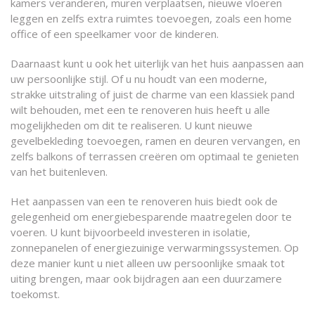
kamers veranderen, muren verplaatsen, nieuwe vloeren
leggen en zelfs extra ruimtes toevoegen, zoals een home
office of een speelkamer voor de kinderen.
Daarnaast kunt u ook het uiterlijk van het huis aanpassen aan
uw persoonlijke stijl. Of u nu houdt van een moderne,
strakke uitstraling of juist de charme van een klassiek pand
wilt behouden, met een te renoveren huis heeft u alle
mogelijkheden om dit te realiseren. U kunt nieuwe
gevelbekleding toevoegen, ramen en deuren vervangen, en
zelfs balkons of terrassen creëren om optimaal te genieten
van het buitenleven.
Het aanpassen van een te renoveren huis biedt ook de
gelegenheid om energiebesparende maatregelen door te
voeren. U kunt bijvoorbeeld investeren in isolatie,
zonnepanelen of energiezuinige verwarmingssystemen. Op
deze manier kunt u niet alleen uw persoonlijke smaak tot
uiting brengen, maar ook bijdragen aan een duurzamere
toekomst.