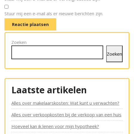
Stuur mij een e-mail als er nieuwe berichten zijn.
Zoeken
Zoeken
Laatste artikelen
Alles over makelaarskosten: Wat kunt u verwachten?
Alles over verkoopkosten bij de verkoop van een huis
Hoeveel kan ik lenen voor mijn hypotheek?