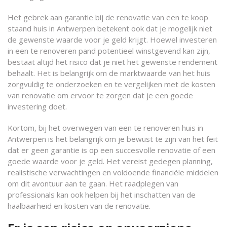
Het gebrek aan garantie bij de renovatie van een te koop
staand huis in Antwerpen betekent ook dat je mogelijk niet
de gewenste waarde voor je geld krijgt. Hoewel investeren
in een te renoveren pand potentieel winstgevend kan zijn,
bestaat altijd het risico dat je niet het gewenste rendement
behaalt. Het is belangrijk om de marktwaarde van het huis
zorgvuldig te onderzoeken en te vergelijken met de kosten
van renovatie om ervoor te zorgen dat je een goede
investering doet.
Kortom, bij het overwegen van een te renoveren huis in
Antwerpen is het belangrijk om je bewust te zijn van het feit
dat er geen garantie is op een succesvolle renovatie of een
goede waarde voor je geld. Het vereist gedegen planning,
realistische verwachtingen en voldoende financiële middelen
om dit avontuur aan te gaan. Het raadplegen van
professionals kan ook helpen bij het inschatten van de
haalbaarheid en kosten van de renovatie.