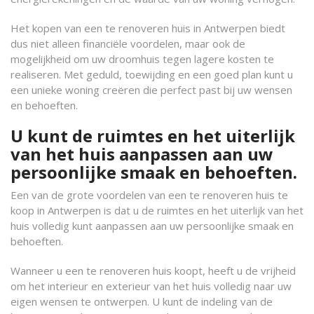
Het kopen van een te renoveren huis in Antwerpen biedt
dus niet alleen financiële voordelen, maar ook de
mogelijkheid om uw droomhuis tegen lagere kosten te
realiseren. Met geduld, toewijding en een goed plan kunt u
een unieke woning creëren die perfect past bij uw wensen
en behoeften.
U kunt de ruimtes en het uiterlijk
van het huis aanpassen aan uw
persoonlijke smaak en behoeften.
Een van de grote voordelen van een te renoveren huis te
koop in Antwerpen is dat u de ruimtes en het uiterlijk van het
huis volledig kunt aanpassen aan uw persoonlijke smaak en
behoeften.
Wanneer u een te renoveren huis koopt, heeft u de vrijheid
om het interieur en exterieur van het huis volledig naar uw
eigen wensen te ontwerpen. U kunt de indeling van de