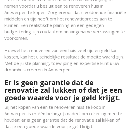
nemen voordat u besluit een te renoveren huis in
Antwerpen te kopen. Zorg ervoor dat u voldoende financiële
middelen en tijd heeft om het renovatieproces aan te
kunnen. Een realistische planning en een gedegen
budgettering zijn cruciaal om onaangename verrassingen te
voorkomen.
Hoewel het renoveren van een huis veel tijd en geld kan
kosten, kan het uiteindelijke resultaat de moeite waard zijn.
Met de juiste planning, toewijding en expertise kunt u uw
droomhuis creëren in Antwerpen.
Er is geen garantie dat de
renovatie zal lukken of dat je een
goede waarde voor je geld krijgt.
Bij het kopen van een te renoveren huis te koop in
Antwerpen is er één belangrijk nadeel om rekening mee te
houden: er is geen garantie dat de renovatie zal lukken of
dat je een goede waarde voor je geld krijgt.