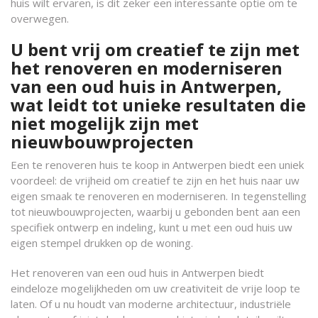
huis wilt ervaren, is dit zeker een interessante optie om te
overwegen.
U bent vrij om creatief te zijn met
het renoveren en moderniseren
van een oud huis in Antwerpen,
wat leidt tot unieke resultaten die
niet mogelijk zijn met
nieuwbouwprojecten
Een te renoveren huis te koop in Antwerpen biedt een uniek
voordeel: de vrijheid om creatief te zijn en het huis naar uw
eigen smaak te renoveren en moderniseren. In tegenstelling
tot nieuwbouwprojecten, waarbij u gebonden bent aan een
specifiek ontwerp en indeling, kunt u met een oud huis uw
eigen stempel drukken op de woning.
Het renoveren van een oud huis in Antwerpen biedt
eindeloze mogelijkheden om uw creativiteit de vrije loop te
laten. Of u nu houdt van moderne architectuur, industriële