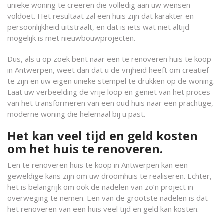
unieke woning te creëren die volledig aan uw wensen
voldoet. Het resultaat zal een huis zijn dat karakter en
persoonlijkheid uitstraalt, en dat is iets wat niet altijd
mogelijk is met nieuwbouwprojecten.
Dus, als u op zoek bent naar een te renoveren huis te koop
in Antwerpen, weet dan dat u de vrijheid heeft om creatief
te zijn en uw eigen unieke stempel te drukken op de woning.
Laat uw verbeelding de vrije loop en geniet van het proces
van het transformeren van een oud huis naar een prachtige,
moderne woning die helemaal bij u past.
Het kan veel tijd en geld kosten
om het huis te renoveren.
Een te renoveren huis te koop in Antwerpen kan een
geweldige kans zijn om uw droomhuis te realiseren. Echter,
het is belangrijk om ook de nadelen van zo’n project in
overweging te nemen. Een van de grootste nadelen is dat
het renoveren van een huis veel tijd en geld kan kosten.