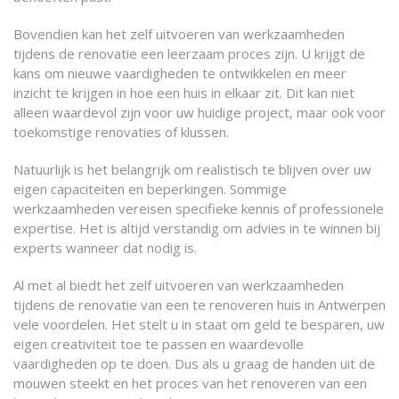
Bovendien kan het zelf uitvoeren van werkzaamheden
tijdens de renovatie een leerzaam proces zijn. U krijgt de
kans om nieuwe vaardigheden te ontwikkelen en meer
inzicht te krijgen in hoe een huis in elkaar zit. Dit kan niet
alleen waardevol zijn voor uw huidige project, maar ook voor
toekomstige renovaties of klussen.
Natuurlijk is het belangrijk om realistisch te blijven over uw
eigen capaciteiten en beperkingen. Sommige
werkzaamheden vereisen specifieke kennis of professionele
expertise. Het is altijd verstandig om advies in te winnen bij
experts wanneer dat nodig is.
Al met al biedt het zelf uitvoeren van werkzaamheden
tijdens de renovatie van een te renoveren huis in Antwerpen
vele voordelen. Het stelt u in staat om geld te besparen, uw
eigen creativiteit toe te passen en waardevolle
vaardigheden op te doen. Dus als u graag de handen uit de
mouwen steekt en het proces van het renoveren van een