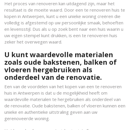
Het proces van renoveren kan uitdagend zijn, maar het
resultaat is de moeite waard. Door een te renoveren huis te
kopen in Antwerpen, kunt u een unieke woning creëren die
volledig is afgestemd op uw persoonlijke smaak, behoeften
en levensstijl. Dus als u op zoek bent naar een huis waarin u
uw eigen stempel kunt drukken, is een te renoveren huis
zeker het overwegen waard.
U kunt waardevolle materialen
zoals oude bakstenen, balken of
vloeren hergebruiken als
onderdeel van de renovatie.
Een van de voordelen van het kopen van een te renoveren
huis in Antwerpen is dat u de mogelijkheid heeft om
waardevolle materialen te hergebruiken als onderdeel van
de renovatie. Oude bakstenen, balken of vloeren kunnen een
unieke en authentieke uitstraling geven aan uw
gerenoveerde woning.