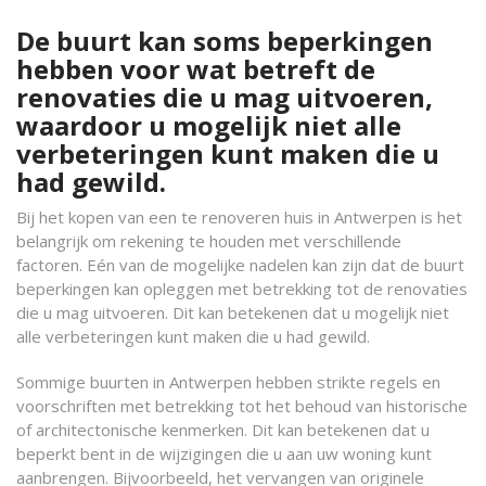
De buurt kan soms beperkingen
hebben voor wat betreft de
renovaties die u mag uitvoeren,
waardoor u mogelijk niet alle
verbeteringen kunt maken die u
had gewild.
Bij het kopen van een te renoveren huis in Antwerpen is het
belangrijk om rekening te houden met verschillende
factoren. Eén van de mogelijke nadelen kan zijn dat de buurt
beperkingen kan opleggen met betrekking tot de renovaties
die u mag uitvoeren. Dit kan betekenen dat u mogelijk niet
alle verbeteringen kunt maken die u had gewild.
Sommige buurten in Antwerpen hebben strikte regels en
voorschriften met betrekking tot het behoud van historische
of architectonische kenmerken. Dit kan betekenen dat u
beperkt bent in de wijzigingen die u aan uw woning kunt
aanbrengen. Bijvoorbeeld, het vervangen van originele