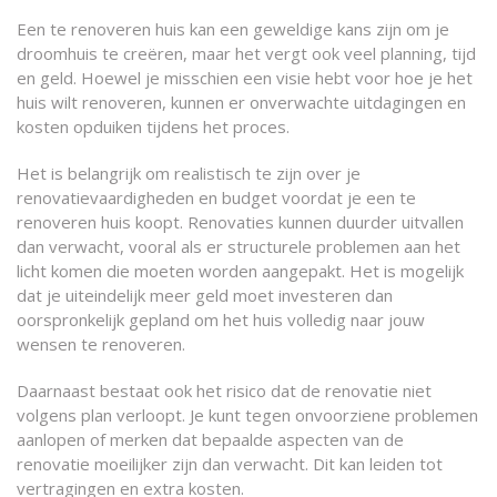
Een te renoveren huis kan een geweldige kans zijn om je
droomhuis te creëren, maar het vergt ook veel planning, tijd
en geld. Hoewel je misschien een visie hebt voor hoe je het
huis wilt renoveren, kunnen er onverwachte uitdagingen en
kosten opduiken tijdens het proces.
Het is belangrijk om realistisch te zijn over je
renovatievaardigheden en budget voordat je een te
renoveren huis koopt. Renovaties kunnen duurder uitvallen
dan verwacht, vooral als er structurele problemen aan het
licht komen die moeten worden aangepakt. Het is mogelijk
dat je uiteindelijk meer geld moet investeren dan
oorspronkelijk gepland om het huis volledig naar jouw
wensen te renoveren.
Daarnaast bestaat ook het risico dat de renovatie niet
volgens plan verloopt. Je kunt tegen onvoorziene problemen
aanlopen of merken dat bepaalde aspecten van de
renovatie moeilijker zijn dan verwacht. Dit kan leiden tot
vertragingen en extra kosten.