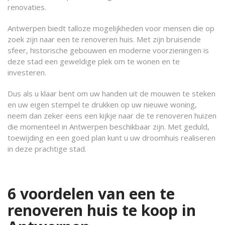
renovaties.
Antwerpen biedt talloze mogelijkheden voor mensen die op
zoek zijn naar een te renoveren huis. Met zijn bruisende
sfeer, historische gebouwen en moderne voorzieningen is
deze stad een geweldige plek om te wonen en te
investeren.
Dus als u klaar bent om uw handen uit de mouwen te steken
en uw eigen stempel te drukken op uw nieuwe woning,
neem dan zeker eens een kijkje naar de te renoveren huizen
die momenteel in Antwerpen beschikbaar zijn. Met geduld,
toewijding en een goed plan kunt u uw droomhuis realiseren
in deze prachtige stad.
6 voordelen van een te
renoveren huis te koop in