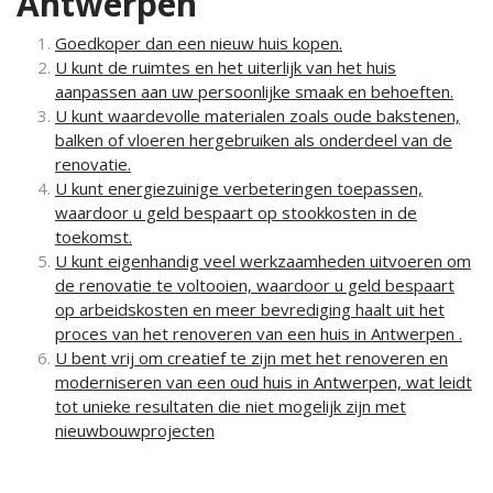
Antwerpen
Goedkoper dan een nieuw huis kopen.
U kunt de ruimtes en het uiterlijk van het huis
aanpassen aan uw persoonlijke smaak en behoeften.
U kunt waardevolle materialen zoals oude bakstenen,
balken of vloeren hergebruiken als onderdeel van de
renovatie.
U kunt energiezuinige verbeteringen toepassen,
waardoor u geld bespaart op stookkosten in de
toekomst.
U kunt eigenhandig veel werkzaamheden uitvoeren om
de renovatie te voltooien, waardoor u geld bespaart
op arbeidskosten en meer bevrediging haalt uit het
proces van het renoveren van een huis in Antwerpen .
U bent vrij om creatief te zijn met het renoveren en
moderniseren van een oud huis in Antwerpen, wat leidt
tot unieke resultaten die niet mogelijk zijn met
nieuwbouwprojecten