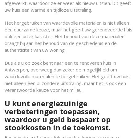
afgewerkt, waardoor ze er weer als nieuw uitzien. Dit geeft
uw huis een warme en tijdloze uitstraling.
Het hergebruiken van waardevolle materialen is niet alleen
een duurzame keuze, maar het geeft uw gerenoveerde huis
ook een uniek karakter. Het behoud van deze materialen
draagt bij aan het behoud van de geschiedenis en de
authenticiteit van uw woning.
Dus als u op zoek bent naar een te renoveren huis in
Antwerpen, overweeg dan zeker de mogelijkheid om
waardevolle materialen te hergebruiken. Het geeft uw huis
niet alleen een bijzondere uitstraling, maar het is ook een
verantwoorde keuze voor het milieu.
U kunt energiezuinige
verbeteringen toepassen,
waardoor u geld bespaart op
stookkosten in de toekomst.
Een van de grote voordelen van het kopen van een te