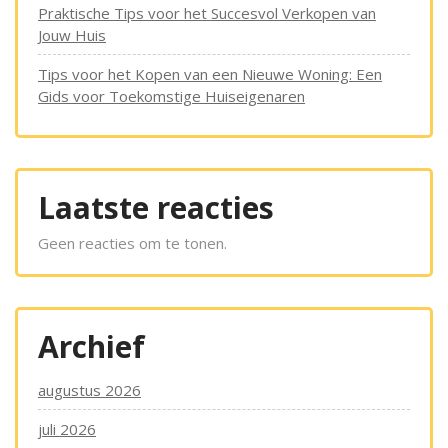
Praktische Tips voor het Succesvol Verkopen van
Jouw Huis
Tips voor het Kopen van een Nieuwe Woning: Een
Gids voor Toekomstige Huiseigenaren
Laatste reacties
Geen reacties om te tonen.
Archief
augustus 2026
juli 2026