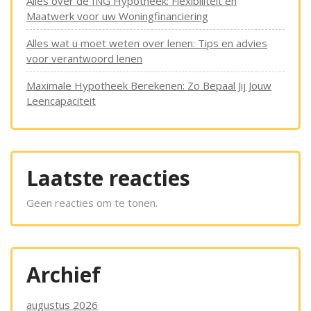
Alles over de ING Hypotheek: Flexibiliteit en
Maatwerk voor uw Woningfinanciering
Alles wat u moet weten over lenen: Tips en advies
voor verantwoord lenen
Maximale Hypotheek Berekenen: Zo Bepaal Jij Jouw
Leencapaciteit
Laatste reacties
Geen reacties om te tonen.
Archief
augustus 2026