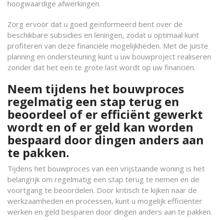
hoogwaardige afwerkingen.
Zorg ervoor dat u goed geïnformeerd bent over de
beschikbare subsidies en leningen, zodat u optimaal kunt
profiteren van deze financiële mogelijkheden. Met de juiste
planning en ondersteuning kunt u uw bouwproject realiseren
zonder dat het een te grote last wordt op uw financiën.
Neem tijdens het bouwproces
regelmatig een stap terug en
beoordeel of er efficiënt gewerkt
wordt en of er geld kan worden
bespaard door dingen anders aan
te pakken.
Tijdens het bouwproces van een vrijstaande woning is het
belangrijk om regelmatig een stap terug te nemen en de
voortgang te beoordelen. Door kritisch te kijken naar de
werkzaamheden en processen, kunt u mogelijk efficiënter
werken en geld besparen door dingen anders aan te pakken.