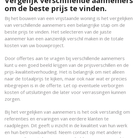
Vergelijk verschillende aannemers
om de beste prijs te vinden.
Bij het bouwen van een vrijstaande woning is het vergelijken
van verschillende aannemers een belangrijke stap om de
beste prijs te vinden. Het selecteren van de juiste
aannemer kan een aanzienlijk verschil maken in de totale
kosten van uw bouwproject.
Door offertes aan te vragen bij verschillende aannemers
kunt u een goed beeld krijgen van de prijsverschillen en de
prijs-kwaliteitverhouding. Het is belangrijk om niet alleen
naar de totaalprijs te kijken, maar ook naar wat er precies
inbegrepen is in de offerte. Let op eventuele verborgen
kosten of uitsluitingen die later voor verrassingen kunnen
zorgen.
Bij het vergelijken van aannemers is het ook verstandig om
referenties en ervaringen van eerdere klanten te
raadplegen. Dit geeft u inzicht in de kwaliteit van hun werk
en hun betrouwbaarheid. Neem contact op met andere