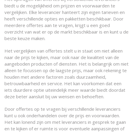
biedt u de mogelijkheid om prijzen en voorwaarden te
vergelijken. Elke leverancier hanteert zijn eigen tarieven en
heeft verschillende opties en pakketten beschikbaar. Door
meerdere offertes aan te vragen, krijgt u een goed
overzicht van wat er op de markt beschikbaar is en kunt u de
beste keuze maken.
Het vergelijken van offertes stelt u in staat om niet alleen
naar de prijs te kijken, maar ook naar de kwaliteit van de
aangeboden producten of diensten. Het is belangrijk om niet
alleen te focussen op de laagste prijs, maar ook rekening te
houden met andere factoren zoals duurzaamheid,
betrouwbaarheid en service. Het kan voorkomen dat een
iets duurdere optie uiteindelijk meer waarde biedt doordat
deze beter aansluit bij uw wensen en behoeften.
Door offertes op te vragen bij verschillende leveranciers
kunt u ook onderhandelen over de prijs en voorwaarden.
Het kan lonend zijn om met leveranciers in gesprek te gaan
en te kijken of er ruimte is voor eventuele aanpassingen of