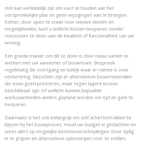
Het kan verleidelijk zijn om vast te houden aan het
oorspronkelijke plan en geen wijzigingen aan te brengen.
Echter, door open te staan voor nieuwe ideeën en
mogelijkheden, kunt u wellicht kosten besparen zonder
concessies te doen aan de kwaliteit of functionaliteit van uw
woning.
Een goede manier om dit te doen is door nauw samen te
werken met uw aannemer of bouwteam. Bespreek
regelmatig de voortgang en bekijk waar er ruimte is voor
verbetering. Misschien zijn er alternatieve bouwmaterialen
die even goed presteren, maar tegen lagere kosten
beschikbaar zijn. Of wellicht kunnen bepaalde
werkzaamheden anders gepland worden om tijd en geld te
besparen.
Daarnaast is het ook belangrijk om zelf actief betrokken te
blijven bij het bouwproces. Houd uw budget in gedachten en
wees alert op mogelijke kostenoverschrijdingen. Door tijdig
in te grijpen en alternatieve oplossingen voor te stellen,