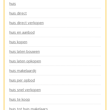
huis
huis direct
huis direct verkopen
huis en aanbod
huis kopen
huis laten bouwen
huis laten opkopen
huis makelaardij
huis per opbod
huis snel verkopen
huis te koop
huis tot huis makelaars