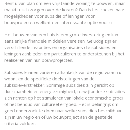
Bent u van plan om een vrijstaande woning te bouwen, maar
maakt u zich zorgen over de kosten? Dan is het zoeken naar
mogelijkheden voor subsidie of leningen voor
bouwprojecten wellicht een interessante optie voor u.
Het bouwen van een huis is een grote investering en kan
aanzienlijke financiële middelen vereisen. Gelukkig zijn er
verschillende instanties en organisaties die subsidies en
leningen aanbieden om particulieren te ondersteunen bij het
realiseren van hun bouwprojecten.
Subsidies kunnen variëren afhankelijk van de regio waarin u
woont en de specifieke doelstellingen van de
subsidieverstrekker. Sommige subsidies zijn gericht op
duurzaamheid en energiezuinigheid, terwijl andere subsidies
zich richten op het stimuleren van lokale economische groei
of het behoud van cultureel erfgoed. Het is belangrijk om
goed onderzoek te doen naar welke subsidies beschikbaar
zijn in uw regio en of uw bouwproject aan de gestelde
criteria voldoet.