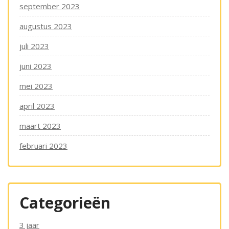
september 2023
augustus 2023
juli 2023
juni 2023
mei 2023
april 2023
maart 2023
februari 2023
Categorieën
3 jaar