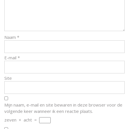
Naam
*
E-mail
*
Site
Mijn naam, e-mail en site bewaren in deze browser voor de
volgende keer wanneer ik een reactie plaats.
zeven
×
acht
=