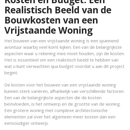
Realistisch Beeld van de
Bouwkosten van een
Vrijstaande Woning
Het bouwen van een vrijstaande woning is een spannend
avontuur waarbij veel komt kijken. Een van de belangrijkste
aspecten waar u rekening mee moet houden, zijn de kosten.
Het is essentieel om een realistisch beeld te hebben van
wat u kunt verwachten qua budget voordat u aan dit project
begint.
De kosten voor het bouwen van een vrijstaande woning
kunnen sterk variëren, afhankelijk van verschillende factoren.
Een van de belangrijkste aspecten die de kosten
beïnvloeden, is het ontwerp en de grootte van de woning.
Een grotere woning met complexe architectonische
elementen zal over het algemeen meer kosten dan een
eenvoudiger ontwerp.