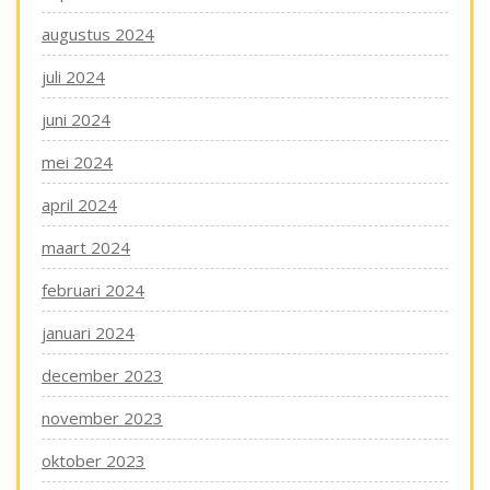
augustus 2024
juli 2024
juni 2024
mei 2024
april 2024
maart 2024
februari 2024
januari 2024
december 2023
november 2023
oktober 2023