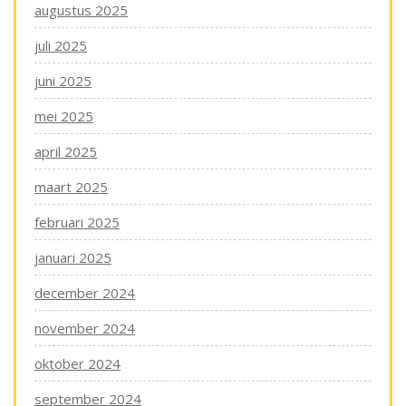
augustus 2025
juli 2025
juni 2025
mei 2025
april 2025
maart 2025
februari 2025
januari 2025
december 2024
november 2024
oktober 2024
september 2024