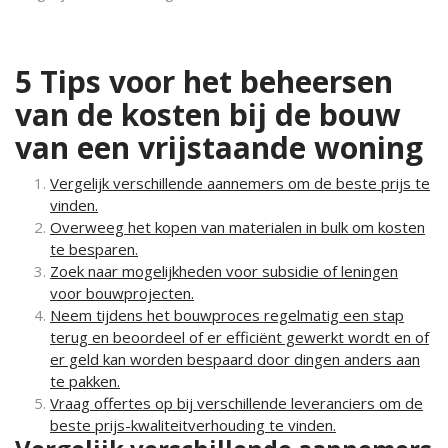
5 Tips voor het beheersen
van de kosten bij de bouw
van een vrijstaande woning
Vergelijk verschillende aannemers om de beste prijs te
vinden.
Overweeg het kopen van materialen in bulk om kosten
te besparen.
Zoek naar mogelijkheden voor subsidie of leningen
voor bouwprojecten.
Neem tijdens het bouwproces regelmatig een stap
terug en beoordeel of er efficiënt gewerkt wordt en of
er geld kan worden bespaard door dingen anders aan
te pakken.
Vraag offertes op bij verschillende leveranciers om de
beste prijs-kwaliteitverhouding te vinden.