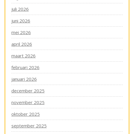
juli 2026
juni 2026
mei 2026
april 2026
maart 2026
februari 2026
januari 2026
december 2025
november 2025
oktober 2025
september 2025