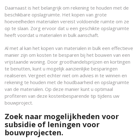
Daarnaast is het belangrijk om rekening te houden met de
beschikbare opslagruimte. Het kopen van grote
hoeveelheden materialen vereist voldoende ruimte om ze
op te slaan. Zorg ervoor dat u een geschikte opslagruimte
heeft voordat u materialen in bulk aanschaft.
Al met al kan het kopen van materialen in bulk een effectieve
manier zijn om kosten te besparen bij het bouwen van een
vrijstaande woning. Door groothandelsprijzen en kortingen
te benutten, kunt u mogelijk aanzienlijke besparingen
realiseren. Vergeet echter niet om advies in te winnen en
rekening te houden met de houdbaarheid en opslagruimte
van de materialen. Op deze manier kunt u optimaal
profiteren van deze kostenbesparende tip tijdens uw
bouwproject.
Zoek naar mogelijkheden voor
subsidie of leningen voor
bouwprojecten.