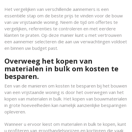
Het vergelijken van verschillende aannemers is een
essentiële stap om de beste prijs te vinden voor de bouw
van uw vrijstaande woning. Neem de tijd om offertes te
vergelijken, referenties te controleren en met eerdere
klanten te praten. Op deze manier kunt u met vertrouwen
een aannemer selecteren die aan uw verwachtingen voldoet
en binnen uw budget past.
Overweeg het kopen van
materialen in bulk om kosten te
besparen.
Een van de manieren om kosten te besparen bij het bouwen
van een vrijstaande woning is door het overwegen van het
kopen van materialen in bulk. Het kopen van bouwmaterialen
in grote hoeveelheden kan namelijk aanzienlijke besparingen
opleveren.
Wanneer u ervoor kiest om materialen in bulk te kopen, kunt
u profiteren van groothandelsprijzen en kortingen die vaak