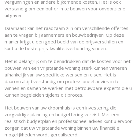
vergunningen en andere bijkomende kosten. Het is ook
verstandig om een buffer in te bouwen voor onvoorziene
uitgaven.
Daarnaast kan het raadzaam zijn om verschillende offertes
aan te vragen bij aannemers en bouwbedrijven. Op deze
manier krijgt u een goed beeld van de prijsverschillen en
kunt u de beste prijs-kwaliteitverhouding vinden.
Het is belangrijk om te benadrukken dat de kosten voor het
bouwen van een vrijstaande woning sterk kunnen variëren
afhankelijk van uw specifieke wensen en eisen. Het is
daarom altijd verstandig om professioneel advies in te
winnen en samen te werken met betrouwbare experts die u
kunnen begeleiden tijdens dit proces.
Het bouwen van uw droomhuis is een investering die
zorgvuldige planning en budgettering vereist. Met een
realistisch budgetplan en professioneel advies kunt u ervoor
zorgen dat uw vrijstaande woning binnen uw financiële
mogelijkheden wordt gerealiseerd.