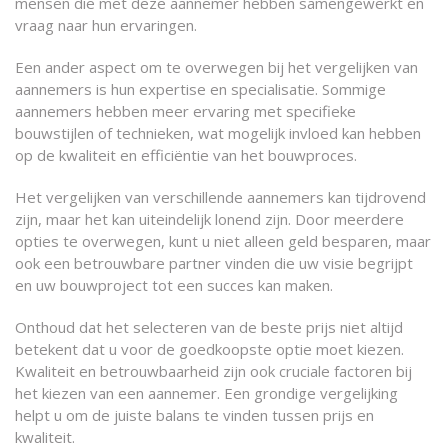
mensen die met deze aannemer hebben samengewerkt en
vraag naar hun ervaringen.
Een ander aspect om te overwegen bij het vergelijken van
aannemers is hun expertise en specialisatie. Sommige
aannemers hebben meer ervaring met specifieke
bouwstijlen of technieken, wat mogelijk invloed kan hebben
op de kwaliteit en efficiëntie van het bouwproces.
Het vergelijken van verschillende aannemers kan tijdrovend
zijn, maar het kan uiteindelijk lonend zijn. Door meerdere
opties te overwegen, kunt u niet alleen geld besparen, maar
ook een betrouwbare partner vinden die uw visie begrijpt
en uw bouwproject tot een succes kan maken.
Onthoud dat het selecteren van de beste prijs niet altijd
betekent dat u voor de goedkoopste optie moet kiezen.
Kwaliteit en betrouwbaarheid zijn ook cruciale factoren bij
het kiezen van een aannemer. Een grondige vergelijking
helpt u om de juiste balans te vinden tussen prijs en
kwaliteit.