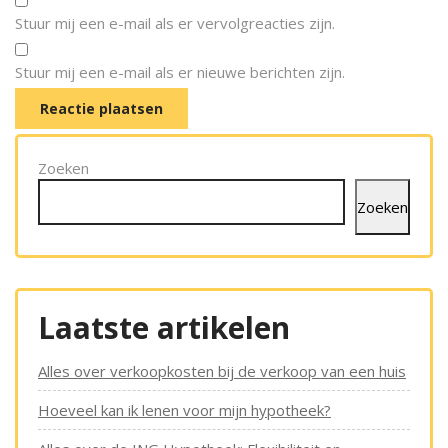
Stuur mij een e-mail als er vervolgreacties zijn.
Stuur mij een e-mail als er nieuwe berichten zijn.
Zoeken
Zoeken
Laatste artikelen
Alles over verkoopkosten bij de verkoop van een huis
Hoeveel kan ik lenen voor mijn hypotheek?