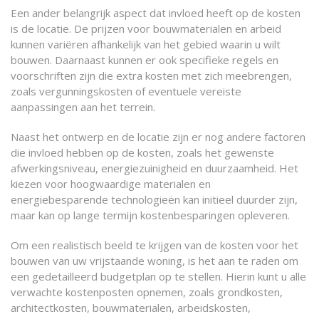
Een ander belangrijk aspect dat invloed heeft op de kosten
is de locatie. De prijzen voor bouwmaterialen en arbeid
kunnen variëren afhankelijk van het gebied waarin u wilt
bouwen. Daarnaast kunnen er ook specifieke regels en
voorschriften zijn die extra kosten met zich meebrengen,
zoals vergunningskosten of eventuele vereiste
aanpassingen aan het terrein.
Naast het ontwerp en de locatie zijn er nog andere factoren
die invloed hebben op de kosten, zoals het gewenste
afwerkingsniveau, energiezuinigheid en duurzaamheid. Het
kiezen voor hoogwaardige materialen en
energiebesparende technologieën kan initieel duurder zijn,
maar kan op lange termijn kostenbesparingen opleveren.
Om een realistisch beeld te krijgen van de kosten voor het
bouwen van uw vrijstaande woning, is het aan te raden om
een gedetailleerd budgetplan op te stellen. Hierin kunt u alle
verwachte kostenposten opnemen, zoals grondkosten,
architectkosten, bouwmaterialen, arbeidskosten,