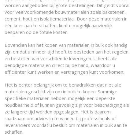
worden aangeboden bij grote bestellingen. Dit geldt vooral
voor veelvoorkomende bouwmaterialen zoals bakstenen,
cement, hout en isolatiemateriaal. Door deze materialen in
één keer aan te schaffen, kunt u mogelijk aanzienlijk
besparen op de totale kosten.
Bovendien kan het kopen van materialen in bulk ook handig
zijn omdat u minder tijd hoeft te besteden aan het regelen
en bestellen van verschillende leveringen. U heeft alle
benodigde materialen direct bij de hand, waardoor u
efficiënter kunt werken en vertragingen kunt voorkomen.
Het is echter belangrijk om te benadrukken dat niet alle
materialen geschikt zijn om in bulk te kopen. Sommige
specifieke materialen hebben mogelijk een beperkte
houdbaarheid of kunnen gevoelig zijn voor beschadiging als
ze langere tijd worden opgeslagen. Het is daarom
raadzaam om advies in te winnen bij professionals of
leveranciers voordat u besluit om materialen in bulk aan te
schaffen.