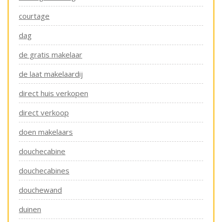
courtage
dag
de gratis makelaar
de laat makelaardij
direct huis verkopen
direct verkoop
doen makelaars
douchecabine
douchecabines
douchewand
duinen