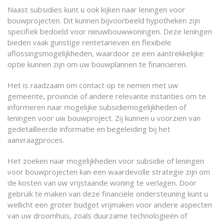
Naast subsidies kunt u ook kijken naar leningen voor
bouwprojecten. Dit kunnen bijvoorbeeld hypotheken zijn
specifiek bedoeld voor nieuwbouwwoningen. Deze leningen
bieden vaak gunstige rentetarieven en flexibele
aflossingsmogelijkheden, waardoor ze een aantrekkelijke
optie kunnen zijn om uw bouwplannen te financieren.
Het is raadzaam om contact op te nemen met uw
gemeente, provincie of andere relevante instanties om te
informeren naar mogelijke subsidiemogelijkheden of
leningen voor uw bouwproject. Zij kunnen u voorzien van
gedetailleerde informatie en begeleiding bij het
aanvraagproces.
Het zoeken naar mogelijkheden voor subsidie of leningen
voor bouwprojecten kan een waardevolle strategie zijn om
de kosten van uw vrijstaande woning te verlagen. Door
gebruik te maken van deze financiële ondersteuning kunt u
wellicht een groter budget vrijmaken voor andere aspecten
van uw droomhuis, zoals duurzame technologieën of