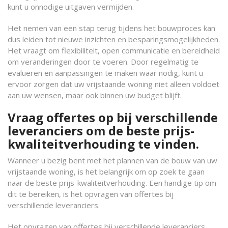
kunt u onnodige uitgaven vermijden.
Het nemen van een stap terug tijdens het bouwproces kan
dus leiden tot nieuwe inzichten en besparingsmogelijkheden.
Het vraagt om flexibiliteit, open communicatie en bereidheid
om veranderingen door te voeren. Door regelmatig te
evalueren en aanpassingen te maken waar nodig, kunt u
ervoor zorgen dat uw vrijstaande woning niet alleen voldoet
aan uw wensen, maar ook binnen uw budget blijft.
Vraag offertes op bij verschillende
leveranciers om de beste prijs-
kwaliteitverhouding te vinden.
Wanneer u bezig bent met het plannen van de bouw van uw
vrijstaande woning, is het belangrijk om op zoek te gaan
naar de beste prijs-kwaliteitverhouding. Een handige tip om
dit te bereiken, is het opvragen van offertes bij
verschillende leveranciers.
Het opvragen van offertes bij verschillende leveranciers