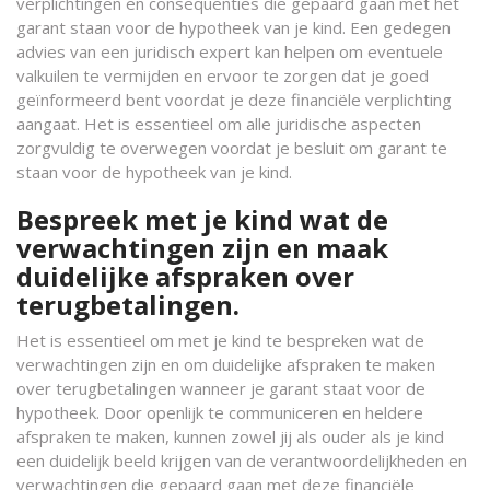
verplichtingen en consequenties die gepaard gaan met het
garant staan voor de hypotheek van je kind. Een gedegen
advies van een juridisch expert kan helpen om eventuele
valkuilen te vermijden en ervoor te zorgen dat je goed
geïnformeerd bent voordat je deze financiële verplichting
aangaat. Het is essentieel om alle juridische aspecten
zorgvuldig te overwegen voordat je besluit om garant te
staan voor de hypotheek van je kind.
Bespreek met je kind wat de
verwachtingen zijn en maak
duidelijke afspraken over
terugbetalingen.
Het is essentieel om met je kind te bespreken wat de
verwachtingen zijn en om duidelijke afspraken te maken
over terugbetalingen wanneer je garant staat voor de
hypotheek. Door openlijk te communiceren en heldere
afspraken te maken, kunnen zowel jij als ouder als je kind
een duidelijk beeld krijgen van de verantwoordelijkheden en
verwachtingen die gepaard gaan met deze financiële