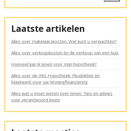
Laatste artikelen
Alles over makelaarskosten: Wat kunt u verwachten?
Alles over verkoopkosten bij de verkoop van een huis
Hoeveel kan ik lenen voor mijn hypotheek?
Alles over de ING Hypotheek: Flexibiliteit en
Maatwerk voor uw Woningfinanciering
Alles wat u moet weten over lenen: Tips en advies
voor verantwoord lenen