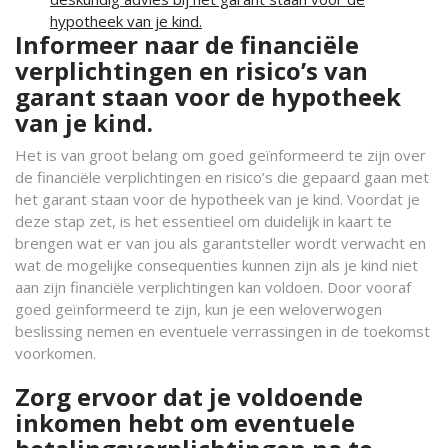
hypotheek van je kind.
Informeer naar de financiële
verplichtingen en risico’s van
garant staan voor de hypotheek
van je kind.
Het is van groot belang om goed geïnformeerd te zijn over
de financiële verplichtingen en risico’s die gepaard gaan met
het garant staan voor de hypotheek van je kind. Voordat je
deze stap zet, is het essentieel om duidelijk in kaart te
brengen wat er van jou als garantsteller wordt verwacht en
wat de mogelijke consequenties kunnen zijn als je kind niet
aan zijn financiële verplichtingen kan voldoen. Door vooraf
goed geïnformeerd te zijn, kun je een weloverwogen
beslissing nemen en eventuele verrassingen in de toekomst
voorkomen.
Zorg ervoor dat je voldoende
inkomen hebt om eventuele