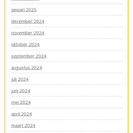
januari 2025
december 2024
november 2024
oktober 2024
september 2024
augustus 2024
juli 2024
juni 2024
mei 2024
april 2024
maart 2024