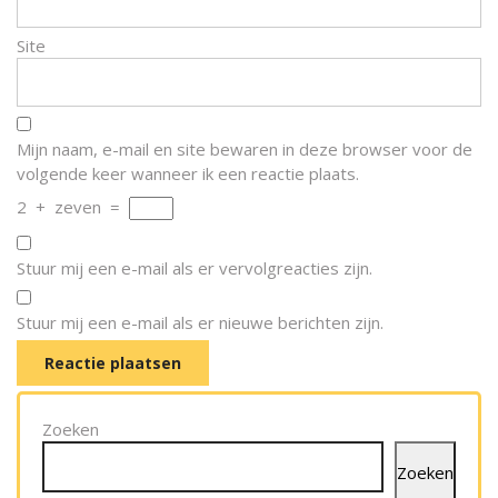
Site
Mijn naam, e-mail en site bewaren in deze browser voor de
volgende keer wanneer ik een reactie plaats.
2
+
zeven
=
Stuur mij een e-mail als er vervolgreacties zijn.
Stuur mij een e-mail als er nieuwe berichten zijn.
Zoeken
Zoeken