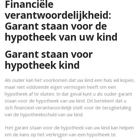
Financiële
verantwoordelijkheid:
Garant staan voor de
hypotheek van uw kind
Garant staan voor
hypotheek kind
Als ouder kan het voorkomen dat uw kind een huis wil kopen,
maar niet voldoende eigen vermogen heeft om een
hypotheek af te sluiten. In dat geval kunt u als ouder garant
staan voor de hypotheek van uw kind. Dit betekent dat u
zich financieel verantwoordelijk stelt voor de terugbetaling
van de hypotheekschuld van uw kind.
Het garant staan voor de hypotheek van uw kind kan helpen
om de kans op het verkrijgen van een hypotheek te