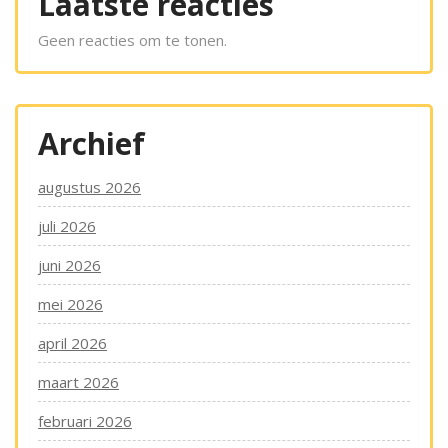
Laatste reacties
Geen reacties om te tonen.
Archief
augustus 2026
juli 2026
juni 2026
mei 2026
april 2026
maart 2026
februari 2026