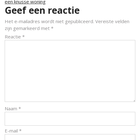
een knusse woning
Geef een reactie
Het e-mailadres wordt niet gepubliceerd.
Vereiste velden
zijn gemarkeerd met
*
Reactie
*
Naam
*
E-mail
*