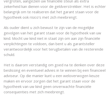
vergroten, aangezien uw financiële steun als extra
zekerheid kan dienen voor de geldverstrekker. Het is echter
belangrijk om te realiseren dat het garant staan voor de
hypotheek ook risico’s met zich meebrengt.
Als ouder dient u zich bewust te zijn van de mogelijke
gevolgen van het garant staan voor de hypotheek van uw
kind. Mocht uw kind niet in staat zijn om aan zijn financiële
verplichtingen te voldoen, dan bent u als garantsteller
verantwoordelijk voor het terugbetalen van de resterende
schuld.
Het is daarom verstandig om goed na te denken over deze
beslissing en eventueel advies in te winnen bij een financieel
adviseur. Op die manier kunt u een weloverwogen keuze
maken en ervoor zorgen dat het garant staan voor de
hypotheek van uw kind geen onverwachte financiële
consequenties met zich meebrengt.