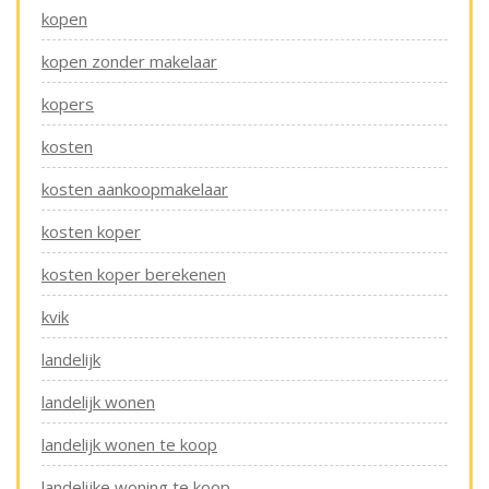
kopen
kopen zonder makelaar
kopers
kosten
kosten aankoopmakelaar
kosten koper
kosten koper berekenen
kvik
landelijk
landelijk wonen
landelijk wonen te koop
landelijke woning te koop