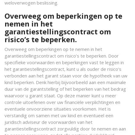
weloverwogen beslissing.
Overweeg om beperkingen op te
nemen in het
garantiestellingscontract om
risico’s te beperken.
Overweeg om beperkingen op te nemen in het
garantiestellingscontract om risico’s te beperken. Door
specifieke voorwaarden en beperkingen vast te leggen in
het garantiestellingscontract, kunt u als ouder de risico’s
verbonden aan het garant staan voor de hypotheek van uw
kind beperken. Denk hierbij bijvoorbeeld aan een maximale
duur van de garantstelling of het beperken van het bedrag
waarvoor u garant staat. Op deze manier kunt u meer
controle uitoefenen over uw financiële verplichtingen en
eventuele onvoorziene situaties voorkomen. Het is
verstandig om samen met uw kind en eventueel een
juridisch adviseur de voorwaarden van het
garantiestellingscontract zorgvuldig door te nemen en aan