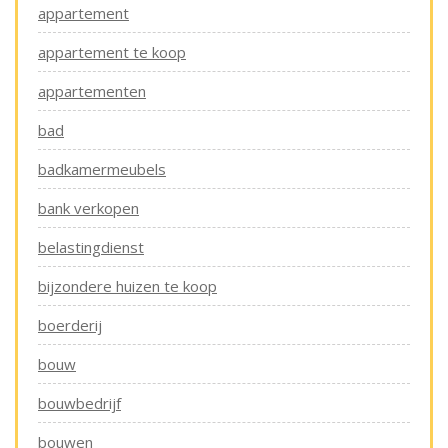
appartement
appartement te koop
appartementen
bad
badkamermeubels
bank verkopen
belastingdienst
bijzondere huizen te koop
boerderij
bouw
bouwbedrijf
bouwen