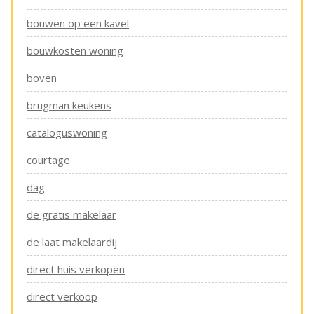
bouwen op een kavel
bouwkosten woning
boven
brugman keukens
cataloguswoning
courtage
dag
de gratis makelaar
de laat makelaardij
direct huis verkopen
direct verkoop