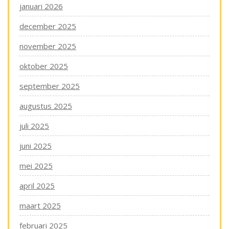
januari 2026
december 2025
november 2025
oktober 2025
september 2025
augustus 2025
juli 2025
juni 2025
mei 2025
april 2025
maart 2025
februari 2025