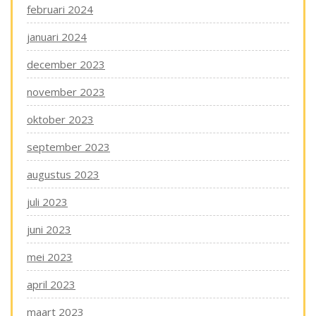
februari 2024
januari 2024
december 2023
november 2023
oktober 2023
september 2023
augustus 2023
juli 2023
juni 2023
mei 2023
april 2023
maart 2023