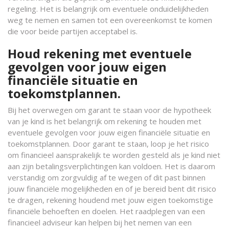
regeling. Het is belangrijk om eventuele onduidelijkheden
weg te nemen en samen tot een overeenkomst te komen
die voor beide partijen acceptabel is.
Houd rekening met eventuele
gevolgen voor jouw eigen
financiële situatie en
toekomstplannen.
Bij het overwegen om garant te staan voor de hypotheek
van je kind is het belangrijk om rekening te houden met
eventuele gevolgen voor jouw eigen financiële situatie en
toekomstplannen. Door garant te staan, loop je het risico
om financieel aansprakelijk te worden gesteld als je kind niet
aan zijn betalingsverplichtingen kan voldoen. Het is daarom
verstandig om zorgvuldig af te wegen of dit past binnen
jouw financiële mogelijkheden en of je bereid bent dit risico
te dragen, rekening houdend met jouw eigen toekomstige
financiële behoeften en doelen. Het raadplegen van een
financieel adviseur kan helpen bij het nemen van een