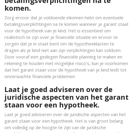
betalingsverplichtingen na te
komen.
Zorg ervoor dat je voldoende inkomen hebt om eventuele
betalingsverplichtingen na te komen wanneer je garant staat
voor de hypotheek van je kind. Het is essentieel om
realistisch te zijn over je financiële situatie en ervoor te
zorgen dat je in staat bent om de hypotheeklasten te
dragen als je kind niet aan zijn verplichtingen kan voldoen.
Door vooraf een gedegen financiële planning te maken en
rekening te houden met mogelijke risico’s, kun je voorkomen
dat het garant staan voor de hypotheek van je kind leidt tot
onverwachte financiële problemen.
Laat je goed adviseren over de
juridische aspecten van het garant
staan voor een hypotheek.
Laat je goed adviseren over de juridische aspecten van het
garant staan voor een hypotheek. Het is van groot belang
om volledig op de hoogte te zijn van de juridische