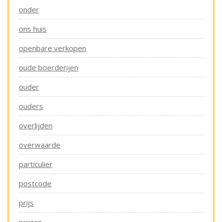
onder
ons huis
openbare verkopen
oude boerderijen
ouder
ouders
overlijden
overwaarde
particulier
postcode
prijs