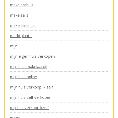
makelaarhuis
makelaars
makelaarshuis
marktplaats
mijn
mijn eigen huis verkopen
mijn huis makelaardij
mijn huis online
mijn huis verkoop ik zelf
mijn huis zelf verkopen
mijnhuisverkoopikzelf
moet