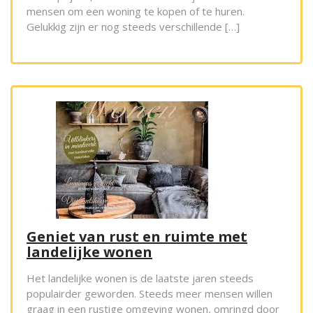
mensen om een woning te kopen of te huren.
Gelukkig zijn er nog steeds verschillende […]
Geniet van rust en ruimte met
landelijke wonen
Het landelijke wonen is de laatste jaren steeds
populairder geworden. Steeds meer mensen willen
graag in een rustige omgeving wonen, omringd door