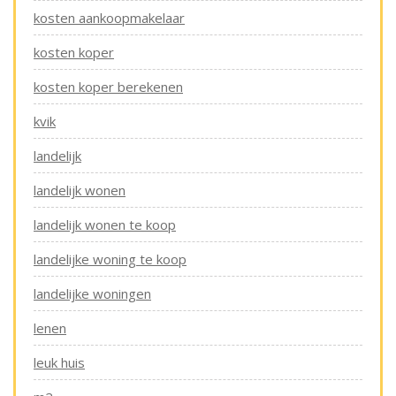
kosten aankoopmakelaar
kosten koper
kosten koper berekenen
kvik
landelijk
landelijk wonen
landelijk wonen te koop
landelijke woning te koop
landelijke woningen
lenen
leuk huis