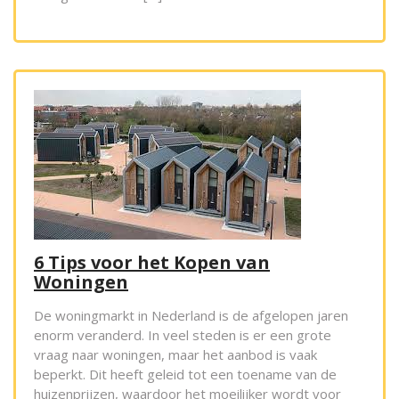
6 Tips voor het Kopen van
Woningen
De woningmarkt in Nederland is de afgelopen jaren
enorm veranderd. In veel steden is er een grote
vraag naar woningen, maar het aanbod is vaak
beperkt. Dit heeft geleid tot een toename van de
huizenprijzen, waardoor het moeilijker wordt voor