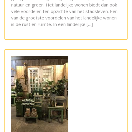
natuur en groen. Het landelijke wonen biedt dan ook
vele voordelen ten opzichte van het stadsleven. Een
van de grootste voordelen van het landelijke wonen
is de rust en ruimte. In een landelijke […]