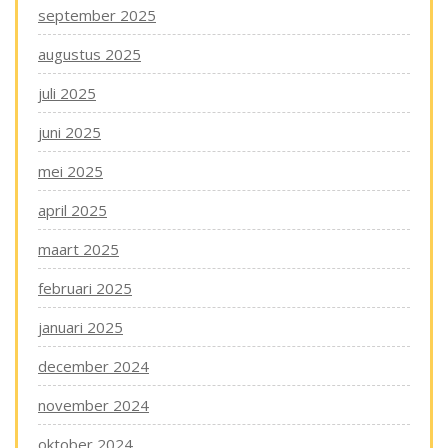
september 2025
augustus 2025
juli 2025
juni 2025
mei 2025
april 2025
maart 2025
februari 2025
januari 2025
december 2024
november 2024
oktober 2024