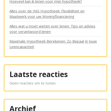
Hoeveel kan ik lenen voor mijn hypotheek?
Alles over de ING Hypotheek: Flexibiliteit en
Maatwerk voor uw Woningfinanciering
Alles wat u moet weten over lenen: Tips en advies
voor verantwoord lenen
Maximale Hypotheek Berekenen: Zo Bepaal Jij Jouw
Leencapaciteit
Laatste reacties
Geen reacties om te tonen.
Archief