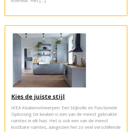
interieur. Het […]
Kies de juiste stijl
IKEA Keukenontwerpen: Een Stijlvolle en Functionele
Oplossing De keuken is een van de meest gebruikte
ruimtes in elk huis. Het is ook een van de meest
kostbare ruimtes, aangezien het zo veel verschillende