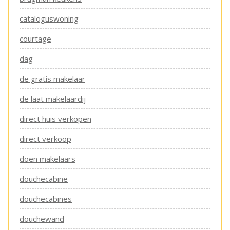
cataloguswoning
courtage
dag
de gratis makelaar
de laat makelaardij
direct huis verkopen
direct verkoop
doen makelaars
douchecabine
douchecabines
douchewand