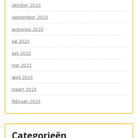
oktober 2023
september 2023
augustus 2023
juli 2023
juni 2023
mei 2023
april 2023
maart 2023
februari 2023
Categorieën