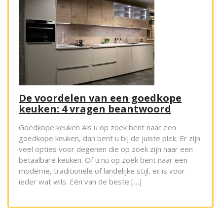
De voordelen van een goedkope
keuken: 4 vragen beantwoord
Goedkope keuken Als u op zoek bent naar een
goedkope keuken, dan bent u bij de juiste plek. Er zijn
veel opties voor degenen die op zoek zijn naar een
betaalbare keuken. Of u nu op zoek bent naar een
moderne, traditionele of landelijke stijl, er is voor
ieder wat wils. Eén van de beste […]