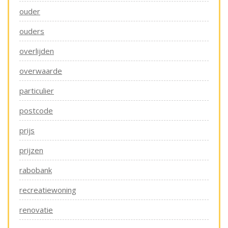
ouder
ouders
overlijden
overwaarde
particulier
postcode
prijs
prijzen
rabobank
recreatiewoning
renovatie