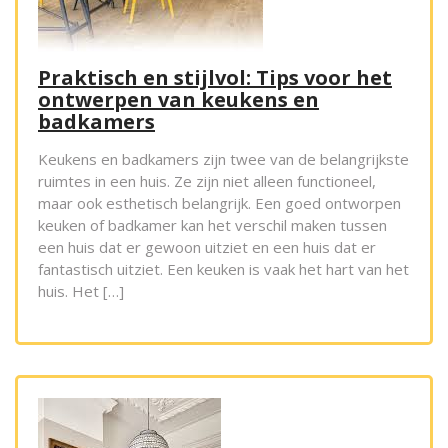
Praktisch en stijlvol: Tips voor het
ontwerpen van keukens en
badkamers
Keukens en badkamers zijn twee van de belangrijkste
ruimtes in een huis. Ze zijn niet alleen functioneel,
maar ook esthetisch belangrijk. Een goed ontworpen
keuken of badkamer kan het verschil maken tussen
een huis dat er gewoon uitziet en een huis dat er
fantastisch uitziet. Een keuken is vaak het hart van het
huis. Het […]