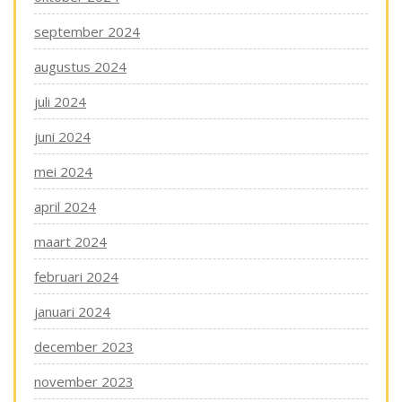
september 2024
augustus 2024
juli 2024
juni 2024
mei 2024
april 2024
maart 2024
februari 2024
januari 2024
december 2023
november 2023