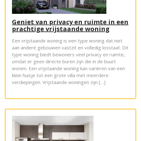
Geniet van privacy en ruimte in een
prachtige vrijstaande woning
Een vrijstaande woning is een type woning dat niet
aan andere gebouwen vastzit en volledig losstaat. Dit
type woning biedt bewoners veel privacy en ruimte,
omdat er geen directe buren zijn die in de buurt
wonen. Een vrijstaande woning kan variëren van een
klein huisje tot een grote villa met meerdere
verdiepingen. Vrijstaande woningen zijn […]