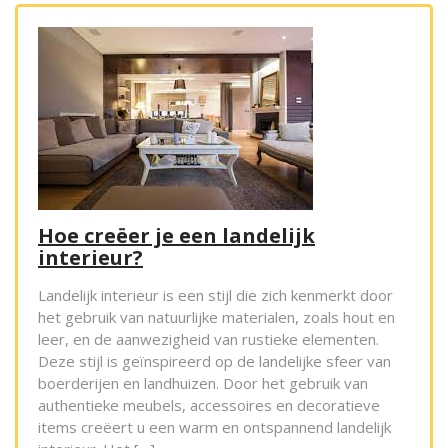
Hoe creëer je een landelijk
interieur?
Landelijk interieur is een stijl die zich kenmerkt door
het gebruik van natuurlijke materialen, zoals hout en
leer, en de aanwezigheid van rustieke elementen.
Deze stijl is geïnspireerd op de landelijke sfeer van
boerderijen en landhuizen. Door het gebruik van
authentieke meubels, accessoires en decoratieve
items creëert u een warm en ontspannend landelijk