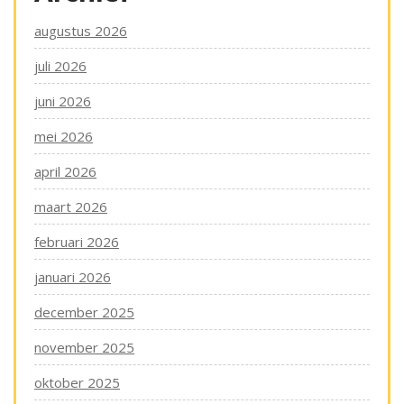
augustus 2026
juli 2026
juni 2026
mei 2026
april 2026
maart 2026
februari 2026
januari 2026
december 2025
november 2025
oktober 2025