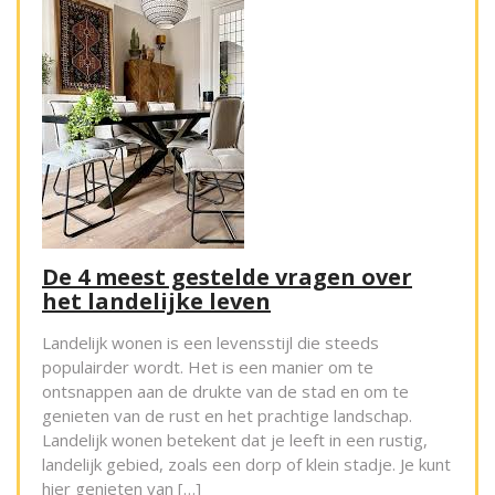
De 4 meest gestelde vragen over
het landelijke leven
Landelijk wonen is een levensstijl die steeds
populairder wordt. Het is een manier om te
ontsnappen aan de drukte van de stad en om te
genieten van de rust en het prachtige landschap.
Landelijk wonen betekent dat je leeft in een rustig,
landelijk gebied, zoals een dorp of klein stadje. Je kunt
hier genieten van […]