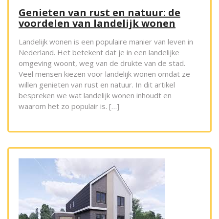
Genieten van rust en natuur: de
voordelen van landelijk wonen
Landelijk wonen is een populaire manier van leven in
Nederland. Het betekent dat je in een landelijke
omgeving woont, weg van de drukte van de stad.
Veel mensen kiezen voor landelijk wonen omdat ze
willen genieten van rust en natuur. In dit artikel
bespreken we wat landelijk wonen inhoudt en
waarom het zo populair is. […]