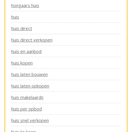
hongaars huis
huis
huis direct
huis direct verkopen
huis en aanbod
huis kopen
huis laten bouwen
huis laten opkopen
huis makelaardij
huis per opbod
huis snel verkopen
huis te koop