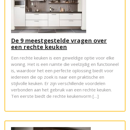
De 9 meestgestelde vragen over
een rechte keuken
Een rechte keuken is een geweldige optie voor elke
woning. Het is een ruimte die veelzijdig en functioneel
is, waardoor het een perfecte oplossing biedt voor
iedereen die op zoek is naar een praktische en
stijlvolle keuken. Er zijn verschillende voordelen
verbonden aan het gebruik van een rechte keuken.
Ten eerste biedt de rechte keukenvorm […]