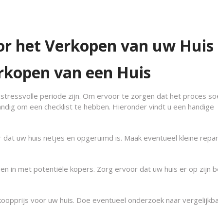
or het Verkopen van uw Huis
erkopen van een Huis
stressvolle periode zijn. Om ervoor te zorgen dat het proces so
handig om een checklist te hebben. Hieronder vindt u een handige
 dat uw huis netjes en opgeruimd is. Maak eventueel kleine repar
en in met potentiële kopers. Zorg ervoor dat uw huis er op zijn 
koopprijs voor uw huis. Doe eventueel onderzoek naar vergelijkb