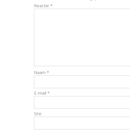
Reactie
*
Naam
*
E-mail
*
Site