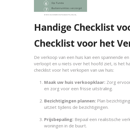
Handige Checklist vo
Checklist voor het V
De verkoop van een huis kan een spannende en 
verloopt en u niets over het hoofd ziet, is het 
checklist voor het verkopen van uw huis:
Maak uw huis verkoopklaar:
Zorg ervoor
en zorg voor een frisse uitstraling.
Bezichtigingen plannen:
Plan bezichtiging
uitziet tijdens de bezichtigingen.
Prijsbepaling:
Bepaal een realistische ver
woningen in de buurt.