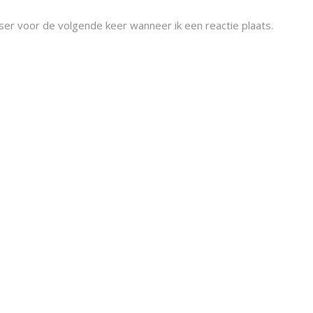
ser voor de volgende keer wanneer ik een reactie plaats.