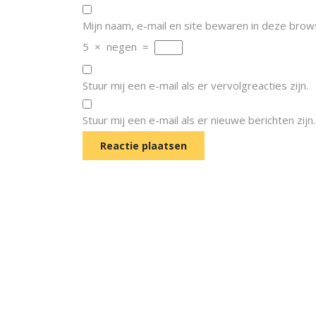
Mijn naam, e-mail en site bewaren in deze brow
5
×
negen
=
Stuur mij een e-mail als er vervolgreacties zijn.
Stuur mij een e-mail als er nieuwe berichten zijn.