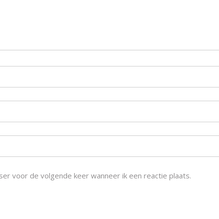
ser voor de volgende keer wanneer ik een reactie plaats.