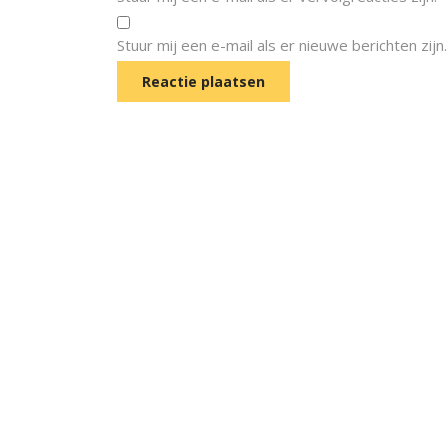
Stuur mij een e-mail als er nieuwe berichten zijn.