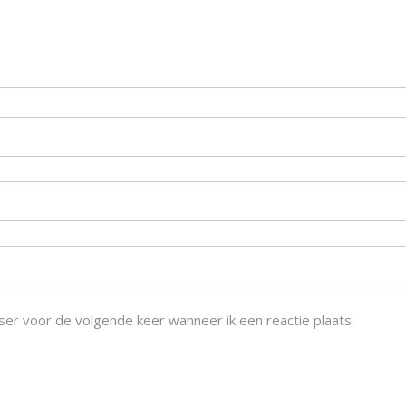
ser voor de volgende keer wanneer ik een reactie plaats.