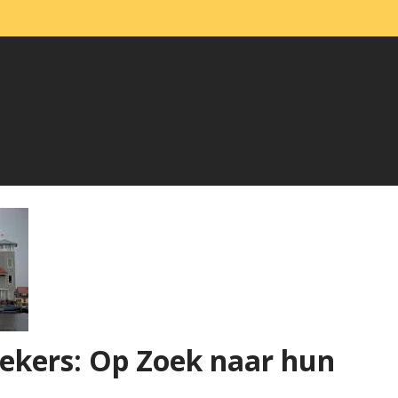
ekers: Op Zoek naar hun