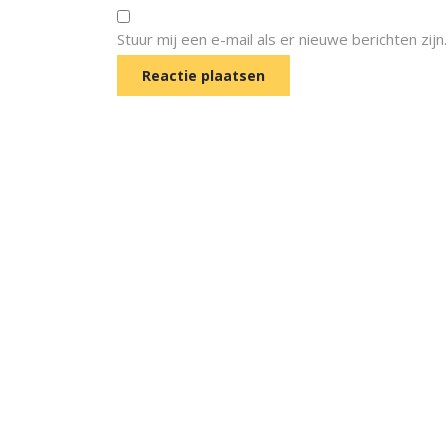
Stuur mij een e-mail als er nieuwe berichten zijn.