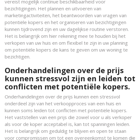
vereist mogelijk continue beschikbaarheid voor
bezichtigingen. Het plannen en uitvoeren van
marketingactiviteiten, het beantwoorden van vragen van
potentiële kopers en het organiseren van bezichtigingen
kunnen tijdrovend zijn en uw dagelijkse routine verstoren.
Het is belangrijk om hier rekening mee te houden bij het
verkopen van uw huis en om flexibel te zijn in uw planning
om potentiële kopers de kans te geven om uw woning te
bezichtigen.
Onderhandelingen over de prijs
kunnen stressvol zijn en leiden tot
conflicten met potentiële kopers.
Onderhandelingen over de prijs kunnen een stressvol
onderdeel zijn van het verkoopproces van een huis en
kunnen soms leiden tot conflicten met potentiële kopers.
Het vaststellen van een prijs die zowel voor u als verkoper
als voor de koper acceptabel is, kan tot spanningen leiden.
Het is belangrijk om geduldig te blijven en open te staan
voor compromissen om tot een overeenkomst te komen die