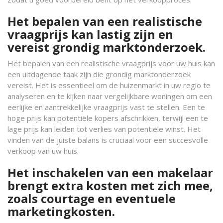
Het bepalen van een realistische
vraagprijs kan lastig zijn en
vereist grondig marktonderzoek.
Het bepalen van een realistische vraagprijs voor uw huis kan
een uitdagende taak zijn die grondig marktonderzoek
vereist. Het is essentieel om de huizenmarkt in uw regio te
analyseren en te kijken naar vergelijkbare woningen om een
eerlijke en aantrekkelijke vraagprijs vast te stellen. Een te
hoge prijs kan potentiële kopers afschrikken, terwijl een te
lage prijs kan leiden tot verlies van potentiële winst. Het
vinden van de juiste balans is cruciaal voor een succesvolle
verkoop van uw huis.
Het inschakelen van een makelaar
brengt extra kosten met zich mee,
zoals courtage en eventuele
marketingkosten.