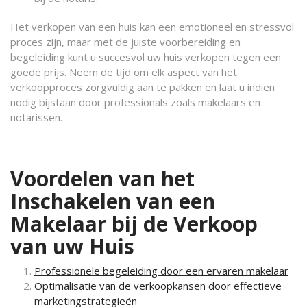
Het verkopen van een huis kan een emotioneel en stressvol
proces zijn, maar met de juiste voorbereiding en
begeleiding kunt u succesvol uw huis verkopen tegen een
goede prijs. Neem de tijd om elk aspect van het
verkoopproces zorgvuldig aan te pakken en laat u indien
nodig bijstaan door professionals zoals makelaars en
notarissen.
Voordelen van het
Inschakelen van een
Makelaar bij de Verkoop
van uw Huis
Professionele begeleiding door een ervaren makelaar
Optimalisatie van de verkoopkansen door effectieve
marketingstrategieën