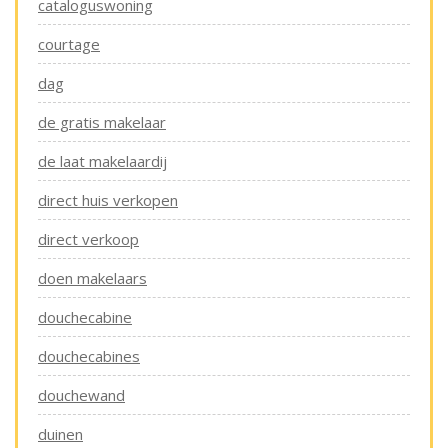
cataloguswoning
courtage
dag
de gratis makelaar
de laat makelaardij
direct huis verkopen
direct verkoop
doen makelaars
douchecabine
douchecabines
douchewand
duinen