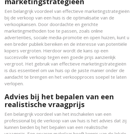
marketingstrategieën
Een belangrijk voordeel van effectieve marketingstrategieën
bij de verkoop van een huis is de optimalisatie van de
verkoopkansen. Door doordachte en gerichte
marketingmethoden toe te passen, zoals online
advertenties, sociale media-promotie en open huizen, kunt u
een breder publiek bereiken en de interesse van potentiële
kopers vergroten. Hierdoor wordt de kans op een
succesvolle verkoop tegen een goede prijs aanzienlijk
vergroot. Het gebruik van effectieve marketingstrategieën
is dus essentieel om uw huis op de juiste manier onder de
aandacht te brengen en het verkoopproces soepel te laten
verlopen.
Advies bij het bepalen van een
realistische vraagprijs
Een belangrijk voordeel van het inschakelen van een
professional bij de verkoop van uw huis is het advies dat zij
kunnen bieden bij het bepalen van een realistische
vraagprijs. Een ervaren makelaar heeft kennis van de lokale