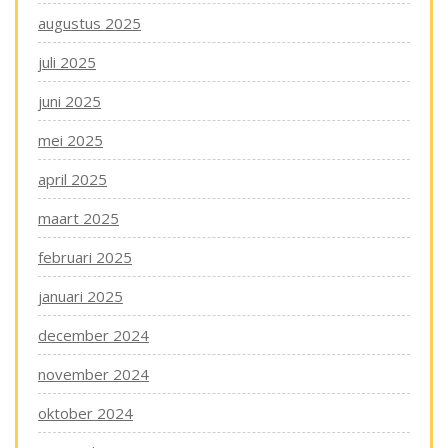
augustus 2025
juli 2025
juni 2025
mei 2025
april 2025
maart 2025
februari 2025
januari 2025
december 2024
november 2024
oktober 2024