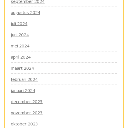
september 2024
augustus 2024
juli 2024
juni 2024
mei 2024
april 2024
maart 2024
februari 2024
januari 2024
december 2023
november 2023
oktober 2023