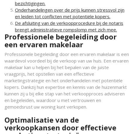
bezichtigingen.
Onderhandelingen over de prijs kunnen stressvol zijn
en leiden tot conflicten met potentiële kopers.
De afsluiting van de verkoopprocedure bij de notaris
brengt administratieve rompslomp met zich mee.
Professionele begeleiding door
een ervaren makelaar
Professionele begeleiding door een ervaren makelaar is een
waardevol voordeel bij de verkoop van uw huis. Een ervaren
makelaar kan u helpen bij het bepalen van de juiste
vraagprijs, het opstellen van een effectieve
marketingstrategie en het onderhandelen met potentiële
kopers. Dankzij hun expertise en kennis van de huizenmarkt
kunnen zij u bij elke stap van het verkoopproces adviseren
en begeleiden, waardoor u met vertrouwen en
gemoedsrust uw woning kunt verkopen.
Optimalisatie van de
verkoopkansen door effectieve