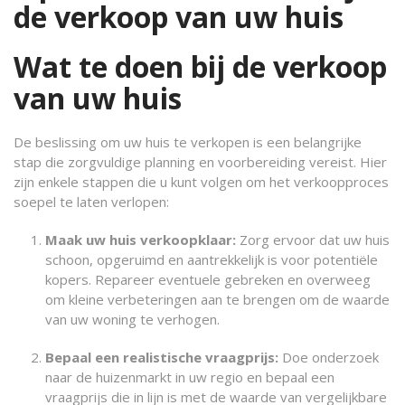
de verkoop van uw huis
Wat te doen bij de verkoop
van uw huis
De beslissing om uw huis te verkopen is een belangrijke
stap die zorgvuldige planning en voorbereiding vereist. Hier
zijn enkele stappen die u kunt volgen om het verkoopproces
soepel te laten verlopen:
Maak uw huis verkoopklaar:
Zorg ervoor dat uw huis
schoon, opgeruimd en aantrekkelijk is voor potentiële
kopers. Repareer eventuele gebreken en overweeg
om kleine verbeteringen aan te brengen om de waarde
van uw woning te verhogen.
Bepaal een realistische vraagprijs:
Doe onderzoek
naar de huizenmarkt in uw regio en bepaal een
vraagprijs die in lijn is met de waarde van vergelijkbare