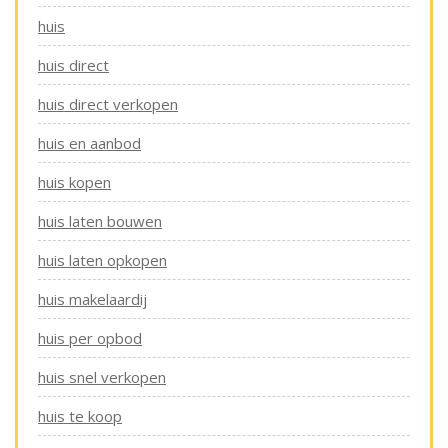
huis
huis direct
huis direct verkopen
huis en aanbod
huis kopen
huis laten bouwen
huis laten opkopen
huis makelaardij
huis per opbod
huis snel verkopen
huis te koop