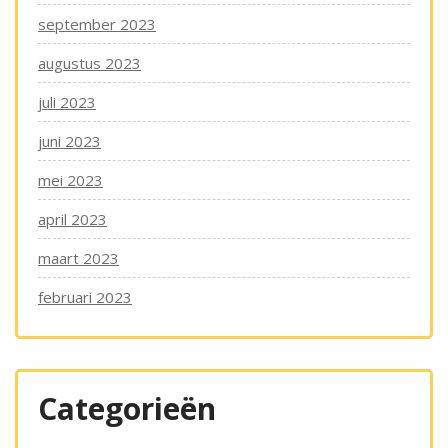
september 2023
augustus 2023
juli 2023
juni 2023
mei 2023
april 2023
maart 2023
februari 2023
Categorieën