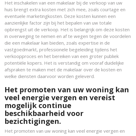
Het inschakelen van een makelaar bij de verkoop van uw
huis brengt extra kosten met zich mee, zoals courtage en
eventuele marketingkosten. Deze kosten kunnen een
aanzienlijke factor zijn bij het bepalen van uw totale
opbrengst uit de verkoop. Het is belangrijk om deze kosten
in overweging te nemen en af te wegen tegen de voordelen
die een makelaar kan bieden, zoals expertise in de
vastgoedmarkt, professionele begeleiding tijdens het
verkoopproces en het bereiken van een groter publiek
potentiële kopers. Het is verstandig om vooraf duidelijke
afspraken te maken met de makelaar over de kosten en
welke diensten daarvoor worden geleverd.
Het promoten van uw woning kan
veel energie vergen en vereist
mogelijk continue
beschikbaarheid voor
bezichtigingen.
Het promoten van uw woning kan veel energie vergen en