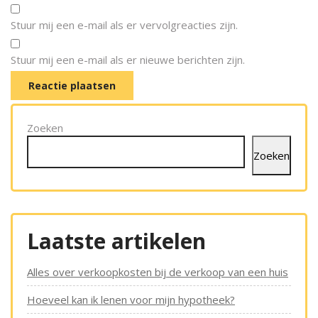
Stuur mij een e-mail als er vervolgreacties zijn.
Stuur mij een e-mail als er nieuwe berichten zijn.
Zoeken
Zoeken
Laatste artikelen
Alles over verkoopkosten bij de verkoop van een huis
Hoeveel kan ik lenen voor mijn hypotheek?