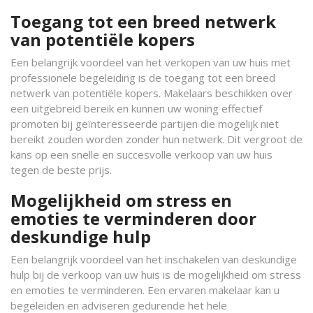
Toegang tot een breed netwerk
van potentiële kopers
Een belangrijk voordeel van het verkopen van uw huis met
professionele begeleiding is de toegang tot een breed
netwerk van potentiële kopers. Makelaars beschikken over
een uitgebreid bereik en kunnen uw woning effectief
promoten bij geïnteresseerde partijen die mogelijk niet
bereikt zouden worden zonder hun netwerk. Dit vergroot de
kans op een snelle en succesvolle verkoop van uw huis
tegen de beste prijs.
Mogelijkheid om stress en
emoties te verminderen door
deskundige hulp
Een belangrijk voordeel van het inschakelen van deskundige
hulp bij de verkoop van uw huis is de mogelijkheid om stress
en emoties te verminderen. Een ervaren makelaar kan u
begeleiden en adviseren gedurende het hele