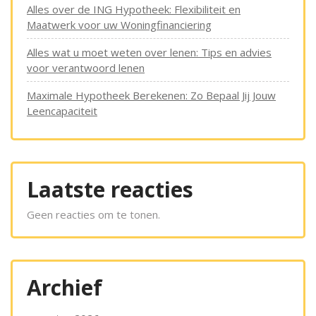
Alles over de ING Hypotheek: Flexibiliteit en
Maatwerk voor uw Woningfinanciering
Alles wat u moet weten over lenen: Tips en advies
voor verantwoord lenen
Maximale Hypotheek Berekenen: Zo Bepaal Jij Jouw
Leencapaciteit
Laatste reacties
Geen reacties om te tonen.
Archief