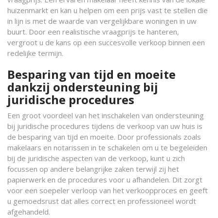
huizenmarkt en kan u helpen om een prijs vast te stellen die
in lijn is met de waarde van vergelijkbare woningen in uw
buurt. Door een realistische vraagprijs te hanteren,
vergroot u de kans op een succesvolle verkoop binnen een
redelijke termijn.
Besparing van tijd en moeite
dankzij ondersteuning bij
juridische procedures
Een groot voordeel van het inschakelen van ondersteuning
bij juridische procedures tijdens de verkoop van uw huis is
de besparing van tijd en moeite. Door professionals zoals
makelaars en notarissen in te schakelen om u te begeleiden
bij de juridische aspecten van de verkoop, kunt u zich
focussen op andere belangrijke zaken terwijl zij het
papierwerk en de procedures voor u afhandelen. Dit zorgt
voor een soepeler verloop van het verkoopproces en geeft
u gemoedsrust dat alles correct en professioneel wordt
afgehandeld.