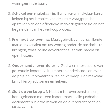
woningen in de buurt.
Schakel een makelaar in:
Een ervaren makelaar kan u
helpen bij het bepalen van de juiste vraagprijs, het
opstellen van een effectieve marketingstrategie en het
begeleiden van het verkoopproces.
Promoot uw woning:
Maak gebruik van verschillende
marketingkanalen om uw woning onder de aandacht te
brengen, zoals online advertenties, sociale media en
open huizen.
Onderhandel over de prijs:
Zodra er interesse is van
potentiële kopers, zult u moeten onderhandelen over
de prijs en voorwaarden van de verkoop. Een makelaar
kan u hierbij adviseren en helpen.
Sluit de verkoop af:
Nadat u tot overeenstemming
bent gekomen met een koper, moet u alle juridische
documenten in orde maken en de overdracht regelen
bij de notaris.