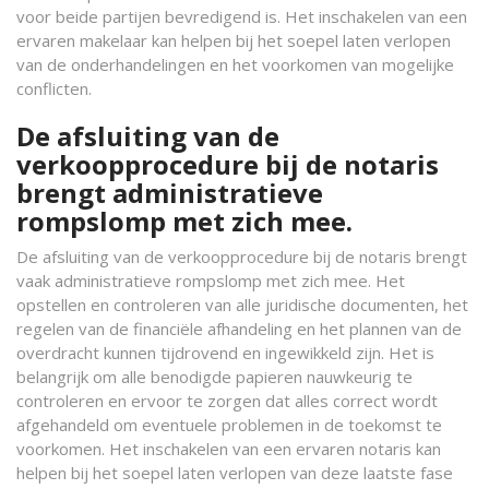
voor beide partijen bevredigend is. Het inschakelen van een
ervaren makelaar kan helpen bij het soepel laten verlopen
van de onderhandelingen en het voorkomen van mogelijke
conflicten.
De afsluiting van de
verkoopprocedure bij de notaris
brengt administratieve
rompslomp met zich mee.
De afsluiting van de verkoopprocedure bij de notaris brengt
vaak administratieve rompslomp met zich mee. Het
opstellen en controleren van alle juridische documenten, het
regelen van de financiële afhandeling en het plannen van de
overdracht kunnen tijdrovend en ingewikkeld zijn. Het is
belangrijk om alle benodigde papieren nauwkeurig te
controleren en ervoor te zorgen dat alles correct wordt
afgehandeld om eventuele problemen in de toekomst te
voorkomen. Het inschakelen van een ervaren notaris kan
helpen bij het soepel laten verlopen van deze laatste fase