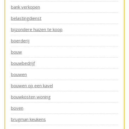
bank verkopen
belastingdienst
bijzondere huizen te koop
boerderij
bouw
bouwbedrijf
bouwen
bouwen op een kavel
bouwkosten woning
boven
brugman keukens