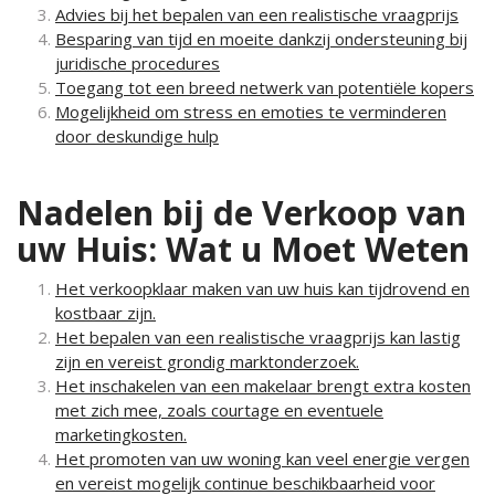
Advies bij het bepalen van een realistische vraagprijs
Besparing van tijd en moeite dankzij ondersteuning bij
juridische procedures
Toegang tot een breed netwerk van potentiële kopers
Mogelijkheid om stress en emoties te verminderen
door deskundige hulp
Nadelen bij de Verkoop van
uw Huis: Wat u Moet Weten
Het verkoopklaar maken van uw huis kan tijdrovend en
kostbaar zijn.
Het bepalen van een realistische vraagprijs kan lastig
zijn en vereist grondig marktonderzoek.
Het inschakelen van een makelaar brengt extra kosten
met zich mee, zoals courtage en eventuele
marketingkosten.
Het promoten van uw woning kan veel energie vergen
en vereist mogelijk continue beschikbaarheid voor