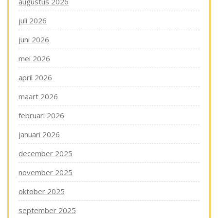
augustus 2026
juli 2026
juni 2026
mei 2026
april 2026
maart 2026
februari 2026
januari 2026
december 2025
november 2025
oktober 2025
september 2025