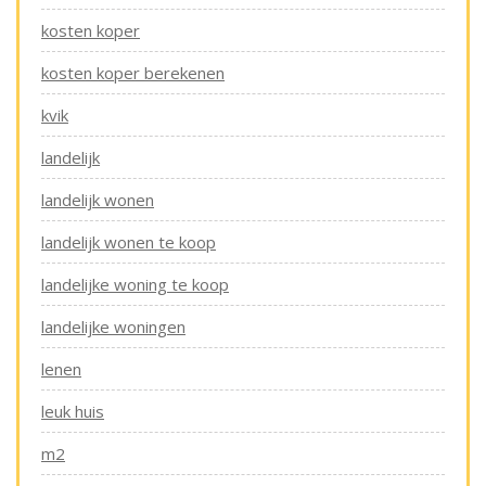
kosten koper
kosten koper berekenen
kvik
landelijk
landelijk wonen
landelijk wonen te koop
landelijke woning te koop
landelijke woningen
lenen
leuk huis
m2